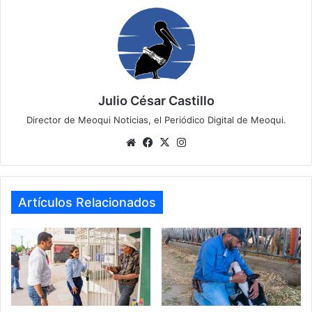
Julio César Castillo
Director de Meoqui Noticias, el Periódico Digital de Meoqui.
Website
Facebook
X
Instagram
Artículos Relacionados