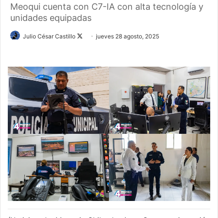
Meoqui cuenta con C7-IA con alta tecnología y
unidades equipadas
Follow
Julio César Castillo
jueves 28 agosto, 2025
on
X