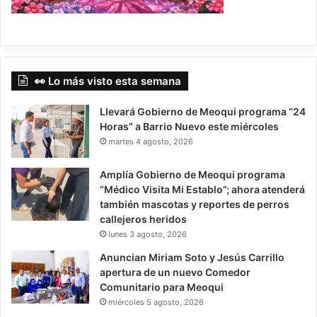
👀 Lo más visto esta semana
Llevará Gobierno de Meoqui programa “24
Horas” a Barrio Nuevo este miércoles
martes 4 agosto, 2026
Amplía Gobierno de Meoqui programa
“Médico Visita Mi Establo”; ahora atenderá
también mascotas y reportes de perros
callejeros heridos
lunes 3 agosto, 2026
Anuncian Miriam Soto y Jesús Carrillo
apertura de un nuevo Comedor
Comunitario para Meoqui
miércoles 5 agosto, 2026