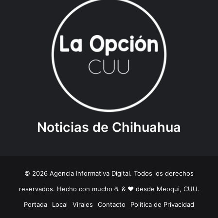
Noticias de Chihuahua
© 2026 Agencia Informativa Digital. Todos los derechos
reservados. Hecho con mucho ☕️ & ❤️ desde Meoqui, CUU.
Portada
Local
Virales
Contacto
Política de Privacidad