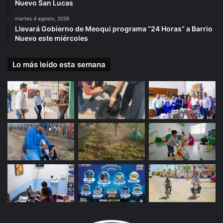
Nuevo San Lucas
martes 4 agosto, 2026
Llevará Gobierno de Meoqui programa “24 Horas” a Barrio
Nuevo este miércoles
Lo más leído esta semana