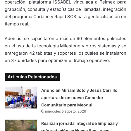
operación, plataforma ISSABEL vinculada a Telmex para
grabación, consulta y estadísticas de llamadas, integración
del programa Carbine y Rapid SOS para geolocalización en
tiempo real.
Además, se capacitaron a más de 90 elementos policiales
en el uso de la tecnología Milestone y otros sistemas y se
entregaron 42 tabletas y soportes los cuales se instalaron
en 37 unidades para optimizar el trabajo operativo.
Artículos Relacionados
Anuncian Miriam Soto y Jesús Carrillo
apertura de un nuevo Comedor
Comunitario para Meoqui
miércoles 5 agosto, 2026
Realizan jornada integral de limpieza y
reforestación en Nuevo San Lucas