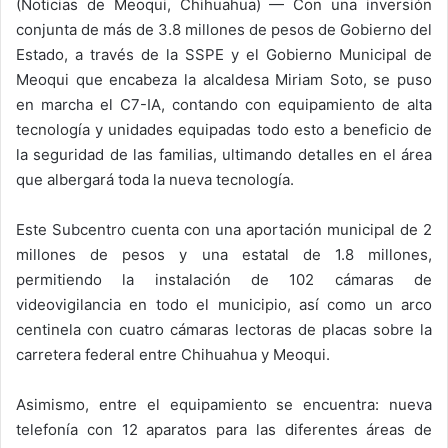
(Noticias de Meoqui, Chihuahua) — Con una inversión
conjunta de más de 3.8 millones de pesos de Gobierno del
Estado, a través de la SSPE y el Gobierno Municipal de
Meoqui que encabeza la alcaldesa Miriam Soto, se puso
en marcha el C7-IA, contando con equipamiento de alta
tecnología y unidades equipadas todo esto a beneficio de
la seguridad de las familias, ultimando detalles en el área
que albergará toda la nueva tecnología.
Este Subcentro cuenta con una aportación municipal de 2
millones de pesos y una estatal de 1.8 millones,
permitiendo la instalación de 102 cámaras de
videovigilancia en todo el municipio, así como un arco
centinela con cuatro cámaras lectoras de placas sobre la
carretera federal entre Chihuahua y Meoqui.
Asimismo, entre el equipamiento se encuentra: nueva
telefonía con 12 aparatos para las diferentes áreas de