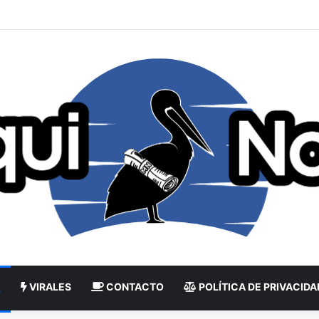
VIRALES
CONTACTO
POLÍTICA DE PRIVACIDA
L