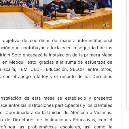
objetivo de coordinar de manera interinstitucional
ación que contribuyan a fortalecer la seguridad de los
iriam Soto encabezó la instalación de la primera Mesa
 en Meoqui, esto, gracias a la suma de esfuerzos de
, Fiscalía, FEM, CEDH, Educación, SEECH, entre otros,
s con el apego a la ley y el respeto de los Derechos
instalación de esta mesa se estableció y presentó
ce entre las instituciones participantes y los planteles
lo, Coordinadora de la Unidad de Atención a Víctimas.
 de Directores de Instituciones Educativas, con el
funda las problemáticas escolares, así como la