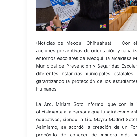
(Noticias de Meoqui, Chihuahua) — Con el 
acciones preventivas de orientación y canaliz
entornos escolares de Meoqui, la alcaldesa M
Municipal de Prevención y Seguridad Escolar
diferentes instancias municipales, estatales
garantizando la protección de los estudiante
Humanos.
La Arq. Miriam Soto informó, que con la 
oficialmente a la persona que fungirá como enla
educativos, siendo la Lic. Mayra Madrid Sote
Asimismo, se acordó la creación de un Foro
propósito de conocer de manera más pro