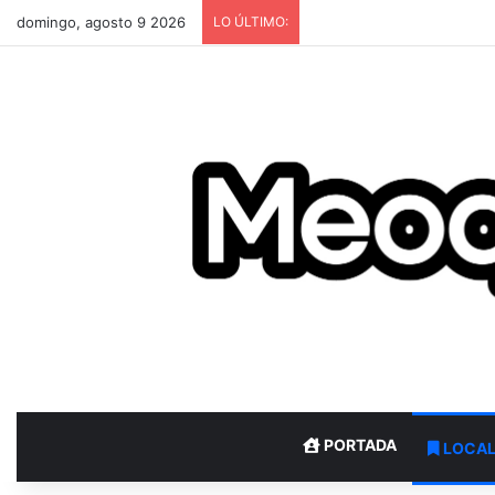
domingo, agosto 9 2026
LO ÚLTIMO:
PORTADA
LOCA