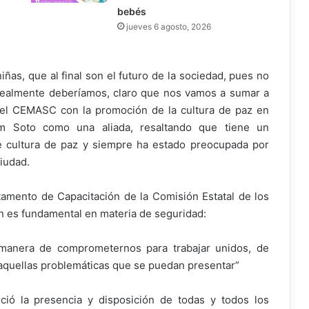
bebés
jueves 6 agosto, 2026
iñas, que al final son el futuro de la sociedad, pues no
ealmente deberíamos, claro que nos vamos a sumar a
el CEMASC con la promoción de la cultura de paz en
am Soto como una aliada, resaltando que tiene un
 cultura de paz y siempre ha estado preocupada por
iudad.
amento de Capacitación de la Comisión Estatal de los
 es fundamental en materia de seguridad:
 manera de comprometernos para trabajar unidos, de
e aquellas problemáticas que se puedan presentar”
ció la presencia y disposición de todas y todos los