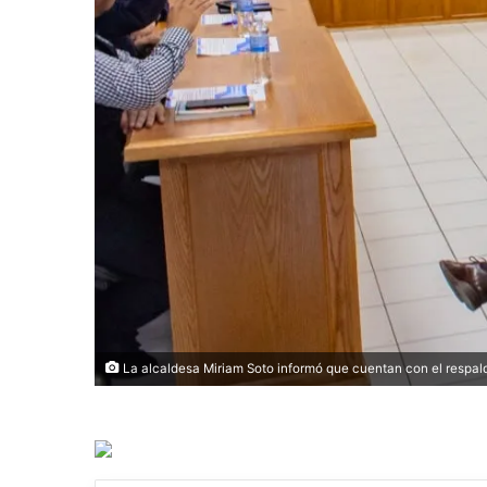
La alcaldesa Miriam Soto informó que cuentan con el respal