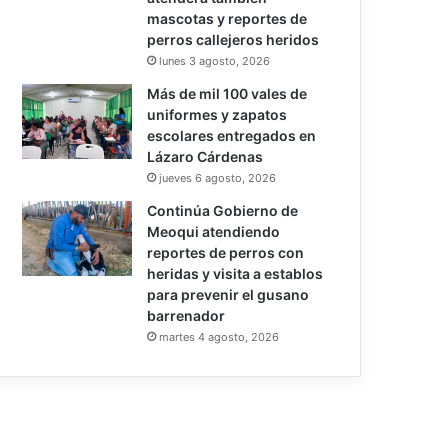
mascotas y reportes de
perros callejeros heridos
lunes 3 agosto, 2026
Más de mil 100 vales de
uniformes y zapatos
escolares entregados en
Lázaro Cárdenas
jueves 6 agosto, 2026
Continúa Gobierno de
Meoqui atendiendo
reportes de perros con
heridas y visita a establos
para prevenir el gusano
barrenador
martes 4 agosto, 2026