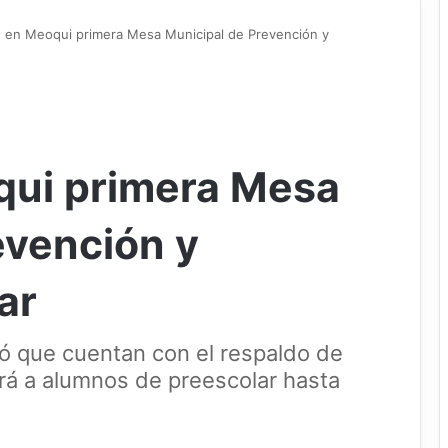
n en Meoqui primera Mesa Municipal de Prevención y
qui primera Mesa
evención y
ar
mó que cuentan con el respaldo de
rá a alumnos de preescolar hasta