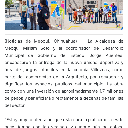
(Noticias de Meoqui, Chihuahua) — La Alcaldesa de
Meoqui Miriam Soto y el coordinador de Desarrollo
Municipal de Gobierno del Estado, Jorge Puentes,
encabezaron la entrega de la nueva unidad deportiva y
área de juegos infantiles en la colonia Villezcas, como
parte del compromiso de la Arquitecta, por recuperar y
dignificar los espacios públicos del municipio. La obra
contó con una inversión de aproximadamente 1.7 millones
de pesos y beneficiará directamente a decenas de familias
del sector.
“Estoy muy contenta porque esta obra la platicamos desde
hace tiempo con los vecinos, y aunque aún no estaba