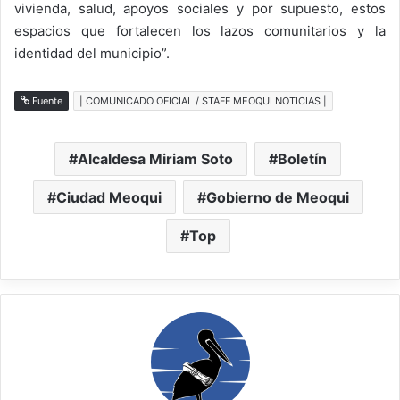
vivienda, salud, apoyos sociales y por supuesto, estos
espacios que fortalecen los lazos comunitarios y la
identidad del municipio”.
Fuente
| COMUNICADO OFICIAL / STAFF MEOQUI NOTICIAS |
Alcaldesa Miriam Soto
Boletín
Ciudad Meoqui
Gobierno de Meoqui
Top