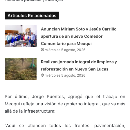
Artículos Relacionados
Anuncian Miriam Soto y Jesús Carrillo
apertura de un nuevo Comedor
Comunitario para Meoqui
miércoles 5 agosto, 2026
Realizan jornada integral de limpieza y
reforestación en Nuevo San Lucas
miércoles 5 agosto, 2026
Por último, Jorge Puentes, agregó que el trabajo en
Meoqui refleja una visión de gobierno integral, que va más
allá de la infraestructura:
“Aquí se atienden todos los frentes: pavimentación,