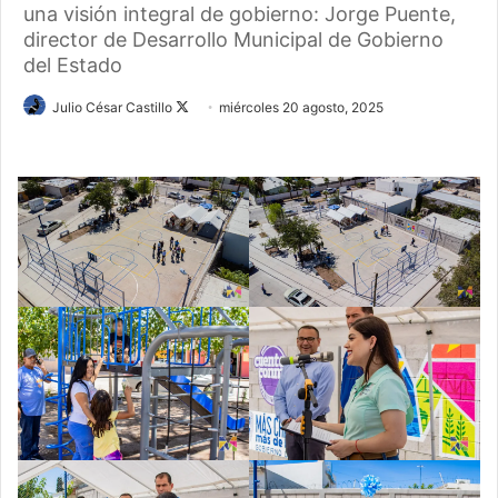
una visión integral de gobierno: Jorge Puente,
director de Desarrollo Municipal de Gobierno
del Estado
Follow
Julio César Castillo
miércoles 20 agosto, 2025
on
X