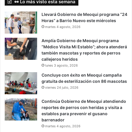
👀 Lo más visto esta semana
Llevará Gobierno de Meoqui programa “24
Horas” a Barrio Nuevo este miércoles
martes 4 agosto, 2026
Amplía Gobierno de Meoqui programa
“Médico Visita Mi Establo”; ahora atenderá
también mascotas y reportes de perros
callejeros heridos
lunes 3 agosto, 2026
Concluye con éxito en Meoqui campaña
gratuita de esterilización con 86 mascotas
viernes 24 julio, 2026
Continúa Gobierno de Meoqui atendiendo
reportes de perros con heridas y visita a
establos para prevenir el gusano
barrenador
martes 4 agosto, 2026