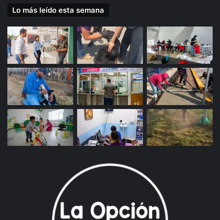
Lo más leído esta semana