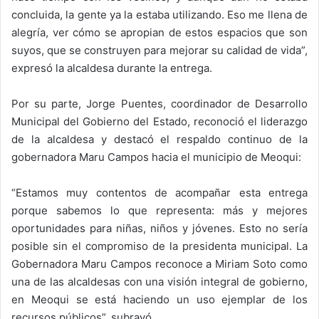
concluida, la gente ya la estaba utilizando. Eso me llena de
alegría, ver cómo se apropian de estos espacios que son
suyos, que se construyen para mejorar su calidad de vida”,
expresó la alcaldesa durante la entrega.
Por su parte, Jorge Puentes, coordinador de Desarrollo
Municipal del Gobierno del Estado, reconoció el liderazgo
de la alcaldesa y destacó el respaldo continuo de la
gobernadora Maru Campos hacia el municipio de Meoqui:
“Estamos muy contentos de acompañar esta entrega
porque sabemos lo que representa: más y mejores
oportunidades para niñas, niños y jóvenes. Esto no sería
posible sin el compromiso de la presidenta municipal. La
Gobernadora Maru Campos reconoce a Miriam Soto como
una de las alcaldesas con una visión integral de gobierno,
en Meoqui se está haciendo un uso ejemplar de los
recursos públicos”, subrayó.