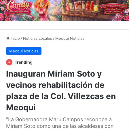
Inicio
/
Noticias Locales
/
Meoqui Noticias
Meoqui Noticias
Trending
Inauguran Miriam Soto y
vecinos rehabilitación de
plaza de la Col. Villezcas en
Meoqui
"La Gobernadora Maru Campos reconoce a
Miriam Soto como una de las alcaldesas con