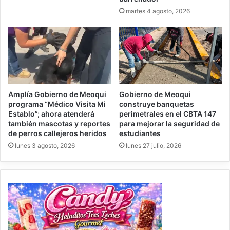
martes 4 agosto, 2026
Amplía Gobierno de Meoqui
Gobierno de Meoqui
programa “Médico Visita Mi
construye banquetas
Establo”; ahora atenderá
perimetrales en el CBTA 147
también mascotas y reportes
para mejorar la seguridad de
de perros callejeros heridos
estudiantes
lunes 3 agosto, 2026
lunes 27 julio, 2026