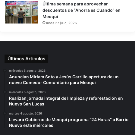
Última semana para aprovechar
descuentos de “Ahorra es Cuando” en
Meoqui
lunes 27 julio, 2026
Últimos Artículos
miércoles 5 agosto, 2026
Anuncian Miriam Soto y Jesús Carrillo apertura de un
nuevo Comedor Comunitario para Meoqui
miércoles 5 agosto, 2026
Realizan jornada integral de limpieza y reforestación en
Nuevo San Lucas
martes 4 agosto, 2026
Llevará Gobierno de Meoqui programa “24 Horas” a Barrio
Nuevo este miércoles