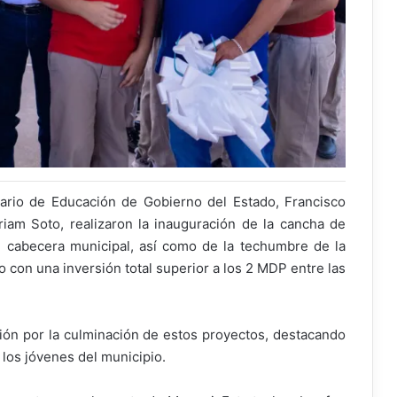
ario de Educación de Gobierno del Estado, Francisco
iam Soto, realizaron la inauguración de la cancha de
n cabecera municipal, así como de la techumbre de la
con una inversión total superior a los 2 MDP entre las
ción por la culminación de estos proyectos, destacando
 los jóvenes del municipio.