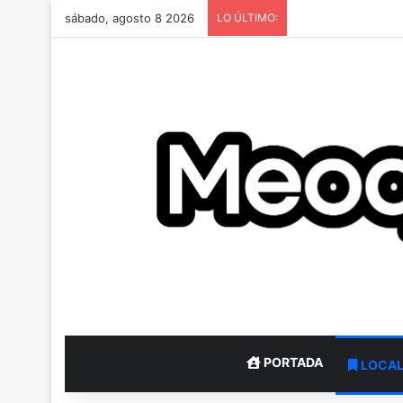
sábado, agosto 8 2026
LO ÚLTIMO:
PORTADA
LOCA