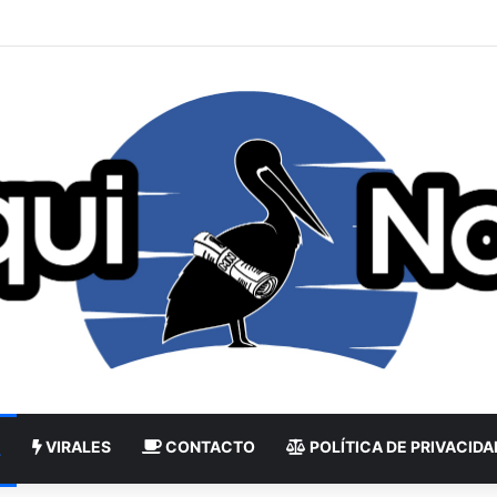
VIRALES
CONTACTO
POLÍTICA DE PRIVACIDA
L