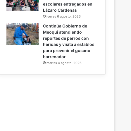
escolares entregados en
Lázaro Cárdenas
jueves 6 agosto, 2026
Continúa Gobierno de
Meoqui atendiendo
reportes de perros con
heridas y visita a establos
para prevenir el gusano
barrenador
martes 4 agosto, 2026