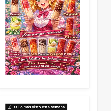
👀 Lo más visto esta semana