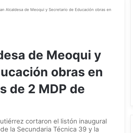
an Alcaldesa de Meoqui y Secretario de Educación obras en
desa de Meoqui y
ducación obras en
s de 2 MDP de
iérrez cortaron el listón inaugural
 de la Secundaria Técnica 39 y la