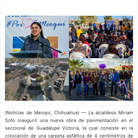
on
X
(Noticias de Meoqui, Chihuahua) — La alcaldesa Miriam
Soto inauguró una nueva obra de pavimentación en el
seccional de Guadalupe Victoria, la cual consiste en la
colocación de una carpeta asfáltica de 4 centímetros de