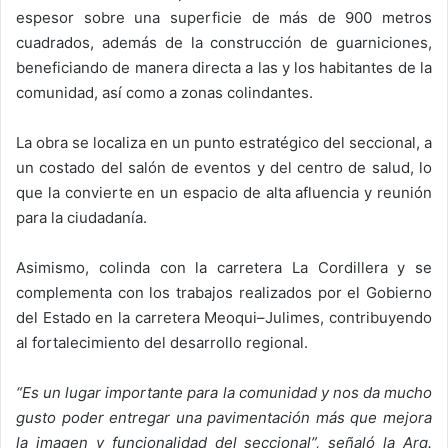
espesor sobre una superficie de más de 900 metros
cuadrados, además de la construcción de guarniciones,
beneficiando de manera directa a las y los habitantes de la
comunidad, así como a zonas colindantes.
La obra se localiza en un punto estratégico del seccional, a
un costado del salón de eventos y del centro de salud, lo
que la convierte en un espacio de alta afluencia y reunión
para la ciudadanía.
Asimismo, colinda con la carretera La Cordillera y se
complementa con los trabajos realizados por el Gobierno
del Estado en la carretera Meoqui–Julimes, contribuyendo
al fortalecimiento del desarrollo regional.
“Es un lugar importante para la comunidad y nos da mucho
gusto poder entregar una pavimentación más que mejora
la imagen y funcionalidad del seccional”, señaló la Arq.