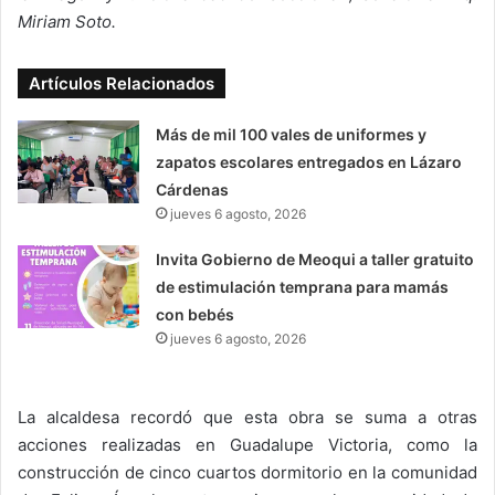
Miriam Soto.
Artículos Relacionados
Más de mil 100 vales de uniformes y
zapatos escolares entregados en Lázaro
Cárdenas
jueves 6 agosto, 2026
Invita Gobierno de Meoqui a taller gratuito
de estimulación temprana para mamás
con bebés
jueves 6 agosto, 2026
La alcaldesa recordó que esta obra se suma a otras
acciones realizadas en Guadalupe Victoria, como la
construcción de cinco cuartos dormitorio en la comunidad