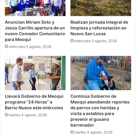
Anuncian Miriam Soto y
Realizan jornada integral de
Jesús Carrillo apertura de un
limpieza y reforestación en
nuevo Comedor Comunitario
Nuevo San Lucas
para Meoqui
miércoles 5 agosto, 2026
miércoles 5 agosto, 2026
Llevará Gobierno de Meoqui
Continúa Gobierno de
programa “24 Horas” a
Meoqui atendiendo reportes
Barrio Nuevo este miércoles
de perros con heridas y
visita a establos para
martes 4 agosto, 2026
prevenir el gusano
barrenador
martes 4 agosto, 2026