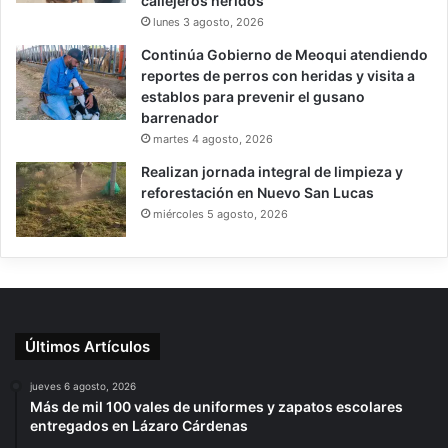
callejeros heridos
lunes 3 agosto, 2026
Continúa Gobierno de Meoqui atendiendo
reportes de perros con heridas y visita a
establos para prevenir el gusano
barrenador
martes 4 agosto, 2026
Realizan jornada integral de limpieza y
reforestación en Nuevo San Lucas
miércoles 5 agosto, 2026
Últimos Artículos
jueves 6 agosto, 2026
Más de mil 100 vales de uniformes y zapatos escolares
entregados en Lázaro Cárdenas