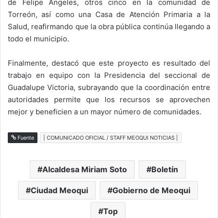
de Felipe Ángeles, otros cinco en la comunidad de
Torreón, así como una Casa de Atención Primaria a la
Salud, reafirmando que la obra pública continúa llegando a
todo el municipio.
Finalmente, destacó que este proyecto es resultado del
trabajo en equipo con la Presidencia del seccional de
Guadalupe Victoria, subrayando que la coordinación entre
autoridades permite que los recursos se aprovechen
mejor y beneficien a un mayor número de comunidades.
Fuente
| COMUNICADO OFICIAL / STAFF MEOQUI NOTICIAS |
Alcaldesa Miriam Soto
Boletín
Ciudad Meoqui
Gobierno de Meoqui
Top