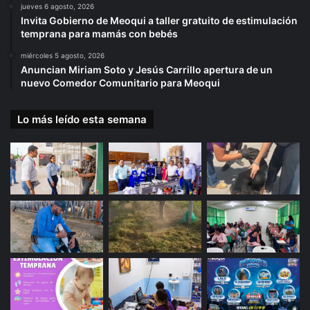
jueves 6 agosto, 2026
Invita Gobierno de Meoqui a taller gratuito de estimulación
temprana para mamás con bebés
miércoles 5 agosto, 2026
Anuncian Miriam Soto y Jesús Carrillo apertura de un
nuevo Comedor Comunitario para Meoqui
Lo más leído esta semana