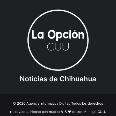
Noticias de Chihuahua
© 2026 Agencia Informativa Digital. Todos los derechos
reservados. Hecho con mucho ☕️ & ❤️ desde Meoqui, CUU.