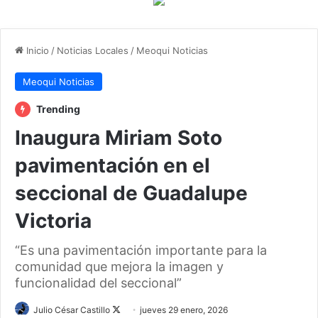
Inicio
/
Noticias Locales
/
Meoqui Noticias
Meoqui Noticias
Trending
Inaugura Miriam Soto
pavimentación en el
seccional de Guadalupe
Victoria
“Es una pavimentación importante para la
comunidad que mejora la imagen y
funcionalidad del seccional”
Follow
Julio César Castillo
jueves 29 enero, 2026