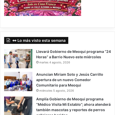
👀 Lo más visto esta semana
Llevará Gobierno de Meoqui programa “24
Horas” a Barrio Nuevo este miércoles
martes 4 agosto, 2026
Anuncian Miriam Soto y Jesús Carrillo
apertura de un nuevo Comedor
Comunitario para Meoqui
miércoles 5 agosto, 2026
Amplía Gobierno de Meoqui programa
“Médico Visita Mi Establo”; ahora atenderá
también mascotas y reportes de perros