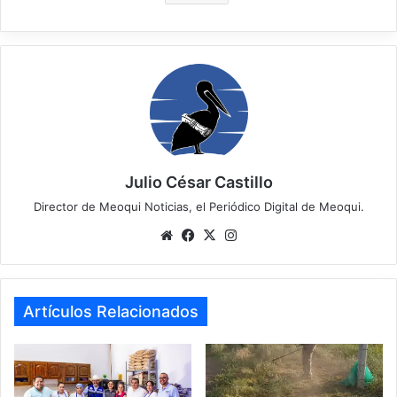
Julio César Castillo
Director de Meoqui Noticias, el Periódico Digital de Meoqui.
Website
Facebook
X
Instagram
Artículos Relacionados