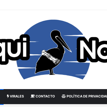
VIRALES
CONTACTO
POLÍTICA DE PRIVACIDA
L