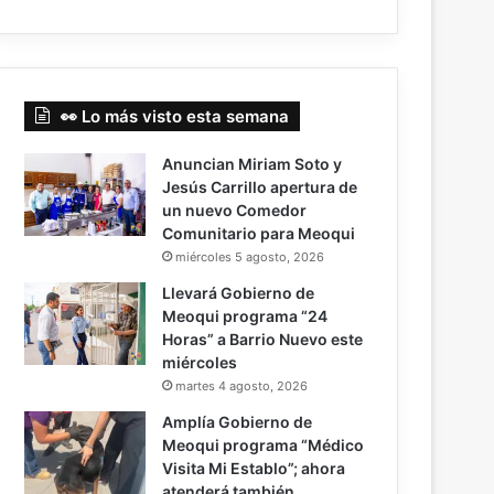
👀 Lo más visto esta semana
Anuncian Miriam Soto y
Jesús Carrillo apertura de
un nuevo Comedor
Comunitario para Meoqui
miércoles 5 agosto, 2026
Llevará Gobierno de
Meoqui programa “24
Horas” a Barrio Nuevo este
miércoles
martes 4 agosto, 2026
Amplía Gobierno de
Meoqui programa “Médico
Visita Mi Establo”; ahora
atenderá también