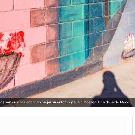
los son quienes conocen mejor su entorno y sus historias”: Alcaldesa de Meoqui