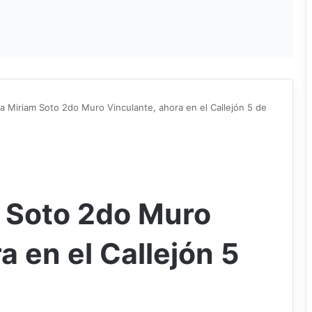
a Miriam Soto 2do Muro Vinculante, ahora en el Callejón 5 de
 Soto 2do Muro
a en el Callejón 5