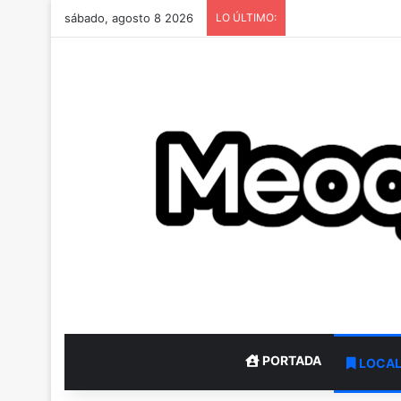
sábado, agosto 8 2026
LO ÚLTIMO:
PORTADA
LOCA