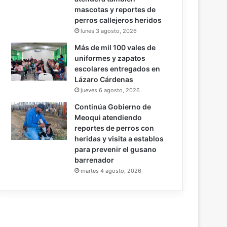
mascotas y reportes de
perros callejeros heridos
lunes 3 agosto, 2026
Más de mil 100 vales de
uniformes y zapatos
escolares entregados en
Lázaro Cárdenas
jueves 6 agosto, 2026
Continúa Gobierno de
Meoqui atendiendo
reportes de perros con
heridas y visita a establos
para prevenir el gusano
barrenador
martes 4 agosto, 2026