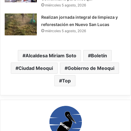
miércoles 5 agosto, 2026
Realizan jornada integral de limpieza y
reforestación en Nuevo San Lucas
miércoles 5 agosto, 2026
Alcaldesa Miriam Soto
Boletín
Ciudad Meoqui
Gobierno de Meoqui
Top