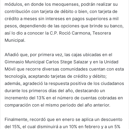
módulos, en donde los meoquenses, podrán realizar su
contribución con tarjeta de débito o bien, con tarjeta de
crédito a meses sin intereses en pagos superiores a mil
pesos, dependiendo de las opciones que brinde su banco,
así lo dio a conocer la C.P. Roció Carmona, Tesorera
Municipal.
Añadió que, por primera vez, las cajas ubicadas en el
Gimnasio Municipal Carlos Stege Salazar y en la Unidad
Móvil que recorre diversas comunidades cuentan con esta
tecnología, aceptando tarjetas de crédito y débito;
además, agradeció la respuesta positiva de los ciudadanos
durante los primeros días del año, destacando un
incremento del 13% en el número de cuentas cobradas en
comparación con el mismo periodo del año anterior.
Finalmente, recordó que en enero se aplica un descuento
del 15%, el cual disminuirá a un 10% en febrero y a un 5%