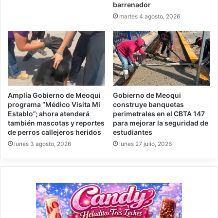
barrenador
martes 4 agosto, 2026
Amplía Gobierno de Meoqui
Gobierno de Meoqui
programa “Médico Visita Mi
construye banquetas
Establo”; ahora atenderá
perimetrales en el CBTA 147
también mascotas y reportes
para mejorar la seguridad de
de perros callejeros heridos
estudiantes
lunes 3 agosto, 2026
lunes 27 julio, 2026