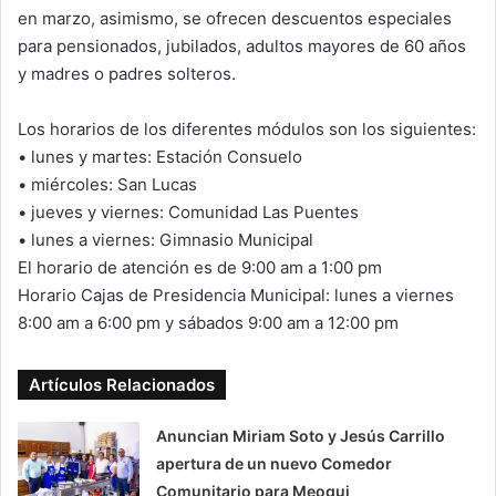
en marzo, asimismo, se ofrecen descuentos especiales
para pensionados, jubilados, adultos mayores de 60 años
y madres o padres solteros.
Los horarios de los diferentes módulos son los siguientes:
•⁠ ⁠lunes y martes: Estación Consuelo
•⁠ ⁠miércoles: San Lucas
•⁠ ⁠jueves y viernes: Comunidad Las Puentes
•⁠ ⁠lunes a viernes: Gimnasio Municipal
El horario de atención es de 9:00 am a 1:00 pm
Horario Cajas de Presidencia Municipal: lunes a viernes
8:00 am a 6:00 pm y sábados 9:00 am a 12:00 pm
Artículos Relacionados
Anuncian Miriam Soto y Jesús Carrillo
apertura de un nuevo Comedor
Comunitario para Meoqui