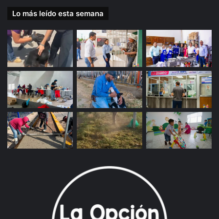
Lo más leído esta semana