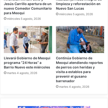
Jesús Carrillo apertura de un
limpieza y reforestación en
nuevo Comedor Comunitario
Nuevo San Lucas
para Meoqui
miércoles 5 agosto, 2026
miércoles 5 agosto, 2026
Llevará Gobierno de Meoqui
Continúa Gobierno de
programa “24 Horas” a
Meoqui atendiendo reportes
Barrio Nuevo este miércoles
de perros con heridas y
visita a establos para
martes 4 agosto, 2026
prevenir el gusano
barrenador
martes 4 agosto, 2026