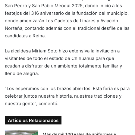
San Pedro y San Pablo Meoqui 2025, dando inicio a los
festejos del 316 aniversario de la fundación del municipio,
donde amenizarán Los Cadetes de Linares y Aviación
Norteña, contando además con el tradicional desfile de las
candidatas a Reina.
La alcaldesa Miriam Soto hizo extensiva la invitación a
visitantes de todo el estado de Chihuahua para que
acudan a disfrutar de un ambiente totalmente familiar y
lleno de alegría.
“Los esperamos con los brazos abiertos. Esta feria es para
celebrar juntos nuestra historia, nuestras tradiciones y
nuestra gente”, comentó.
Artículos Relacionados
Más de mil 100 vales de uniformes y