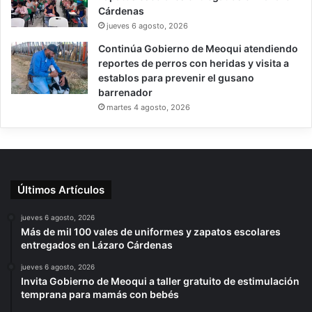
Cárdenas
jueves 6 agosto, 2026
Continúa Gobierno de Meoqui atendiendo
reportes de perros con heridas y visita a
establos para prevenir el gusano
barrenador
martes 4 agosto, 2026
Últimos Artículos
jueves 6 agosto, 2026
Más de mil 100 vales de uniformes y zapatos escolares
entregados en Lázaro Cárdenas
jueves 6 agosto, 2026
Invita Gobierno de Meoqui a taller gratuito de estimulación
temprana para mamás con bebés