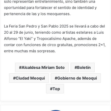
solo representan entretenimiento, sino también una
oportunidad para fortalecer el sentido de identidad y
pertenencia de las y los meoquenses.
La Feria San Pedro y San Pablo 2025 se llevará a cabo del
20 al 29 de junio, teniendo como artistas estelares a Luis
Alfonso “El Yaki” y Tropocalisimo Apache, además de
contar con funciones de circo gratuitas, promociones 2×1,
entre muchas más sorpresas.
Alcaldesa Miriam Soto
Boletín
Ciudad Meoqui
Gobierno de Meoqui
Top