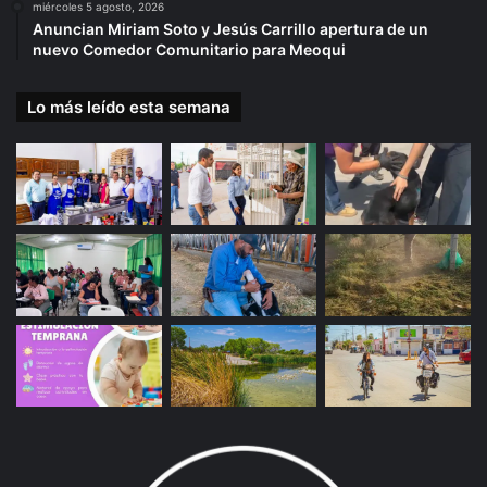
miércoles 5 agosto, 2026
Anuncian Miriam Soto y Jesús Carrillo apertura de un
nuevo Comedor Comunitario para Meoqui
Lo más leído esta semana