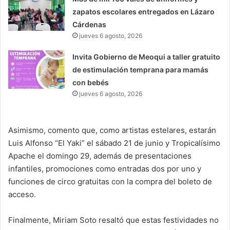
zapatos escolares entregados en Lázaro
Cárdenas
jueves 6 agosto, 2026
Invita Gobierno de Meoqui a taller gratuito
de estimulación temprana para mamás
con bebés
jueves 6 agosto, 2026
Asimismo, comento que, como artistas estelares, estarán
Luis Alfonso “El Yaki” el sábado 21 de junio y Tropicalísimo
Apache el domingo 29, además de presentaciones
infantiles, promociones como entradas dos por uno y
funciones de circo gratuitas con la compra del boleto de
acceso.
Finalmente, Miriam Soto resaltó que estas festividades no