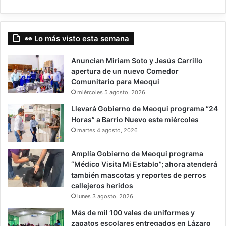
👀 Lo más visto esta semana
Anuncian Miriam Soto y Jesús Carrillo
apertura de un nuevo Comedor
Comunitario para Meoqui
miércoles 5 agosto, 2026
Llevará Gobierno de Meoqui programa “24
Horas” a Barrio Nuevo este miércoles
martes 4 agosto, 2026
Amplía Gobierno de Meoqui programa
“Médico Visita Mi Establo”; ahora atenderá
también mascotas y reportes de perros
callejeros heridos
lunes 3 agosto, 2026
Más de mil 100 vales de uniformes y
zapatos escolares entregados en Lázaro