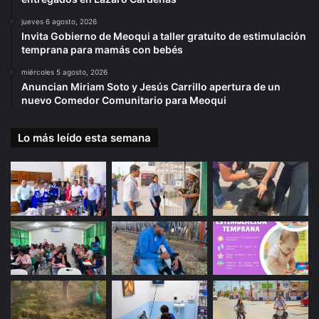
jueves 6 agosto, 2026
Invita Gobierno de Meoqui a taller gratuito de estimulación
temprana para mamás con bebés
miércoles 5 agosto, 2026
Anuncian Miriam Soto y Jesús Carrillo apertura de un
nuevo Comedor Comunitario para Meoqui
Lo más leído esta semana