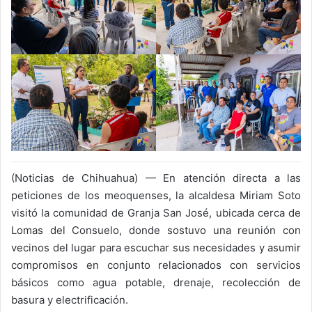
(Noticias de Chihuahua) — En atención directa a las
peticiones de los meoquenses, la alcaldesa Miriam Soto
visitó la comunidad de Granja San José, ubicada cerca de
Lomas del Consuelo, donde sostuvo una reunión con
vecinos del lugar para escuchar sus necesidades y asumir
compromisos en conjunto relacionados con servicios
básicos como agua potable, drenaje, recolección de
basura y electrificación.