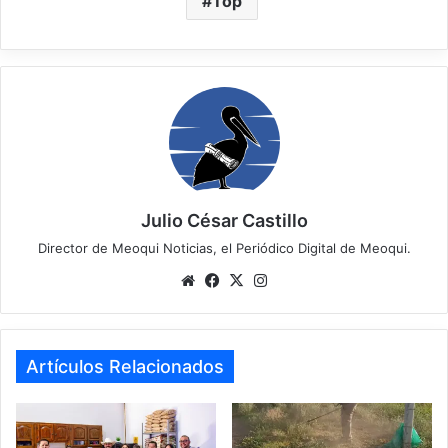
Top
Julio César Castillo
Director de Meoqui Noticias, el Periódico Digital de Meoqui.
Website
Facebook
X
Instagram
Artículos Relacionados