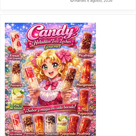
martes 4 agosto, 2026