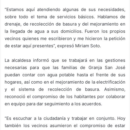
“Estamos aquí atendiendo algunas de sus necesidades,
sobre todo el tema de servicios básicos. Hablamos de
drenaje, de recolección de basura y del mejoramiento en
la llegada de agua a sus domicilios. Fueron los propios
vecinos quienes me escribieron y me hicieron la petición
de estar aquí presentes”, expresó Miriam Soto.
La alcaldesa informó que se trabajará en las gestiones
necesarias para que las familias de Granja San José
puedan contar con agua potable hasta el frente de sus
hogares, así como en el mejoramiento de la electrificación
y el sistema de recolección de basura. Asimismo,
reconoció el compromiso de los habitantes por colaborar
en equipo para dar seguimiento a los acuerdos.
“Es escuchar a la ciudadanía y trabajar en conjunto. Hoy
también los vecinos asumieron el compromiso de estar