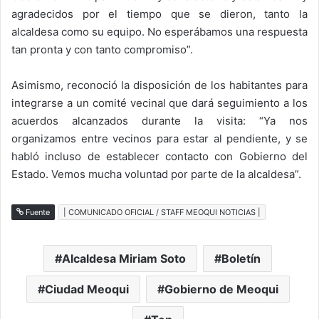
agradecidos por el tiempo que se dieron, tanto la
alcaldesa como su equipo. No esperábamos una respuesta
tan pronta y con tanto compromiso”.
Asimismo, reconoció la disposición de los habitantes para
integrarse a un comité vecinal que dará seguimiento a los
acuerdos alcanzados durante la visita: “Ya nos
organizamos entre vecinos para estar al pendiente, y se
habló incluso de establecer contacto con Gobierno del
Estado. Vemos mucha voluntad por parte de la alcaldesa”.
Fuente
| COMUNICADO OFICIAL / STAFF MEOQUI NOTICIAS |
Alcaldesa Miriam Soto
Boletín
Ciudad Meoqui
Gobierno de Meoqui