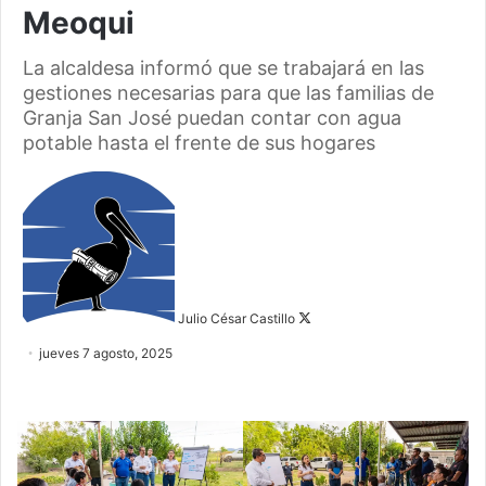
Meoqui
La alcaldesa informó que se trabajará en las
gestiones necesarias para que las familias de
Granja San José puedan contar con agua
potable hasta el frente de sus hogares
Follow
on
X
Julio César Castillo
jueves 7 agosto, 2025