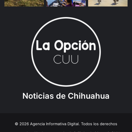
Noticias de Chihuahua
© 2026 Agencia Informativa Digital. Todos los derechos