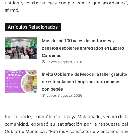
unidos y colaborar para cumplir con lo que acordamos”,
afirmó.
Artículos Relacionados
Más de mil 100 vales de uniformes y
zapatos escolares entregados en Lázaro
Cárdenas
jueves 6 agosto, 2026
Invita Gobierno de Meoqui a taller gratuito
de estimulación temprana para mamás
con bebés
jueves 6 agosto, 2026
Por su parte, Omar Alonso Lozoya Maldonado, vecino de la
comunidad, expresó su satisfacción por la respuesta del
Gobierno Municipal: “Fue muy satisfactorio y estamos muy