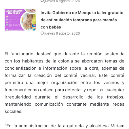
jueves 6 agosto, 2026
Invita Gobierno de Meoqui a taller gratuito
de estimulación temprana para mamás
con bebés
jueves 6 agosto, 2026
El funcionario destacó que durante la reunión sostenida
con los habitantes de la colonia se abordaron temas de
concientización e información sobre la obra, además de
formalizar la creación del comité vecinal. Este comité
permitirá una mejor organización entre los vecinos y
funcionará como enlace para detectar y reportar cualquier
irregularidad durante el desarrollo de los trabajos,
manteniendo comunicación constante mediante redes
sociales.
“En la administración de la arquitecta y alcaldesa Miriam