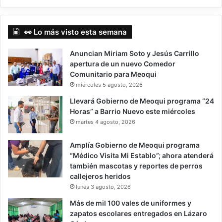
👀 Lo más visto esta semana
Anuncian Miriam Soto y Jesús Carrillo
apertura de un nuevo Comedor
Comunitario para Meoqui
miércoles 5 agosto, 2026
Llevará Gobierno de Meoqui programa “24
Horas” a Barrio Nuevo este miércoles
martes 4 agosto, 2026
Amplía Gobierno de Meoqui programa
“Médico Visita Mi Establo”; ahora atenderá
también mascotas y reportes de perros
callejeros heridos
lunes 3 agosto, 2026
Más de mil 100 vales de uniformes y
zapatos escolares entregados en Lázaro