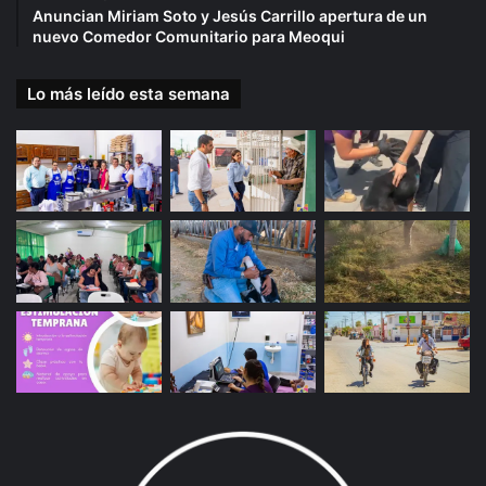
Anuncian Miriam Soto y Jesús Carrillo apertura de un
nuevo Comedor Comunitario para Meoqui
Lo más leído esta semana