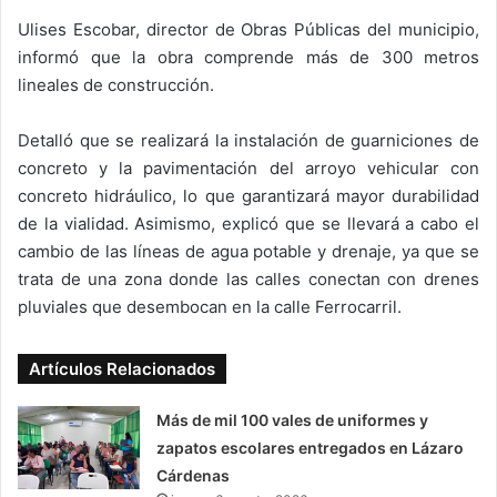
Ulises Escobar, director de Obras Públicas del municipio,
informó que la obra comprende más de 300 metros
lineales de construcción.
Detalló que se realizará la instalación de guarniciones de
concreto y la pavimentación del arroyo vehicular con
concreto hidráulico, lo que garantizará mayor durabilidad
de la vialidad. Asimismo, explicó que se llevará a cabo el
cambio de las líneas de agua potable y drenaje, ya que se
trata de una zona donde las calles conectan con drenes
pluviales que desembocan en la calle Ferrocarril.
Artículos Relacionados
Más de mil 100 vales de uniformes y
zapatos escolares entregados en Lázaro
Cárdenas