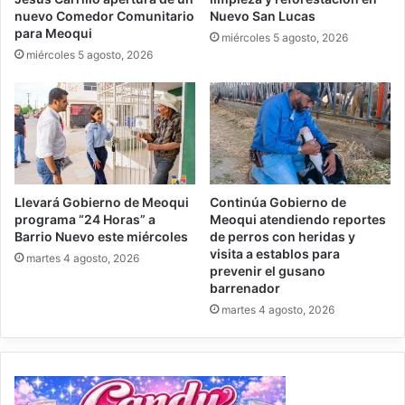
nuevo Comedor Comunitario
Nuevo San Lucas
para Meoqui
miércoles 5 agosto, 2026
miércoles 5 agosto, 2026
Llevará Gobierno de Meoqui
Continúa Gobierno de
programa “24 Horas” a
Meoqui atendiendo reportes
Barrio Nuevo este miércoles
de perros con heridas y
visita a establos para
martes 4 agosto, 2026
prevenir el gusano
barrenador
martes 4 agosto, 2026