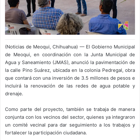
(Noticias de Meoqui, Chihuahua) — El Gobierno Municipal
de Meoqui, en coordinación con la Junta Municipal de
Agua y Saneamiento (JMAS), anunció la pavimentación de
la calle Pino Suárez, ubicada en la colonia Pedregal, obra
que contará con una inversión de 3.5 millones de pesos e
incluirá la renovación de las redes de agua potable y
drenaje.
Como parte del proyecto, también se trabaja de manera
conjunta con los vecinos del sector, quienes ya integraron
un comité vecinal para dar seguimiento a los trabajos y
fortalecer la participación ciudadana.