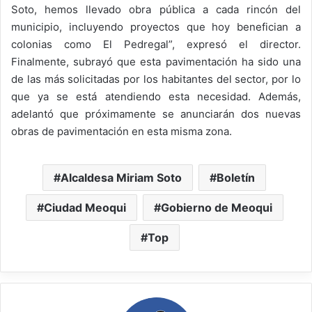
Soto, hemos llevado obra pública a cada rincón del
municipio, incluyendo proyectos que hoy benefician a
colonias como El Pedregal”, expresó el director.
Finalmente, subrayó que esta pavimentación ha sido una
de las más solicitadas por los habitantes del sector, por lo
que ya se está atendiendo esta necesidad. Además,
adelantó que próximamente se anunciarán dos nuevas
obras de pavimentación en esta misma zona.
Alcaldesa Miriam Soto
Boletín
Ciudad Meoqui
Gobierno de Meoqui
Top