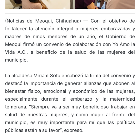
(Noticias de Meoqui, Chihuahua) — Con el objetivo de
fortalecer la atención integral a mujeres embarazadas y
madres de niños menores de un año, el Gobierno de
Meoqui firmó un convenio de colaboración con Yo Amo la
Vida A.C., a beneficio de la salud de las mujeres del
municipio.
La alcaldesa Miriam Soto encabezó la firma del convenio y
destacó la importancia de generar alianzas que abonen al
bienestar físico, emocional y económico de las mujeres,
especialmente durante el embarazo y la maternidad
temprana. “Siempre va a ser muy beneficioso trabajar en
salud de nuestras mujeres, y como mujer al frente del
municipio, es muy importante para mí que las políticas
públicas estén a su favor”, expresó.