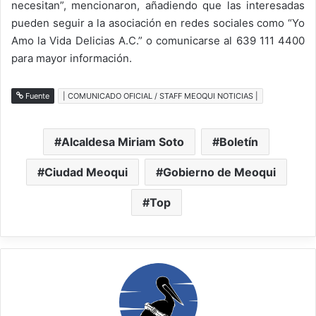
necesitan”, mencionaron, añadiendo que las interesadas
pueden seguir a la asociación en redes sociales como “Yo
Amo la Vida Delicias A.C.” o comunicarse al 639 111 4400
para mayor información.
Fuente
| COMUNICADO OFICIAL / STAFF MEOQUI NOTICIAS |
Alcaldesa Miriam Soto
Boletín
Ciudad Meoqui
Gobierno de Meoqui
Top