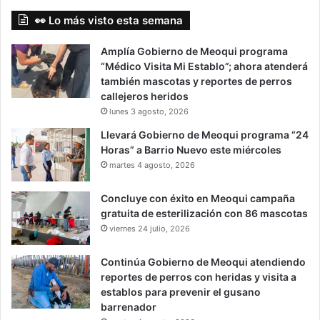
👀 Lo más visto esta semana
Amplía Gobierno de Meoqui programa
“Médico Visita Mi Establo”; ahora atenderá
también mascotas y reportes de perros
callejeros heridos
lunes 3 agosto, 2026
Llevará Gobierno de Meoqui programa “24
Horas” a Barrio Nuevo este miércoles
martes 4 agosto, 2026
Concluye con éxito en Meoqui campaña
gratuita de esterilización con 86 mascotas
viernes 24 julio, 2026
Continúa Gobierno de Meoqui atendiendo
reportes de perros con heridas y visita a
establos para prevenir el gusano
barrenador