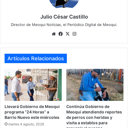
Julio César Castillo
Director de Meoqui Noticias, el Periódico Digital de Meoqui.
Website
Facebook
X
Instagram
Artículos Relacionados
Llevará Gobierno de Meoqui
Continúa Gobierno de
programa “24 Horas” a
Meoqui atendiendo reportes
Barrio Nuevo este miércoles
de perros con heridas y
visita a establos para
martes 4 agosto, 2026