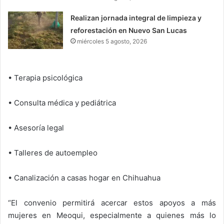
Realizan jornada integral de limpieza y
reforestación en Nuevo San Lucas
miércoles 5 agosto, 2026
•⁠ ⁠Terapia psicológica
•⁠ ⁠Consulta médica y pediátrica
•⁠ ⁠Asesoría legal
•⁠ ⁠Talleres de autoempleo
•⁠ ⁠Canalización a casas hogar en Chihuahua
“El convenio permitirá acercar estos apoyos a más
mujeres en Meoqui, especialmente a quienes más lo