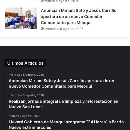
martes 4 agosto, 2026
Anuncian Miriam Soto y Jesús Carrillo
apertura de un nuevo Comedor
Comunitario para Meoqui
miércoles 5 agosto, 2026
Últimos Artículos
miércoles 5 agosto, 2026
Anuncian Miriam Soto y Jesús Carrillo apertura de un
nuevo Comedor Comunitario para Meoqui
miércoles 5 agosto, 2026
Realizan jornada integral de limpieza y reforestación en
Nuevo San Lucas
martes 4 agosto, 2026
Llevará Gobierno de Meoqui programa “24 Horas” a Barrio
Nuevo este miércoles