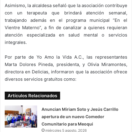
Asimismo, la alcaldesa señaló que la asociación contribuye
con un terapeuta que brindará atención semanal,
trabajando además en el programa municipal “En el
Vientre Materno”, a fin de canalizar a quienes requieran
atención especializada en salud mental o servicios
integrales.
Por parte de Yo Amo la Vida A.C., las representantes
Marta Dolores Pineda, presidenta, y Olivia Miramontes,
directora en Delicias, informaron que la asociación ofrece
diversos servicios gratuitos como:
Artículos Relacionados
Anuncian Miriam Soto y Jesús Carrillo
apertura de un nuevo Comedor
Comunitario para Meoqui
miércoles 5 agosto, 2026