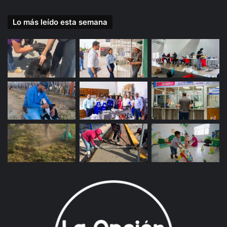
Lo más leído esta semana