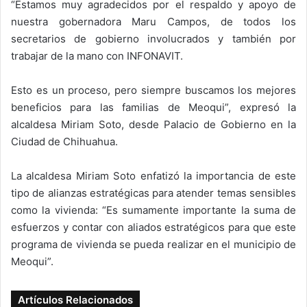
“Estamos muy agradecidos por el respaldo y apoyo de
nuestra gobernadora Maru Campos, de todos los
secretarios de gobierno involucrados y también por
trabajar de la mano con INFONAVIT.
Esto es un proceso, pero siempre buscamos los mejores
beneficios para las familias de Meoqui”, expresó la
alcaldesa Miriam Soto, desde Palacio de Gobierno en la
Ciudad de Chihuahua.
La alcaldesa Miriam Soto enfatizó la importancia de este
tipo de alianzas estratégicas para atender temas sensibles
como la vivienda: “Es sumamente importante la suma de
esfuerzos y contar con aliados estratégicos para que este
programa de vivienda se pueda realizar en el municipio de
Meoqui”.
Artículos Relacionados