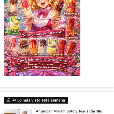
👀 Lo más visto esta semana
Anuncian Miriam Soto y Jesús Carrillo