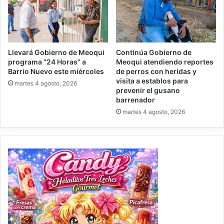
Llevará Gobierno de Meoqui
Continúa Gobierno de
programa “24 Horas” a
Meoqui atendiendo reportes
Barrio Nuevo este miércoles
de perros con heridas y
visita a establos para
martes 4 agosto, 2026
prevenir el gusano
barrenador
martes 4 agosto, 2026