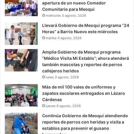
apertura de un nuevo Comedor
Comunitario para Meoqui
miércoles 5 agosto, 2026
Llevará Gobierno de Meoqui programa “24
Horas” a Barrio Nuevo este miércoles
martes 4 agosto, 2026
Amplía Gobierno de Meoqui programa
“Médico Visita Mi Establo”; ahora atenderá
también mascotas y reportes de perros
callejeros heridos
lunes 3 agosto, 2026
Más de mil 100 vales de uniformes y
zapatos escolares entregados en Lázaro
Cárdenas
jueves 6 agosto, 2026
Continúa Gobierno de Meoqui atendiendo
reportes de perros con heridas y visita a
establos para prevenir el gusano