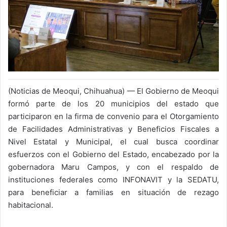
(Noticias de Meoqui, Chihuahua) — El Gobierno de Meoqui
formó parte de los 20 municipios del estado que
participaron en la firma de convenio para el Otorgamiento
de Facilidades Administrativas y Beneficios Fiscales a
Nivel Estatal y Municipal, el cual busca coordinar
esfuerzos con el Gobierno del Estado, encabezado por la
gobernadora Maru Campos, y con el respaldo de
instituciones federales como INFONAVIT y la SEDATU,
para beneficiar a familias en situación de rezago
habitacional.