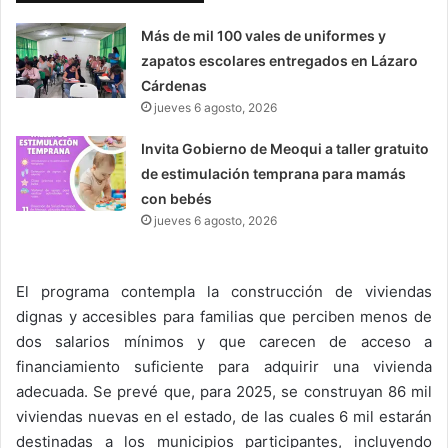
Más de mil 100 vales de uniformes y
zapatos escolares entregados en Lázaro
Cárdenas
jueves 6 agosto, 2026
Invita Gobierno de Meoqui a taller gratuito
de estimulación temprana para mamás
con bebés
jueves 6 agosto, 2026
El programa contempla la construcción de viviendas
dignas y accesibles para familias que perciben menos de
dos salarios mínimos y que carecen de acceso a
financiamiento suficiente para adquirir una vivienda
adecuada. Se prevé que, para 2025, se construyan 86 mil
viviendas nuevas en el estado, de las cuales 6 mil estarán
destinadas a los municipios participantes, incluyendo