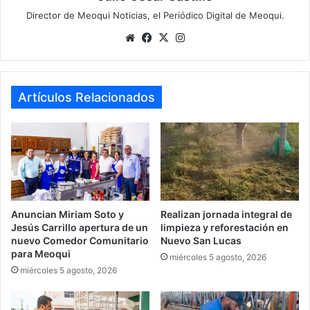
Director de Meoqui Noticias, el Periódico Digital de Meoqui.
Website
Facebook
X
Instagram
Artículos Relacionados
Anuncian Miriam Soto y
Realizan jornada integral de
Jesús Carrillo apertura de un
limpieza y reforestación en
nuevo Comedor Comunitario
Nuevo San Lucas
para Meoqui
miércoles 5 agosto, 2026
miércoles 5 agosto, 2026