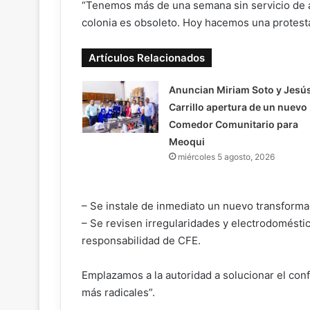
“Tenemos más de una semana sin servicio de 
colonia es obsoleto. Hoy hacemos una protesta 
Artículos Relacionados
Anuncian Miriam Soto y Jesú
Carrillo apertura de un nuevo
Comedor Comunitario para
Meoqui
miércoles 5 agosto, 2026
– Se instale de inmediato un nuevo transformad
– Se revisen irregularidades y electrodoméstic
responsabilidad de CFE.
Emplazamos a la autoridad a solucionar el conf
más radicales”.