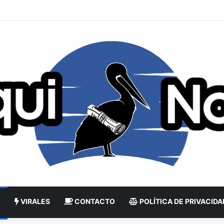
VIRALES
CONTACTO
POLÍTICA DE PRIVACIDA
L