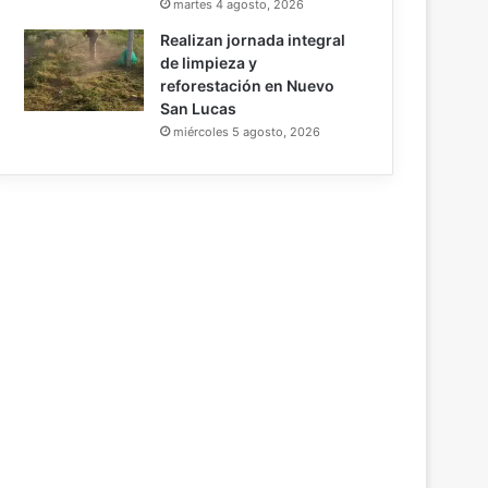
martes 4 agosto, 2026
Realizan jornada integral
de limpieza y
reforestación en Nuevo
San Lucas
miércoles 5 agosto, 2026