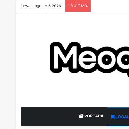
jueves, agosto 6 2026
LO ÚLTIMO:
PORTADA
LOCA