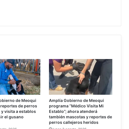
obierno de Meoqui
Amplía Gobierno de Meoqui
reportes de perros
programa “Médico Visita Mi
y visita a establos
Establo”; ahora atenderá
ir el gusano
también mascotas y reportes de
perros callejeros heridos