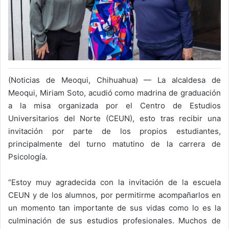
(Noticias de Meoqui, Chihuahua) — La alcaldesa de
Meoqui, Miriam Soto, acudió como madrina de graduación
a la misa organizada por el Centro de Estudios
Universitarios del Norte (CEUN), esto tras recibir una
invitación por parte de los propios estudiantes,
principalmente del turno matutino de la carrera de
Psicología.
“Estoy muy agradecida con la invitación de la escuela
CEUN y de los alumnos, por permitirme acompañarlos en
un momento tan importante de sus vidas como lo es la
culminación de sus estudios profesionales. Muchos de