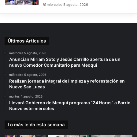
miércoles 5 agosto, 2026
Últimos Artículos
miércoles 5 agosto, 2026
Anuncian Miriam Soto y Jesús Carrillo apertura de un
nuevo Comedor Comunitario para Meoqui
miércoles 5 agosto, 2026
Realizan jornada integral de limpieza y reforestación en
Nuevo San Lucas
martes 4 agosto, 2026
Llevará Gobierno de Meoqui programa “24 Horas” a Barrio
Nuevo este miércoles
Lo más leído esta semana