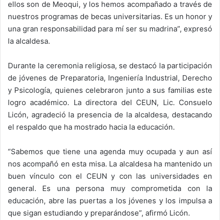
ellos son de Meoqui, y los hemos acompañado a través de
nuestros programas de becas universitarias. Es un honor y
una gran responsabilidad para mí ser su madrina”, expresó
la alcaldesa.
Durante la ceremonia religiosa, se destacó la participación
de jóvenes de Preparatoria, Ingeniería Industrial, Derecho
y Psicología, quienes celebraron junto a sus familias este
logro académico. La directora del CEUN, Lic. Consuelo
Licón, agradeció la presencia de la alcaldesa, destacando
el respaldo que ha mostrado hacia la educación.
“Sabemos que tiene una agenda muy ocupada y aun así
nos acompañó en esta misa. La alcaldesa ha mantenido un
buen vínculo con el CEUN y con las universidades en
general. Es una persona muy comprometida con la
educación, abre las puertas a los jóvenes y los impulsa a
que sigan estudiando y preparándose”, afirmó Licón.