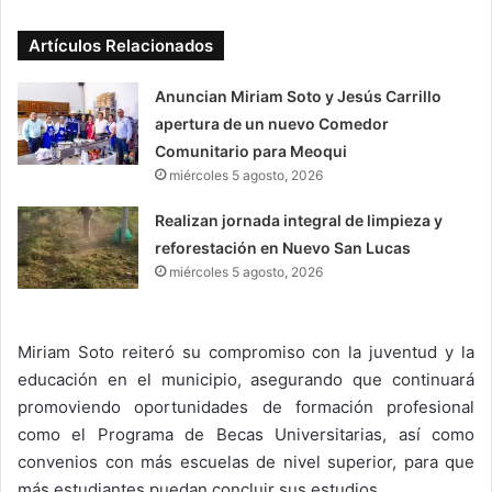
Artículos Relacionados
Anuncian Miriam Soto y Jesús Carrillo
apertura de un nuevo Comedor
Comunitario para Meoqui
miércoles 5 agosto, 2026
Realizan jornada integral de limpieza y
reforestación en Nuevo San Lucas
miércoles 5 agosto, 2026
Miriam Soto reiteró su compromiso con la juventud y la
educación en el municipio, asegurando que continuará
promoviendo oportunidades de formación profesional
como el Programa de Becas Universitarias, así como
convenios con más escuelas de nivel superior, para que
más estudiantes puedan concluir sus estudios.