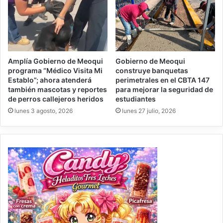
Amplía Gobierno de Meoqui
Gobierno de Meoqui
programa “Médico Visita Mi
construye banquetas
Establo”; ahora atenderá
perimetrales en el CBTA 147
también mascotas y reportes
para mejorar la seguridad de
de perros callejeros heridos
estudiantes
lunes 3 agosto, 2026
lunes 27 julio, 2026