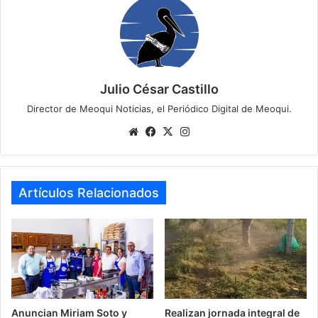
Julio César Castillo
Director de Meoqui Noticias, el Periódico Digital de Meoqui.
Website
Facebook
X
Instagram
Artículos Relacionados
Anuncian Miriam Soto y
Realizan jornada integral de