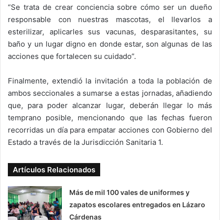
“Se trata de crear conciencia sobre cómo ser un dueño
responsable con nuestras mascotas, el llevarlos a
esterilizar, aplicarles sus vacunas, desparasitantes, su
baño y un lugar digno en donde estar, son algunas de las
acciones que fortalecen su cuidado”.
Finalmente, extendió la invitación a toda la población de
ambos seccionales a sumarse a estas jornadas, añadiendo
que, para poder alcanzar lugar, deberán llegar lo más
temprano posible, mencionando que las fechas fueron
recorridas un día para empatar acciones con Gobierno del
Estado a través de la Jurisdicción Sanitaria 1.
Artículos Relacionados
Más de mil 100 vales de uniformes y
zapatos escolares entregados en Lázaro
Cárdenas