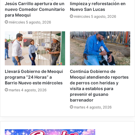
Jesús Carrillo apertura de un
limpieza y reforestación en
nuevo Comedor Comunitario
Nuevo San Lucas
para Meoqui
miércoles 5 agosto, 2026
miércoles 5 agosto, 2026
Llevará Gobierno de Meoqui
Continúa Gobierno de
programa “24 Horas” a
Meoqui atendiendo reportes
Barrio Nuevo este miércoles
de perros con heridas y
visita a establos para
martes 4 agosto, 2026
prevenir el gusano
barrenador
martes 4 agosto, 2026