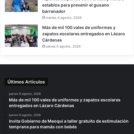
establos para prevenir el gusano
barrenador
martes 4 agosto, 2026
Más de mil 100 vales de uniformes y
zapatos escolares entregados en Lázaro
Cárdenas
jueves 6 agosto, 2026
Últimos Artículos
jueves 6 agosto, 2026
Más de mil 100 vales de uniformes y zapatos escolares
entregados en Lázaro Cárdenas
jueves 6 agosto, 2026
Invita Gobierno de Meoqui a taller gratuito de estimulación
temprana para mamás con bebés