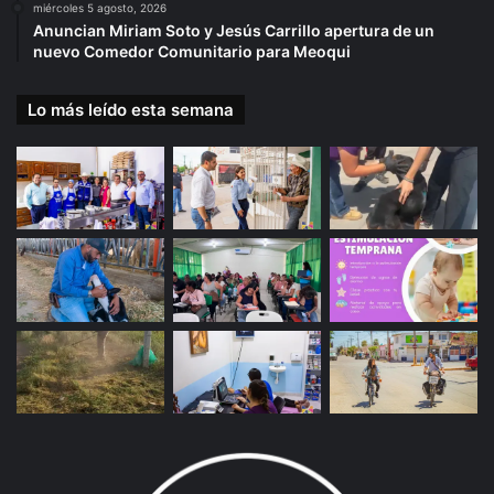
miércoles 5 agosto, 2026
Anuncian Miriam Soto y Jesús Carrillo apertura de un
nuevo Comedor Comunitario para Meoqui
Lo más leído esta semana