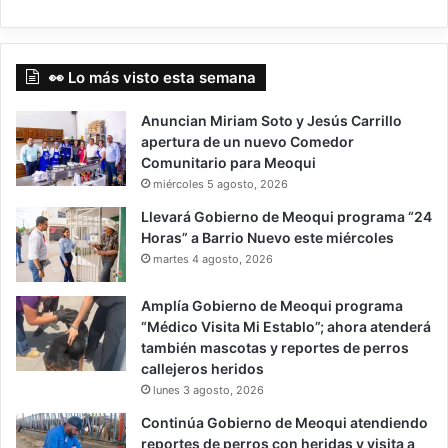
👀 Lo más visto esta semana
Anuncian Miriam Soto y Jesús Carrillo
apertura de un nuevo Comedor
Comunitario para Meoqui
miércoles 5 agosto, 2026
Llevará Gobierno de Meoqui programa “24
Horas” a Barrio Nuevo este miércoles
martes 4 agosto, 2026
Amplía Gobierno de Meoqui programa
“Médico Visita Mi Establo”; ahora atenderá
también mascotas y reportes de perros
callejeros heridos
lunes 3 agosto, 2026
Continúa Gobierno de Meoqui atendiendo
reportes de perros con heridas y visita a