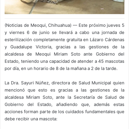
(Noticias de Meoqui, Chihuahua) — Este próximo jueves 5
y viernes 6 de junio se llevará a cabo una jornada de
esterilización completamente gratuita en Lázaro Cárdenas
y Guadalupe Victoria, gracias a las gestiones de la
alcaldesa de Meoqui Miriam Soto ante Gobierno del
Estado, teniendo una capacidad de atender a 45 mascotas
por día, en un horario de 8 de la mañana a 2 de la tarde.
La Dra. Sayuri Núñez, directora de Salud Municipal quien
mencionó que esto es gracias a las gestiones de la
alcaldesa Miriam Soto, ante la Secretaría de Salud de
Gobierno del Estado, añadiendo que, además estas
acciones forman parte de los cuidados fundamentales que
debe recibir una mascota: