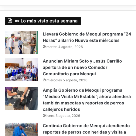
👀 Lo más visto esta semana
Llevará Gobierno de Meoqui programa “24
Horas” a Barrio Nuevo este miércoles
martes 4 agosto, 2026
Anuncian Miriam Soto y Jesús Carrillo
apertura de un nuevo Comedor
Comunitario para Meoqui
miércoles 5 agosto, 2026
Amplía Gobierno de Meoqui programa
“Médico Visita Mi Establo”; ahora atenderá
también mascotas y reportes de perros
callejeros heridos
lunes 3 agosto, 2026
Continúa Gobierno de Meoqui atendiendo
reportes de perros con heridas y visita a