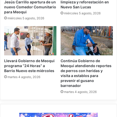
Jesús Carrillo apertura de un
limpieza y reforestación en
nuevo Comedor Comunitario
Nuevo San Lucas
para Meoqui
miércoles 5 agosto, 2026
miércoles 5 agosto, 2026
Llevará Gobierno de Meoqui
Continúa Gobierno de
programa “24 Horas” a
Meoqui atendiendo reportes
Barrio Nuevo este miércoles
de perros con heridas y
visita a establos para
martes 4 agosto, 2026
prevenir el gusano
barrenador
martes 4 agosto, 2026