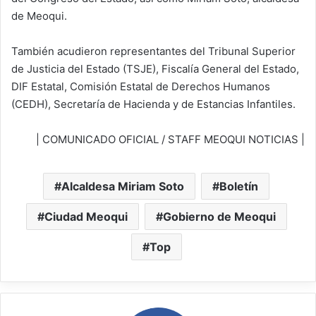
de Meoqui.
También acudieron representantes del Tribunal Superior
de Justicia del Estado (TSJE), Fiscalía General del Estado,
DIF Estatal, Comisión Estatal de Derechos Humanos
(CEDH), Secretaría de Hacienda y de Estancias Infantiles.
| COMUNICADO OFICIAL / STAFF MEOQUI NOTICIAS |
Alcaldesa Miriam Soto
Boletín
Ciudad Meoqui
Gobierno de Meoqui
Top