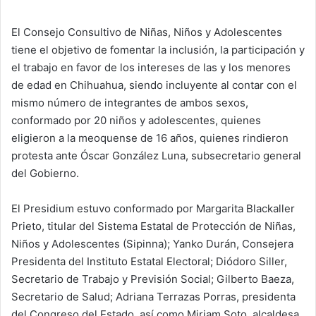
El Consejo Consultivo de Niñas, Niños y Adolescentes
tiene el objetivo de fomentar la inclusión, la participación y
el trabajo en favor de los intereses de las y los menores
de edad en Chihuahua, siendo incluyente al contar con el
mismo número de integrantes de ambos sexos,
conformado por 20 niños y adolescentes, quienes
eligieron a la meoquense de 16 años, quienes rindieron
protesta ante Óscar González Luna, subsecretario general
del Gobierno.
El Presidium estuvo conformado por Margarita Blackaller
Prieto, titular del Sistema Estatal de Protección de Niñas,
Niños y Adolescentes (Sipinna); Yanko Durán, Consejera
Presidenta del Instituto Estatal Electoral; Diódoro Siller,
Secretario de Trabajo y Previsión Social; Gilberto Baeza,
Secretario de Salud; Adriana Terrazas Porras, presidenta
del Congreso del Estado, así como Miriam Soto, alcaldesa