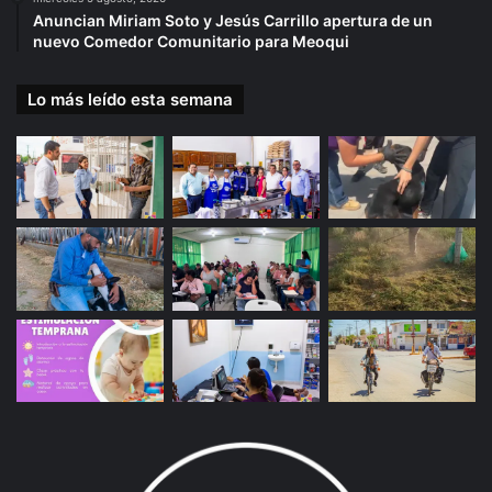
Anuncian Miriam Soto y Jesús Carrillo apertura de un
nuevo Comedor Comunitario para Meoqui
Lo más leído esta semana