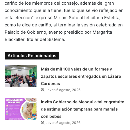
cariño de los miembros del consejo, además del gran
conocimiento que ella tiene, fue lo que se vio reflejado en
esta elección”, expresó Miriam Soto al felicitar a Estelita,
como le dice de cariño, al terminar la sesión celebrada en
Palacio de Gobierno, evento presidido por Margarita
Blackaller, titular del Sistema.
Artículos Relacionados
Más de mil 100 vales de uniformes y
zapatos escolares entregados en Lázaro
Cárdenas
jueves 6 agosto, 2026
Invita Gobierno de Meoqui a taller gratuito
de estimulación temprana para mamás
con bebés
jueves 6 agosto, 2026