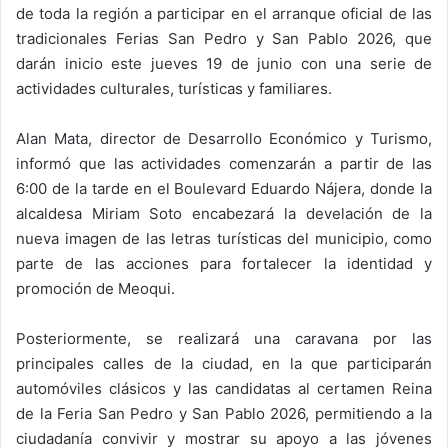
de toda la región a participar en el arranque oficial de las
tradicionales Ferias San Pedro y San Pablo 2026, que
darán inicio este jueves 19 de junio con una serie de
actividades culturales, turísticas y familiares.
Alan Mata, director de Desarrollo Económico y Turismo,
informó que las actividades comenzarán a partir de las
6:00 de la tarde en el Boulevard Eduardo Nájera, donde la
alcaldesa Miriam Soto encabezará la develación de la
nueva imagen de las letras turísticas del municipio, como
parte de las acciones para fortalecer la identidad y
promoción de Meoqui.
Posteriormente, se realizará una caravana por las
principales calles de la ciudad, en la que participarán
automóviles clásicos y las candidatas al certamen Reina
de la Feria San Pedro y San Pablo 2026, permitiendo a la
ciudadanía convivir y mostrar su apoyo a las jóvenes