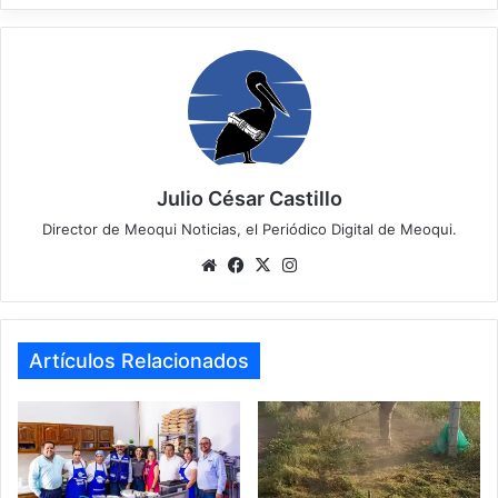
Julio César Castillo
Director de Meoqui Noticias, el Periódico Digital de Meoqui.
Website
Facebook
X
Instagram
Artículos Relacionados