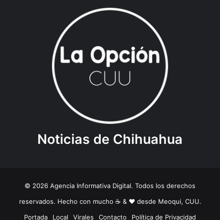
Noticias de Chihuahua
© 2026 Agencia Informativa Digital. Todos los derechos
reservados. Hecho con mucho ☕️ & ❤️ desde Meoqui, CUU.
Portada
Local
Virales
Contacto
Política de Privacidad