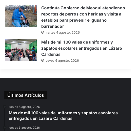
Continúa Gobierno de Meoqui atendiendo
reportes de perros con heridas y visita a
establos para prevenir el gusano
barrenador
martes 4 agosto, 2026
Más de mil 100 vales de uniformes y
zapatos escolares entregados en Lázaro
Cárdenas
jueves 6 agosto, 2026
Últimos Artículos
jueves 6 agosto, 2026
Más de mil 100 vales de uniformes y zapatos escolares
entregados en Lázaro Cárdenas
jueves 6 agosto, 2026