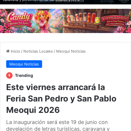
Inicio
/
Noticias Locales
/
Meoqui Noticias
Meoqui Noticias
Trending
Este viernes arrancará la
Feria San Pedro y San Pablo
Meoqui 2026
La inauguración será este 19 de junio con
develación de letras turísticas, caravana y