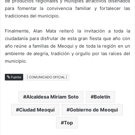
de productos regionales y múltiples atractivos diseñados
para fomentar la convivencia familiar y fortalecer las
tradiciones del municipio.
Finalmente, Alan Mata reiteró la invitación a toda la
ciudadanía para disfrutar de esta gran fiesta que año con
año reúne a familias de Meoqui y de toda la región en un
ambiente de alegría, tradición y orgullo por las raíces del
municipio.
Fuente
| COMUNICADO OFICIAL |
Alcaldesa Miriam Soto
Boletín
Ciudad Meoqui
Gobierno de Meoqui
Top