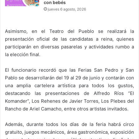
con bebés
jueves 6 agosto, 2026
Asimismo, en el Teatro del Pueblo se realizará la
presentación oficial de las candidatas a reina, quienes
participarán en diversas pasarelas y actividades rumbo a
la elección final.
El funcionario recordó que las Ferias San Pedro y San
Pablo se desarrollarán del 19 al 29 de junio y contarán con
una amplia cartelera artística para todos los gustos,
destacando las presentaciones de Alfredo Ríos “El
Komander”, Los Rehenes de Javier Torres, Los Plebes del
Rancho de Ariel Camacho, entre otros artistas invitados.
Además, durante todos los días de la feria habrá circo
gratuito, juegos mecánicos, área gastronómica, exposición