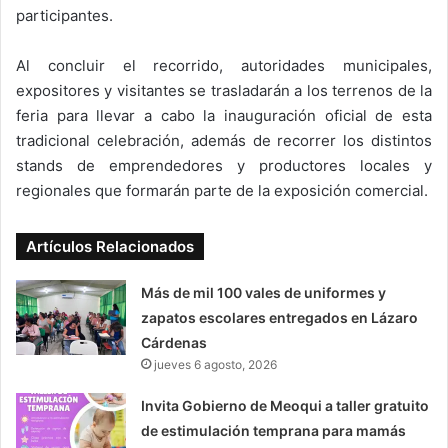
participantes.
Al concluir el recorrido, autoridades municipales,
expositores y visitantes se trasladarán a los terrenos de la
feria para llevar a cabo la inauguración oficial de esta
tradicional celebración, además de recorrer los distintos
stands de emprendedores y productores locales y
regionales que formarán parte de la exposición comercial.
Artículos Relacionados
Más de mil 100 vales de uniformes y
zapatos escolares entregados en Lázaro
Cárdenas
jueves 6 agosto, 2026
Invita Gobierno de Meoqui a taller gratuito
de estimulación temprana para mamás