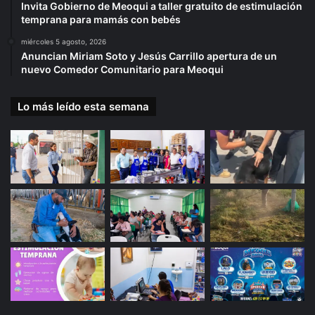
Invita Gobierno de Meoqui a taller gratuito de estimulación
temprana para mamás con bebés
miércoles 5 agosto, 2026
Anuncian Miriam Soto y Jesús Carrillo apertura de un
nuevo Comedor Comunitario para Meoqui
Lo más leído esta semana