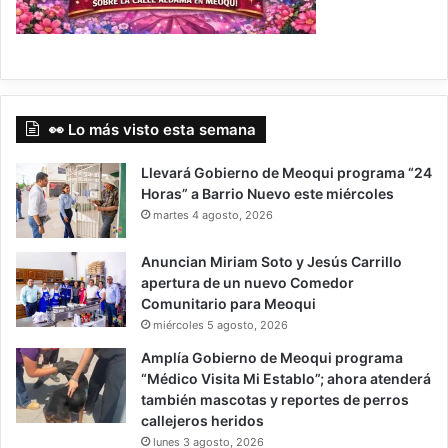
👀 Lo más visto esta semana
Llevará Gobierno de Meoqui programa “24
Horas” a Barrio Nuevo este miércoles
martes 4 agosto, 2026
Anuncian Miriam Soto y Jesús Carrillo
apertura de un nuevo Comedor
Comunitario para Meoqui
miércoles 5 agosto, 2026
Amplía Gobierno de Meoqui programa
“Médico Visita Mi Establo”; ahora atenderá
también mascotas y reportes de perros
callejeros heridos
lunes 3 agosto, 2026