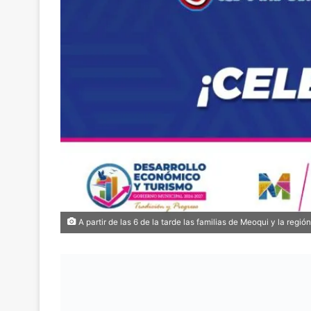
A partir de las 6 de la tarde las familias de Meoqui y la reg