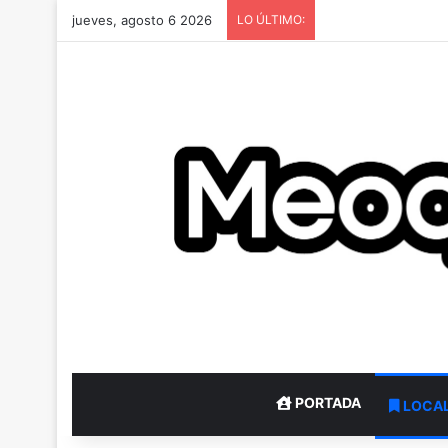
jueves, agosto 6 2026
LO ÚLTIMO:
PORTADA
LOCA