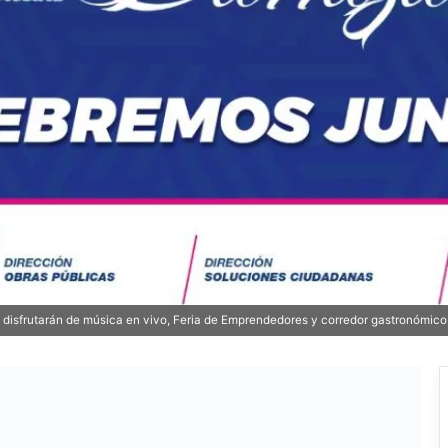
ión disfrutarán de música en vivo, Feria de Emprendedores y corredor gastronómico