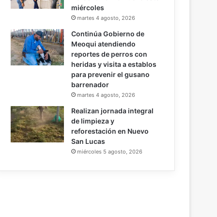
miércoles
martes 4 agosto, 2026
Continúa Gobierno de
Meoqui atendiendo
reportes de perros con
heridas y visita a establos
para prevenir el gusano
barrenador
martes 4 agosto, 2026
Realizan jornada integral
de limpieza y
reforestación en Nuevo
San Lucas
miércoles 5 agosto, 2026