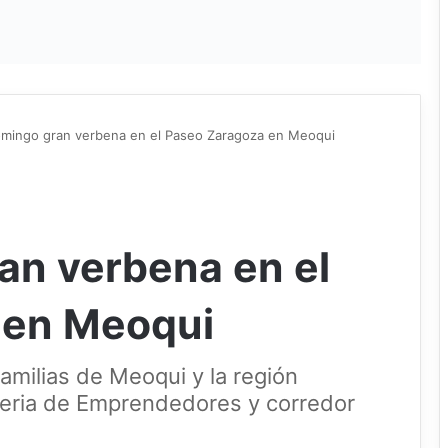
omingo gran verbena en el Paseo Zaragoza en Meoqui
an verbena en el
 en Meoqui
 familias de Meoqui y la región
 Feria de Emprendedores y corredor