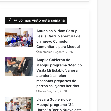
👀 Lo más visto esta semana
Anuncian Miriam Soto y
Jesús Carrillo apertura de
un nuevo Comedor
Comunitario para Meoqui
miércoles 5 agosto, 2026
Amplía Gobierno de
Meoqui programa “Médico
Visita Mi Establo”; ahora
atenderá también
mascotas y reportes de
perros callejeros heridos
lunes 3 agosto, 2026
Llevará Gobierno de
Meoqui programa “24
Horas” a Barrio Nuevo este