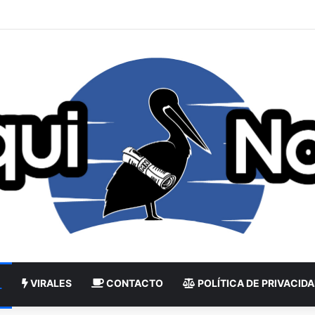
VIRALES
CONTACTO
POLÍTICA DE PRIVACID
L