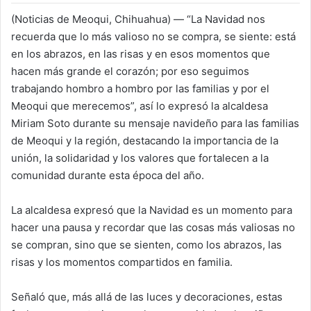
(Noticias de Meoqui, Chihuahua) — “La Navidad nos
recuerda que lo más valioso no se compra, se siente: está
en los abrazos, en las risas y en esos momentos que
hacen más grande el corazón; por eso seguimos
trabajando hombro a hombro por las familias y por el
Meoqui que merecemos”, así lo expresó la alcaldesa
Miriam Soto durante su mensaje navideño para las familias
de Meoqui y la región, destacando la importancia de la
unión, la solidaridad y los valores que fortalecen a la
comunidad durante esta época del año.
La alcaldesa expresó que la Navidad es un momento para
hacer una pausa y recordar que las cosas más valiosas no
se compran, sino que se sienten, como los abrazos, las
risas y los momentos compartidos en familia.
Señaló que, más allá de las luces y decoraciones, estas