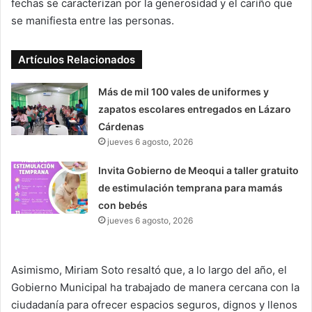
fechas se caracterizan por la generosidad y el cariño que
se manifiesta entre las personas.
Artículos Relacionados
Más de mil 100 vales de uniformes y
zapatos escolares entregados en Lázaro
Cárdenas
jueves 6 agosto, 2026
Invita Gobierno de Meoqui a taller gratuito
de estimulación temprana para mamás
con bebés
jueves 6 agosto, 2026
Asimismo, Miriam Soto resaltó que, a lo largo del año, el
Gobierno Municipal ha trabajado de manera cercana con la
ciudadanía para ofrecer espacios seguros, dignos y llenos