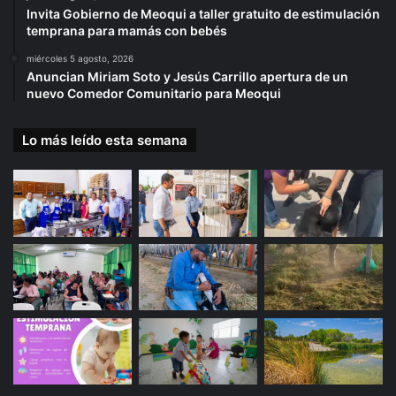
Invita Gobierno de Meoqui a taller gratuito de estimulación
temprana para mamás con bebés
miércoles 5 agosto, 2026
Anuncian Miriam Soto y Jesús Carrillo apertura de un
nuevo Comedor Comunitario para Meoqui
Lo más leído esta semana