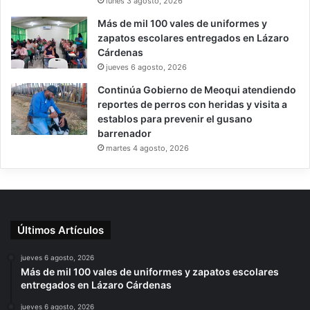
lunes 3 agosto, 2026
Más de mil 100 vales de uniformes y
zapatos escolares entregados en Lázaro
Cárdenas
jueves 6 agosto, 2026
Continúa Gobierno de Meoqui atendiendo
reportes de perros con heridas y visita a
establos para prevenir el gusano
barrenador
martes 4 agosto, 2026
Últimos Artículos
jueves 6 agosto, 2026
Más de mil 100 vales de uniformes y zapatos escolares
entregados en Lázaro Cárdenas
jueves 6 agosto, 2026