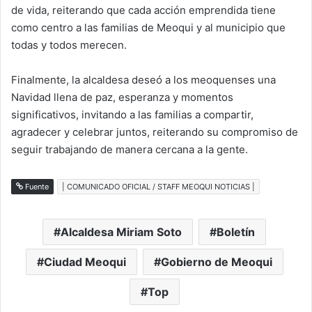
de vida, reiterando que cada acción emprendida tiene
como centro a las familias de Meoqui y al municipio que
todas y todos merecen.
Finalmente, la alcaldesa deseó a los meoquenses una
Navidad llena de paz, esperanza y momentos
significativos, invitando a las familias a compartir,
agradecer y celebrar juntos, reiterando su compromiso de
seguir trabajando de manera cercana a la gente.
Fuente
| COMUNICADO OFICIAL / STAFF MEOQUI NOTICIAS |
Alcaldesa Miriam Soto
Boletín
Ciudad Meoqui
Gobierno de Meoqui
Top