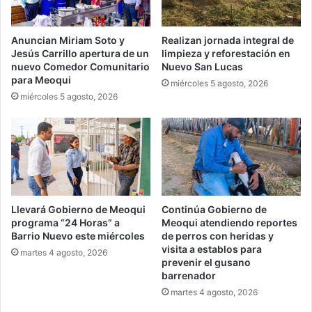
Anuncian Miriam Soto y
Realizan jornada integral de
Jesús Carrillo apertura de un
limpieza y reforestación en
nuevo Comedor Comunitario
Nuevo San Lucas
para Meoqui
miércoles 5 agosto, 2026
miércoles 5 agosto, 2026
Llevará Gobierno de Meoqui
Continúa Gobierno de
programa “24 Horas” a
Meoqui atendiendo reportes
Barrio Nuevo este miércoles
de perros con heridas y
visita a establos para
martes 4 agosto, 2026
prevenir el gusano
barrenador
martes 4 agosto, 2026