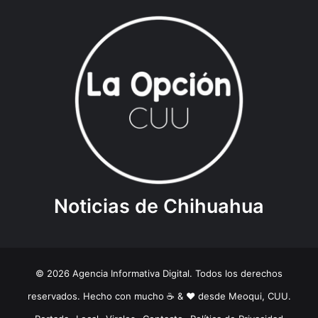
Noticias de Chihuahua
© 2026 Agencia Informativa Digital. Todos los derechos
reservados. Hecho con mucho ☕️ & ❤️ desde Meoqui, CUU.