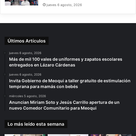
jueves 6 agosto, 2026
Últimos Artículos
jueves 6 agosto, 2026
Más de mil 100 vales de uniformes y zapatos escolares
entregados en Lázaro Cárdenas
jueves 6 agosto, 2026
Invita Gobierno de Meoqui a taller gratuito de estimulación
temprana para mamás con bebés
miércoles 5 agosto, 2026
Anuncian Miriam Soto y Jesús Carrillo apertura de un
nuevo Comedor Comunitario para Meoqui
Lo más leído esta semana