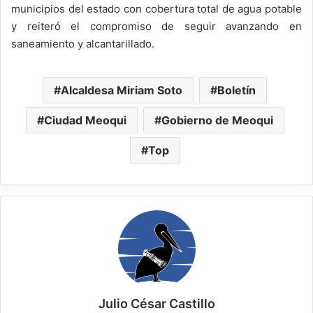
municipios del estado con cobertura total de agua potable
y reiteró el compromiso de seguir avanzando en
saneamiento y alcantarillado.
Alcaldesa Miriam Soto
Boletín
Ciudad Meoqui
Gobierno de Meoqui
Top
Julio César Castillo