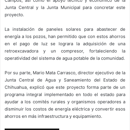
Campos, así como el apoyo técnico y económico de la
Junta Central y la Junta Municipal para concretar este
proyecto.
La instalación de paneles solares para abastecer de
energía a los pozos, han permitido que con estos ahorros
en el pago de luz se lograra la adquisición de una
retroexcavadora y un compresor, fortaleciendo la
operatividad del sistema de agua potable de la comunidad.
Por su parte, Mario Mata Carrasco, director ejecutivo de la
Junta Central de Agua y Saneamiento del Estado de
Chihuahua, explicó que este proyecto forma parte de un
programa integral implementado en todo el estado para
ayudar a los comités rurales y organismos operadores a
disminuir los costos de energía eléctrica y convertir esos
ahorros en más infraestructura y equipamiento.