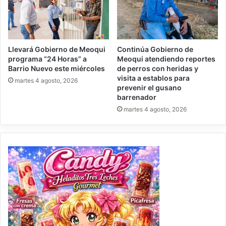
Llevará Gobierno de Meoqui
Continúa Gobierno de
programa “24 Horas” a
Meoqui atendiendo reportes
Barrio Nuevo este miércoles
de perros con heridas y
visita a establos para
martes 4 agosto, 2026
prevenir el gusano
barrenador
martes 4 agosto, 2026