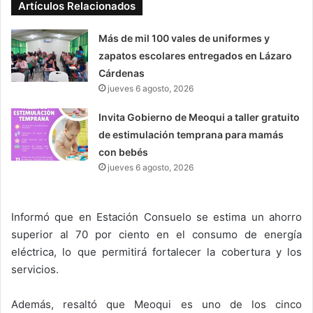
Artículos Relacionados
Más de mil 100 vales de uniformes y
zapatos escolares entregados en Lázaro
Cárdenas
jueves 6 agosto, 2026
Invita Gobierno de Meoqui a taller gratuito
de estimulación temprana para mamás
con bebés
jueves 6 agosto, 2026
Informó que en Estación Consuelo se estima un ahorro
superior al 70 por ciento en el consumo de energía
eléctrica, lo que permitirá fortalecer la cobertura y los
servicios.
Además, resaltó que Meoqui es uno de los cinco