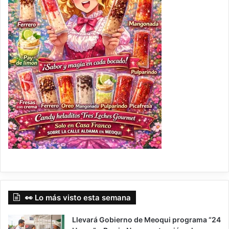
👀 Lo más visto esta semana
Llevará Gobierno de Meoqui programa “24