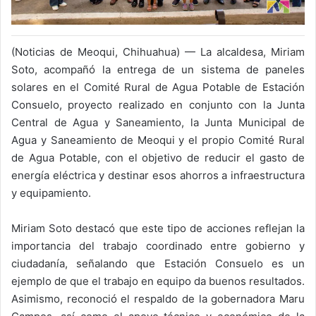
(Noticias de Meoqui, Chihuahua) — La alcaldesa, Miriam
Soto, acompañó la entrega de un sistema de paneles
solares en el Comité Rural de Agua Potable de Estación
Consuelo, proyecto realizado en conjunto con la Junta
Central de Agua y Saneamiento, la Junta Municipal de
Agua y Saneamiento de Meoqui y el propio Comité Rural
de Agua Potable, con el objetivo de reducir el gasto de
energía eléctrica y destinar esos ahorros a infraestructura
y equipamiento.
Miriam Soto destacó que este tipo de acciones reflejan la
importancia del trabajo coordinado entre gobierno y
ciudadanía, señalando que Estación Consuelo es un
ejemplo de que el trabajo en equipo da buenos resultados.
Asimismo, reconoció el respaldo de la gobernadora Maru