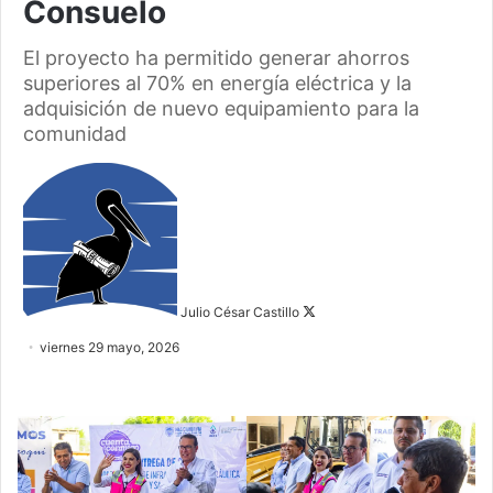
Consuelo
El proyecto ha permitido generar ahorros
superiores al 70% en energía eléctrica y la
adquisición de nuevo equipamiento para la
comunidad
Follow
on
X
Julio César Castillo
viernes 29 mayo, 2026