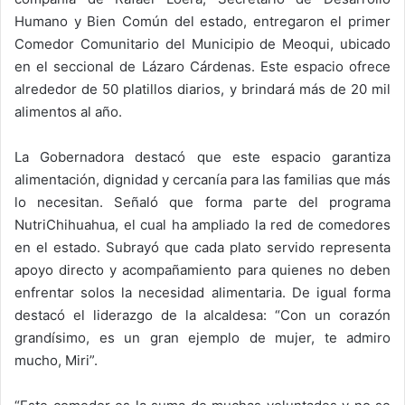
Humano y Bien Común del estado, entregaron el primer
Comedor Comunitario del Municipio de Meoqui, ubicado
en el seccional de Lázaro Cárdenas. Este espacio ofrece
alrededor de 50 platillos diarios, y brindará más de 20 mil
alimentos al año.
La Gobernadora destacó que este espacio garantiza
alimentación, dignidad y cercanía para las familias que más
lo necesitan. Señaló que forma parte del programa
NutriChihuahua, el cual ha ampliado la red de comedores
en el estado. Subrayó que cada plato servido representa
apoyo directo y acompañamiento para quienes no deben
enfrentar solos la necesidad alimentaria. De igual forma
destacó el liderazgo de la alcaldesa: “Con un corazón
grandísimo, es un gran ejemplo de mujer, te admiro
mucho, Miri”.