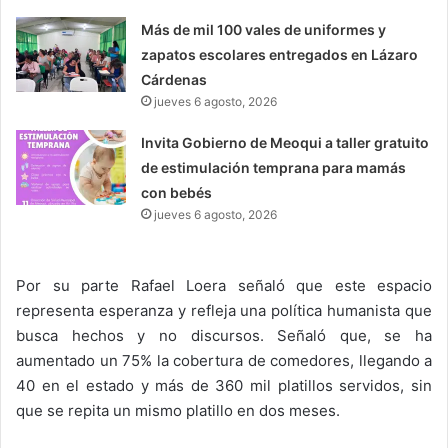
Más de mil 100 vales de uniformes y
zapatos escolares entregados en Lázaro
Cárdenas
jueves 6 agosto, 2026
Invita Gobierno de Meoqui a taller gratuito
de estimulación temprana para mamás
con bebés
jueves 6 agosto, 2026
Por su parte Rafael Loera señaló que este espacio
representa esperanza y refleja una política humanista que
busca hechos y no discursos. Señaló que, se ha
aumentado un 75% la cobertura de comedores, llegando a
40 en el estado y más de 360 mil platillos servidos, sin
que se repita un mismo platillo en dos meses.