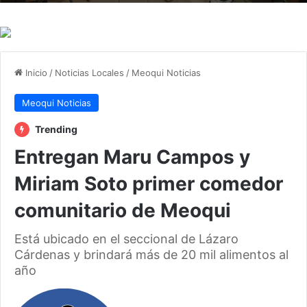
Inicio
/
Noticias Locales
/
Meoqui Noticias
Meoqui Noticias
Trending
Entregan Maru Campos y
Miriam Soto primer comedor
comunitario de Meoqui
Está ubicado en el seccional de Lázaro
Cárdenas y brindará más de 20 mil alimentos al
año
Follow