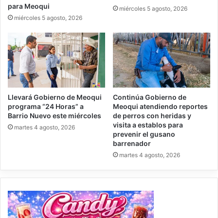
para Meoqui
miércoles 5 agosto, 2026
miércoles 5 agosto, 2026
Llevará Gobierno de Meoqui
Continúa Gobierno de
programa “24 Horas” a
Meoqui atendiendo reportes
Barrio Nuevo este miércoles
de perros con heridas y
visita a establos para
martes 4 agosto, 2026
prevenir el gusano
barrenador
martes 4 agosto, 2026