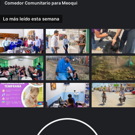
Comedor Comunitario para Meoqui
Lo más leído esta semana