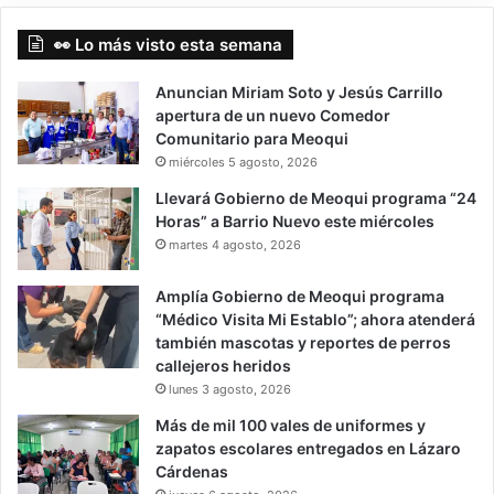
👀 Lo más visto esta semana
Anuncian Miriam Soto y Jesús Carrillo
apertura de un nuevo Comedor
Comunitario para Meoqui
miércoles 5 agosto, 2026
Llevará Gobierno de Meoqui programa “24
Horas” a Barrio Nuevo este miércoles
martes 4 agosto, 2026
Amplía Gobierno de Meoqui programa
“Médico Visita Mi Establo”; ahora atenderá
también mascotas y reportes de perros
callejeros heridos
lunes 3 agosto, 2026
Más de mil 100 vales de uniformes y
zapatos escolares entregados en Lázaro
Cárdenas