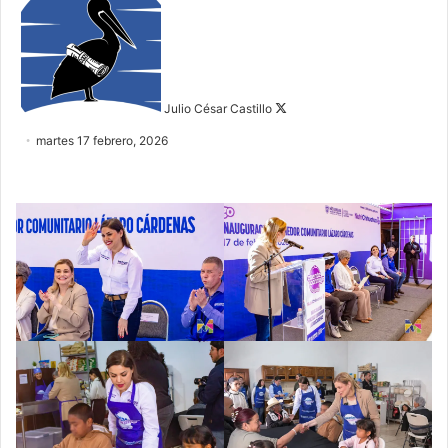
on
X
Julio César Castillo
martes 17 febrero, 2026