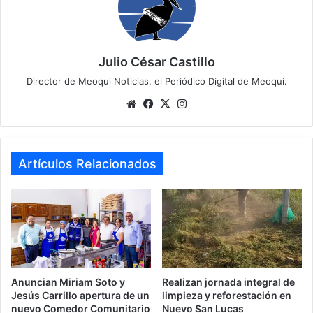
Julio César Castillo
Director de Meoqui Noticias, el Periódico Digital de Meoqui.
Website
Facebook
X
Instagram
Artículos Relacionados
Anuncian Miriam Soto y
Realizan jornada integral de
Jesús Carrillo apertura de un
limpieza y reforestación en
nuevo Comedor Comunitario
Nuevo San Lucas