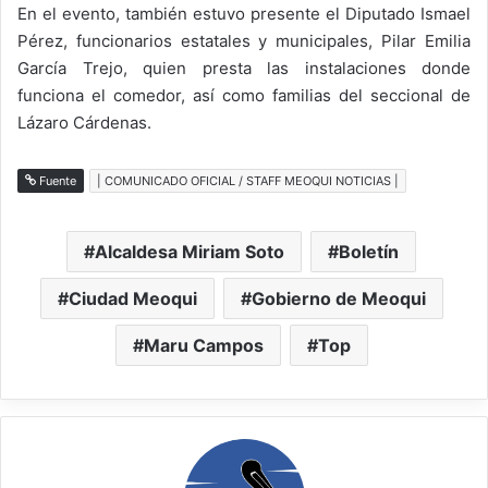
En el evento, también estuvo presente el Diputado Ismael
Pérez, funcionarios estatales y municipales, Pilar Emilia
García Trejo, quien presta las instalaciones donde
funciona el comedor, así como familias del seccional de
Lázaro Cárdenas.
Fuente
| COMUNICADO OFICIAL / STAFF MEOQUI NOTICIAS |
Alcaldesa Miriam Soto
Boletín
Ciudad Meoqui
Gobierno de Meoqui
Maru Campos
Top