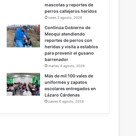
mascotas y reportes de
perros callejeros heridos
lunes 3 agosto, 2026
Continúa Gobierno de
Meoqui atendiendo
reportes de perros con
heridas y visita a establos
para prevenir el gusano
barrenador
martes 4 agosto, 2026
Más de mil 100 vales de
uniformes y zapatos
escolares entregados en
Lázaro Cárdenas
jueves 6 agosto, 2026