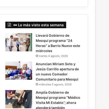
👀 Lo más visto esta semana
Llevará Gobierno de
Meoqui programa “24
Horas” a Barrio Nuevo este
miércoles
martes 4 agosto, 2026
Anuncian Miriam Soto y
Jesús Carrillo apertura de
un nuevo Comedor
Comunitario para Meoqui
miércoles 5 agosto, 2026
Amplía Gobierno de
Meoqui programa “Médico
Visita Mi Establo”; ahora
atenderá también