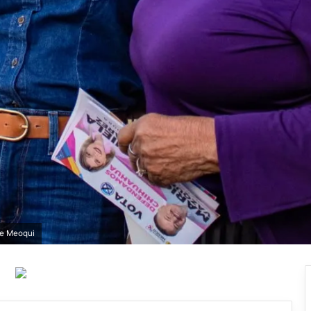
 de Meoqui