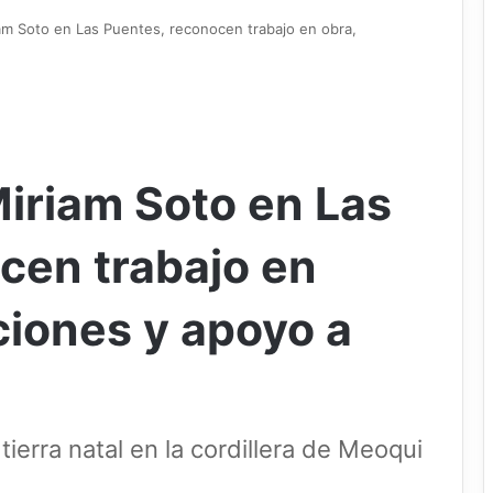
iam Soto en Las Puentes, reconocen trabajo en obra,
Miriam Soto en Las
cen trabajo en
aciones y apoyo a
tierra natal en la cordillera de Meoqui