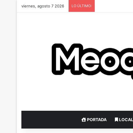
viernes, agosto 7 2026
LO ÚLTIMO:
PORTADA
LOCA