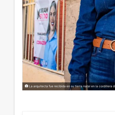
La arquitecta fue recibida en su tierra natal en la cordillera