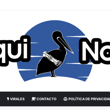
L
VIRALES
CONTACTO
POLÍTICA DE PRIVACIDA