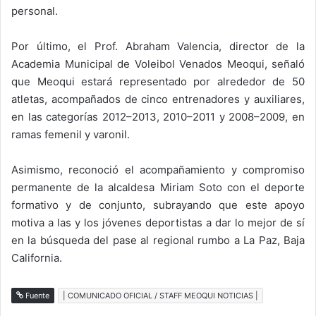
personal.
Por último, el Prof. Abraham Valencia, director de la
Academia Municipal de Voleibol Venados Meoqui, señaló
que Meoqui estará representado por alrededor de 50
atletas, acompañados de cinco entrenadores y auxiliares,
en las categorías 2012–2013, 2010–2011 y 2008–2009, en
ramas femenil y varonil.
Asimismo, reconoció el acompañamiento y compromiso
permanente de la alcaldesa Miriam Soto con el deporte
formativo y de conjunto, subrayando que este apoyo
motiva a las y los jóvenes deportistas a dar lo mejor de sí
en la búsqueda del pase al regional rumbo a La Paz, Baja
California.
Fuente
| COMUNICADO OFICIAL / STAFF MEOQUI NOTICIAS |