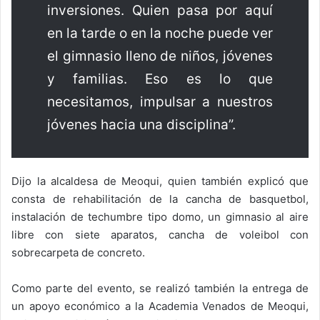
inversiones. Quien pasa por aquí
en la tarde o en la noche puede ver
el gimnasio lleno de niños, jóvenes
y familias. Eso es lo que
necesitamos, impulsar a nuestros
jóvenes hacia una disciplina”.
Dijo la alcaldesa de Meoqui, quien también explicó que
consta de rehabilitación de la cancha de basquetbol,
instalación de techumbre tipo domo, un gimnasio al aire
libre con siete aparatos, cancha de voleibol con
sobrecarpeta de concreto.
Como parte del evento, se realizó también la entrega de
un apoyo económico a la Academia Venados de Meoqui,