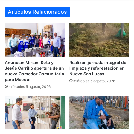
Artículos Relacionados
Anuncian Miriam Soto y
Realizan jornada integral de
Jesús Carrillo apertura de un
limpieza y reforestación en
nuevo Comedor Comunitario
Nuevo San Lucas
para Meoqui
miércoles 5 agosto, 2026
miércoles 5 agosto, 2026