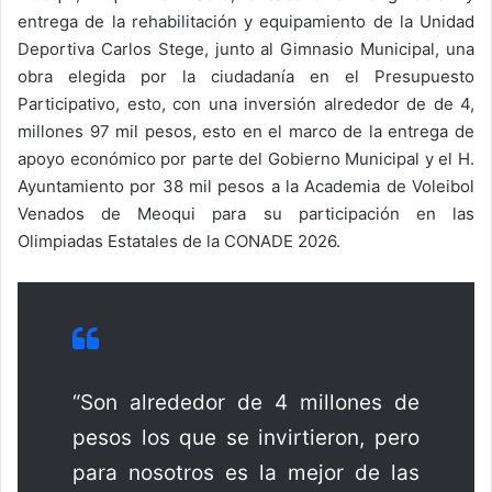
entrega de la rehabilitación y equipamiento de la Unidad
Deportiva Carlos Stege, junto al Gimnasio Municipal, una
obra elegida por la ciudadanía en el Presupuesto
Participativo, esto, con una inversión alrededor de de 4,
millones 97 mil pesos, esto en el marco de la entrega de
apoyo económico por parte del Gobierno Municipal y el H.
Ayuntamiento por 38 mil pesos a la Academia de Voleibol
Venados de Meoqui para su participación en las
Olimpiadas Estatales de la CONADE 2026.
“Son alrededor de 4 millones de
pesos los que se invirtieron, pero
para nosotros es la mejor de las