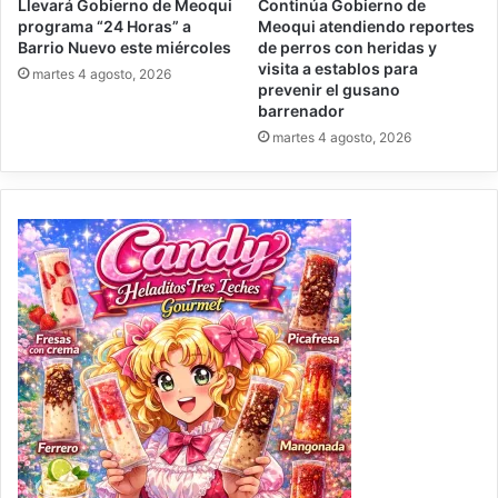
Llevará Gobierno de Meoqui
Continúa Gobierno de
programa “24 Horas” a
Meoqui atendiendo reportes
Barrio Nuevo este miércoles
de perros con heridas y
visita a establos para
martes 4 agosto, 2026
prevenir el gusano
barrenador
martes 4 agosto, 2026