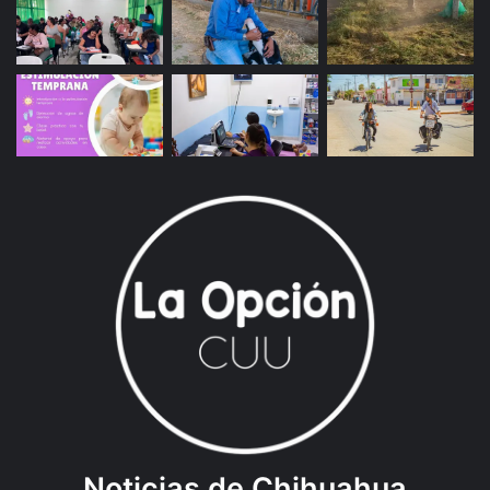
Noticias de Chihuahua