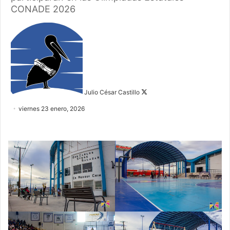
CONADE 2026
Follow
on
X
Julio César Castillo
viernes 23 enero, 2026