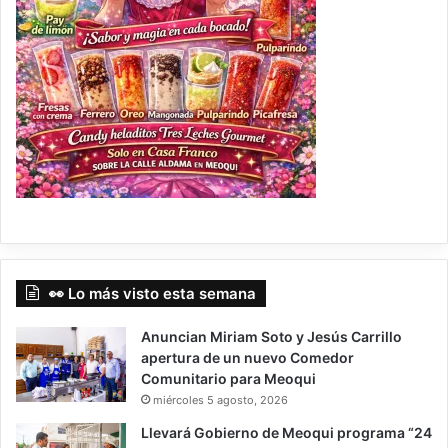
👀 Lo más visto esta semana
Anuncian Miriam Soto y Jesús Carrillo
apertura de un nuevo Comedor
Comunitario para Meoqui
miércoles 5 agosto, 2026
Llevará Gobierno de Meoqui programa “24