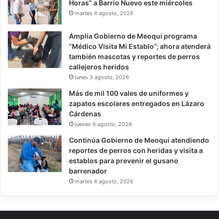
Horas” a Barrio Nuevo este miércoles
martes 4 agosto, 2026
Amplía Gobierno de Meoqui programa
“Médico Visita Mi Establo”; ahora atenderá
también mascotas y reportes de perros
callejeros heridos
lunes 3 agosto, 2026
Más de mil 100 vales de uniformes y
zapatos escolares entregados en Lázaro
Cárdenas
jueves 6 agosto, 2026
Continúa Gobierno de Meoqui atendiendo
reportes de perros con heridas y visita a
establos para prevenir el gusano
barrenador
martes 4 agosto, 2026