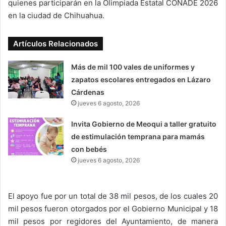
quienes participarán en la Olimpiada Estatal CONADE 2026
en la ciudad de Chihuahua.
Artículos Relacionados
Más de mil 100 vales de uniformes y
zapatos escolares entregados en Lázaro
Cárdenas
jueves 6 agosto, 2026
Invita Gobierno de Meoqui a taller gratuito
de estimulación temprana para mamás
con bebés
jueves 6 agosto, 2026
El apoyo fue por un total de 38 mil pesos, de los cuales 20
mil pesos fueron otorgados por el Gobierno Municipal y 18
mil pesos por regidores del Ayuntamiento, de manera