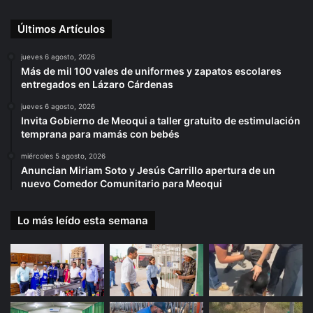
Últimos Artículos
jueves 6 agosto, 2026
Más de mil 100 vales de uniformes y zapatos escolares
entregados en Lázaro Cárdenas
jueves 6 agosto, 2026
Invita Gobierno de Meoqui a taller gratuito de estimulación
temprana para mamás con bebés
miércoles 5 agosto, 2026
Anuncian Miriam Soto y Jesús Carrillo apertura de un
nuevo Comedor Comunitario para Meoqui
Lo más leído esta semana