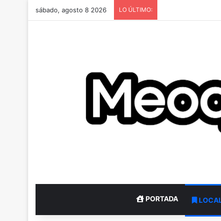
sábado, agosto 8 2026
LO ÚLTIMO:
PORTADA
LOCA