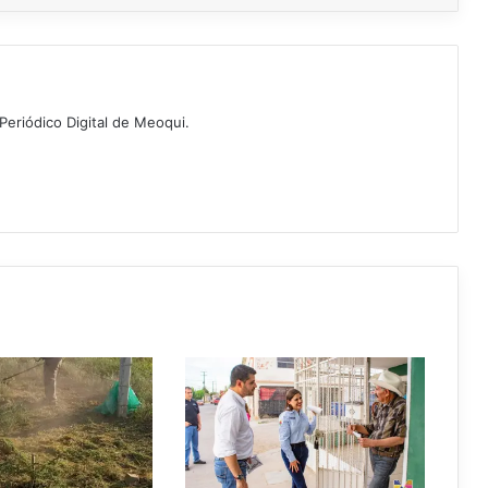
Periódico Digital de Meoqui.