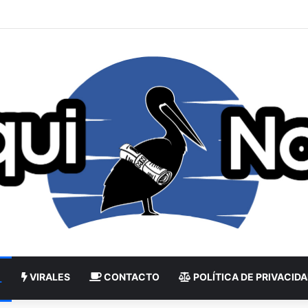
VIRALES
CONTACTO
POLÍTICA DE PRIVACID
L