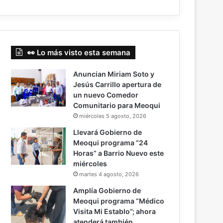
👀 Lo más visto esta semana
Anuncian Miriam Soto y
Jesús Carrillo apertura de
un nuevo Comedor
Comunitario para Meoqui
miércoles 5 agosto, 2026
Llevará Gobierno de
Meoqui programa “24
Horas” a Barrio Nuevo este
miércoles
martes 4 agosto, 2026
Amplía Gobierno de
Meoqui programa “Médico
Visita Mi Establo”; ahora
atenderá también