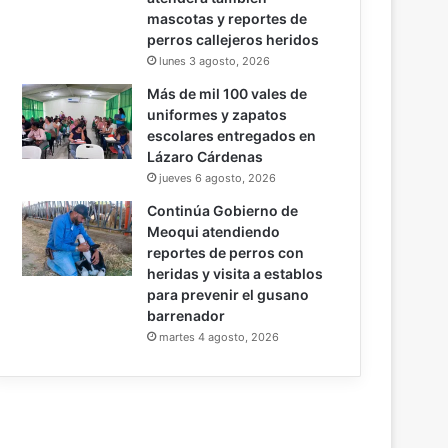
mascotas y reportes de
perros callejeros heridos
lunes 3 agosto, 2026
Más de mil 100 vales de
uniformes y zapatos
escolares entregados en
Lázaro Cárdenas
jueves 6 agosto, 2026
Continúa Gobierno de
Meoqui atendiendo
reportes de perros con
heridas y visita a establos
para prevenir el gusano
barrenador
martes 4 agosto, 2026