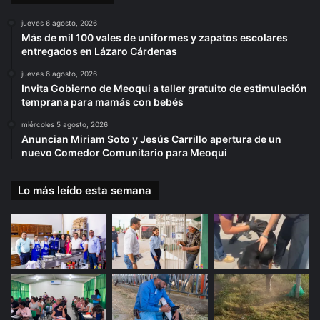
jueves 6 agosto, 2026
Más de mil 100 vales de uniformes y zapatos escolares
entregados en Lázaro Cárdenas
jueves 6 agosto, 2026
Invita Gobierno de Meoqui a taller gratuito de estimulación
temprana para mamás con bebés
miércoles 5 agosto, 2026
Anuncian Miriam Soto y Jesús Carrillo apertura de un
nuevo Comedor Comunitario para Meoqui
Lo más leído esta semana