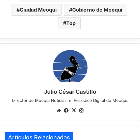
Ciudad Meoqui
Gobierno de Meoqui
Top
Julio César Castillo
Director de Meoqui Noticias, el Periódico Digital de Meoqui.
Website
Facebook
X
Instagram
Artículos Relacionados