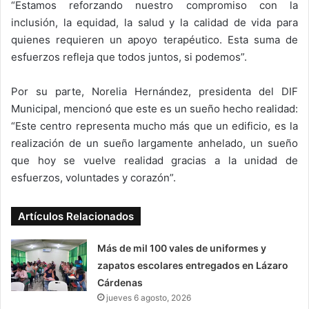
“Estamos reforzando nuestro compromiso con la
inclusión, la equidad, la salud y la calidad de vida para
quienes requieren un apoyo terapéutico. Esta suma de
esfuerzos refleja que todos juntos, si podemos”.
Por su parte, Norelia Hernández, presidenta del DIF
Municipal, mencionó que este es un sueño hecho realidad:
“Este centro representa mucho más que un edificio, es la
realización de un sueño largamente anhelado, un sueño
que hoy se vuelve realidad gracias a la unidad de
esfuerzos, voluntades y corazón”.
Artículos Relacionados
Más de mil 100 vales de uniformes y
zapatos escolares entregados en Lázaro
Cárdenas
jueves 6 agosto, 2026