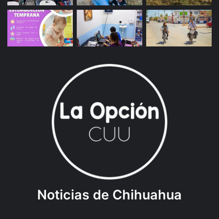
Noticias de Chihuahua