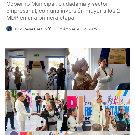
Gobierno Municipal, ciudadanía y sector
empresarial, con una inversión mayor a los 2
MDP en una primera etapa
Follow
Julio César Castillo
miércoles 9 julio, 2025
on
X