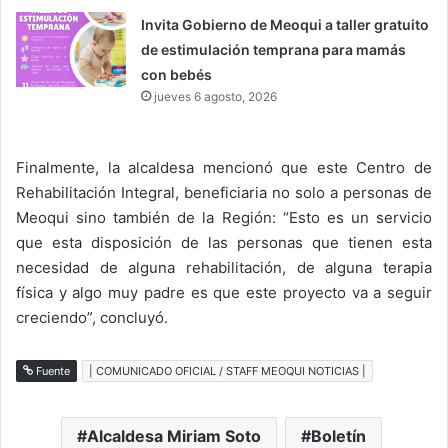
Invita Gobierno de Meoqui a taller gratuito
de estimulación temprana para mamás
con bebés
jueves 6 agosto, 2026
Finalmente, la alcaldesa mencionó que este Centro de
Rehabilitación Integral, beneficiaria no solo a personas de
Meoqui sino también de la Región: “Esto es un servicio
que esta disposición de las personas que tienen esta
necesidad de alguna rehabilitación, de alguna terapia
física y algo muy padre es que este proyecto va a seguir
creciendo”, concluyó.
Fuente
| COMUNICADO OFICIAL / STAFF MEOQUI NOTICIAS |
Alcaldesa Miriam Soto
Boletín