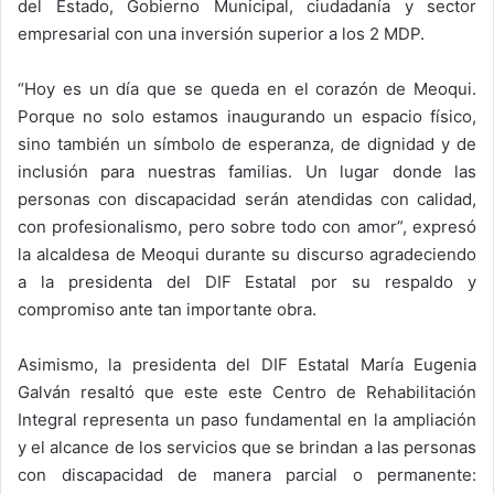
del Estado, Gobierno Municipal, ciudadanía y sector
empresarial con una inversión superior a los 2 MDP.
“Hoy es un día que se queda en el corazón de Meoqui.
Porque no solo estamos inaugurando un espacio físico,
sino también un símbolo de esperanza, de dignidad y de
inclusión para nuestras familias. Un lugar donde las
personas con discapacidad serán atendidas con calidad,
con profesionalismo, pero sobre todo con amor”, expresó
la alcaldesa de Meoqui durante su discurso agradeciendo
a la presidenta del DIF Estatal por su respaldo y
compromiso ante tan importante obra.
Asimismo, la presidenta del DIF Estatal María Eugenia
Galván resaltó que este este Centro de Rehabilitación
Integral representa un paso fundamental en la ampliación
y el alcance de los servicios que se brindan a las personas
con discapacidad de manera parcial o permanente: