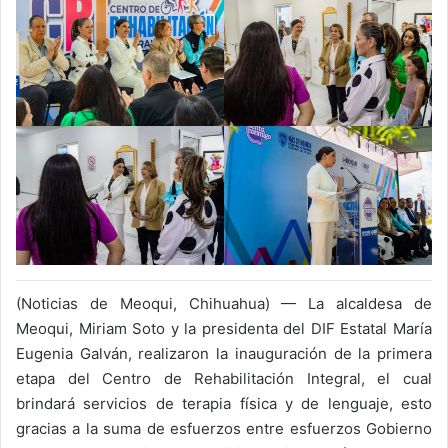
(Noticias de Meoqui, Chihuahua) — La alcaldesa de
Meoqui, Miriam Soto y la presidenta del DIF Estatal María
Eugenia Galván, realizaron la inauguración de la primera
etapa del Centro de Rehabilitación Integral, el cual
brindará servicios de terapia física y de lenguaje, esto
gracias a la suma de esfuerzos entre esfuerzos Gobierno