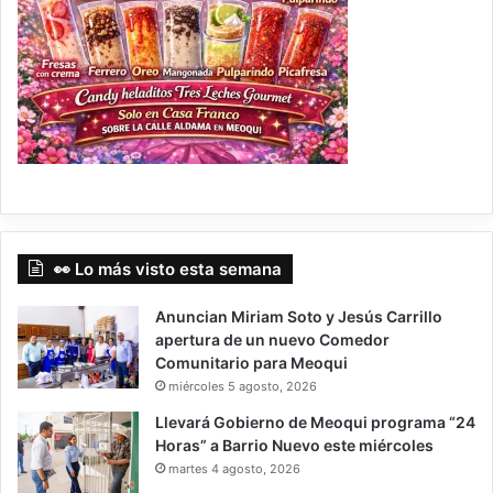
👀 Lo más visto esta semana
Anuncian Miriam Soto y Jesús Carrillo
apertura de un nuevo Comedor
Comunitario para Meoqui
miércoles 5 agosto, 2026
Llevará Gobierno de Meoqui programa “24
Horas” a Barrio Nuevo este miércoles
martes 4 agosto, 2026