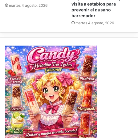
visita a establos para
martes 4 agosto, 2026
prevenir el gusano
barrenador
martes 4 agosto, 2026