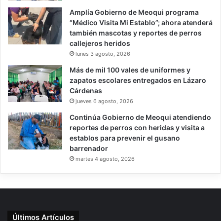
Amplía Gobierno de Meoqui programa
“Médico Visita Mi Establo”; ahora atenderá
también mascotas y reportes de perros
callejeros heridos
lunes 3 agosto, 2026
Más de mil 100 vales de uniformes y
zapatos escolares entregados en Lázaro
Cárdenas
jueves 6 agosto, 2026
Continúa Gobierno de Meoqui atendiendo
reportes de perros con heridas y visita a
establos para prevenir el gusano
barrenador
martes 4 agosto, 2026
Últimos Artículos