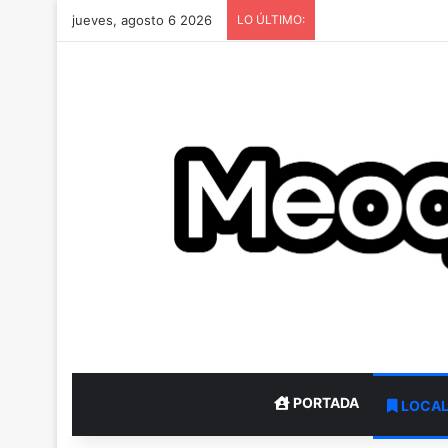
jueves, agosto 6 2026
LO ÚLTIMO:
PORTADA
LOCA