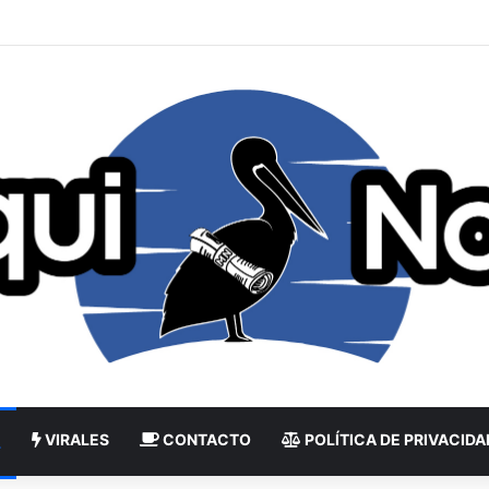
VIRALES
CONTACTO
POLÍTICA DE PRIVACIDA
L