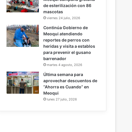
de esterilización con 86
mascotas
viernes 24 julio, 2026
Continúa Gobierno de
Meoqui atendiendo
reportes de perros con
heridas y visita a establos
para prevenir el gusano
barrenador
martes 4 agosto, 2026
Última semana para
aprovechar descuentos de
“Ahorra es Cuando” en
Meoqui
lunes 27 julio, 2026