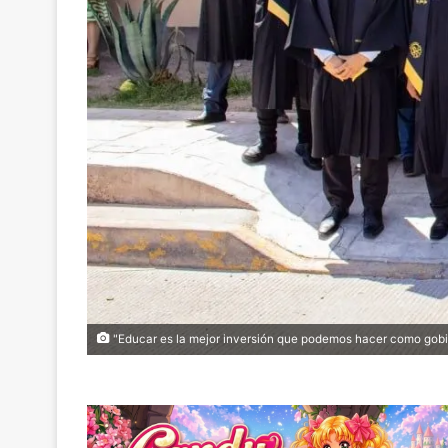
"Educar es la mejor inversión que podemos hacer como gob