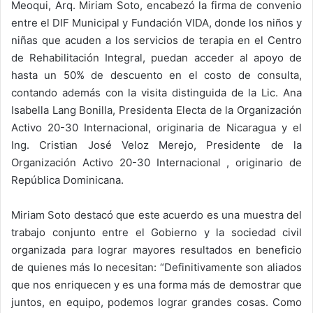
Meoqui, Arq. Miriam Soto, encabezó la firma de convenio
entre el DIF Municipal y Fundación VIDA, donde los niños y
niñas que acuden a los servicios de terapia en el Centro
de Rehabilitación Integral, puedan acceder al apoyo de
hasta un 50% de descuento en el costo de consulta,
contando además con la visita distinguida de la Lic. Ana
Isabella Lang Bonilla, Presidenta Electa de la Organización
Activo 20-30 Internacional, originaria de Nicaragua y el
Ing. Cristian José Veloz Merejo, Presidente de la
Organización Activo 20-30 Internacional , originario de
República Dominicana.
Miriam Soto destacó que este acuerdo es una muestra del
trabajo conjunto entre el Gobierno y la sociedad civil
organizada para lograr mayores resultados en beneficio
de quienes más lo necesitan: “Definitivamente son aliados
que nos enriquecen y es una forma más de demostrar que
juntos, en equipo, podemos lograr grandes cosas. Como