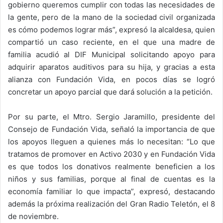
gobierno queremos cumplir con todas las necesidades de
la gente, pero de la mano de la sociedad civil organizada
es cómo podemos lograr más”, expresó la alcaldesa, quien
compartió un caso reciente, en el que una madre de
familia acudió al DIF Municipal solicitando apoyo para
adquirir aparatos auditivos para su hija, y gracias a esta
alianza con Fundación Vida, en pocos días se logró
concretar un apoyo parcial que dará solución a la petición.
Por su parte, el Mtro. Sergio Jaramillo, presidente del
Consejo de Fundación Vida, señaló la importancia de que
los apoyos lleguen a quienes más lo necesitan: “Lo que
tratamos de promover en Activo 2030 y en Fundación Vida
es que todos los donativos realmente beneficien a los
niños y sus familias, porque al final de cuentas es la
economía familiar lo que impacta”, expresó, destacando
además la próxima realización del Gran Radio Teletón, el 8
de noviembre.