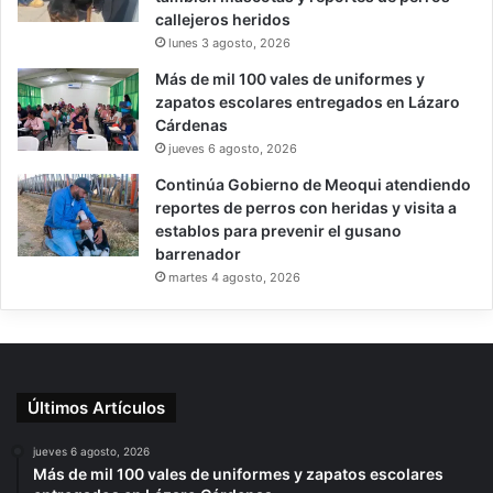
callejeros heridos
lunes 3 agosto, 2026
Más de mil 100 vales de uniformes y
zapatos escolares entregados en Lázaro
Cárdenas
jueves 6 agosto, 2026
Continúa Gobierno de Meoqui atendiendo
reportes de perros con heridas y visita a
establos para prevenir el gusano
barrenador
martes 4 agosto, 2026
Últimos Artículos
jueves 6 agosto, 2026
Más de mil 100 vales de uniformes y zapatos escolares