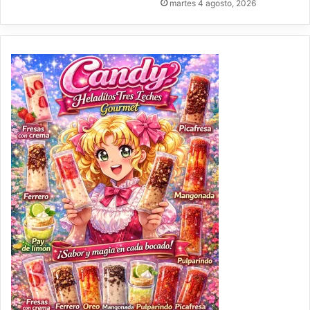
martes 4 agosto, 2026