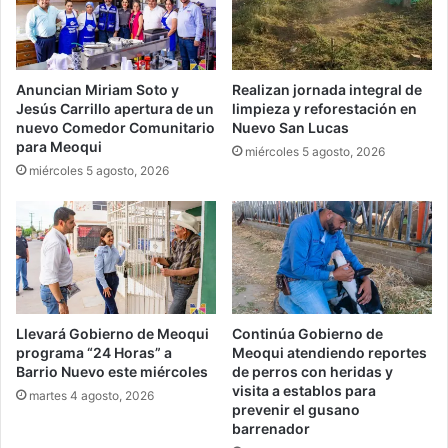
Anuncian Miriam Soto y
Realizan jornada integral de
Jesús Carrillo apertura de un
limpieza y reforestación en
nuevo Comedor Comunitario
Nuevo San Lucas
para Meoqui
miércoles 5 agosto, 2026
miércoles 5 agosto, 2026
Llevará Gobierno de Meoqui
Continúa Gobierno de
programa “24 Horas” a
Meoqui atendiendo reportes
Barrio Nuevo este miércoles
de perros con heridas y
visita a establos para
martes 4 agosto, 2026
prevenir el gusano
barrenador