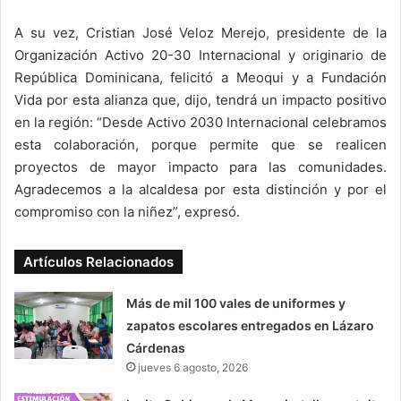
A su vez, Cristian José Veloz Merejo, presidente de la
Organización Activo 20-30 Internacional y originario de
República Dominicana, felicitó a Meoqui y a Fundación
Vida por esta alianza que, dijo, tendrá un impacto positivo
en la región: “Desde Activo 2030 Internacional celebramos
esta colaboración, porque permite que se realicen
proyectos de mayor impacto para las comunidades.
Agradecemos a la alcaldesa por esta distinción y por el
compromiso con la niñez”, expresó.
Artículos Relacionados
Más de mil 100 vales de uniformes y
zapatos escolares entregados en Lázaro
Cárdenas
jueves 6 agosto, 2026