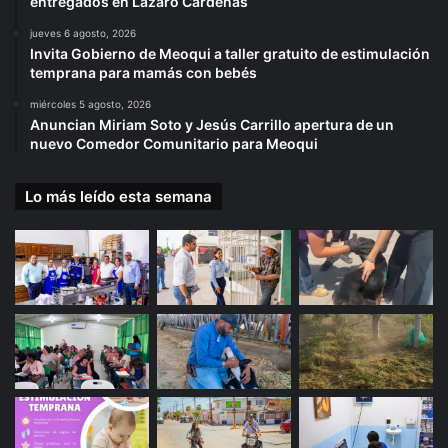
entregados en Lázaro Cárdenas
jueves 6 agosto, 2026
Invita Gobierno de Meoqui a taller gratuito de estimulación
temprana para mamás con bebés
miércoles 5 agosto, 2026
Anuncian Miriam Soto y Jesús Carrillo apertura de un
nuevo Comedor Comunitario para Meoqui
Lo más leído esta semana