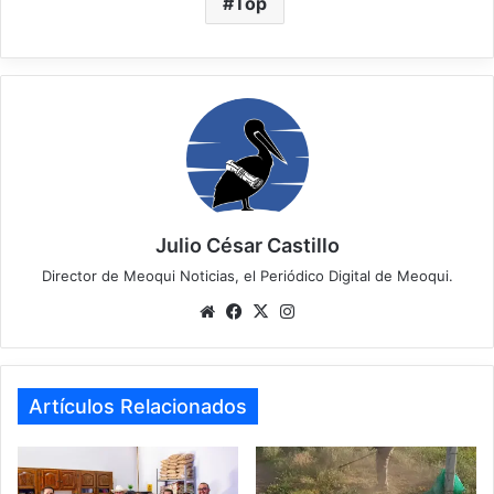
Top
Julio César Castillo
Director de Meoqui Noticias, el Periódico Digital de Meoqui.
Website
Facebook
X
Instagram
Artículos Relacionados