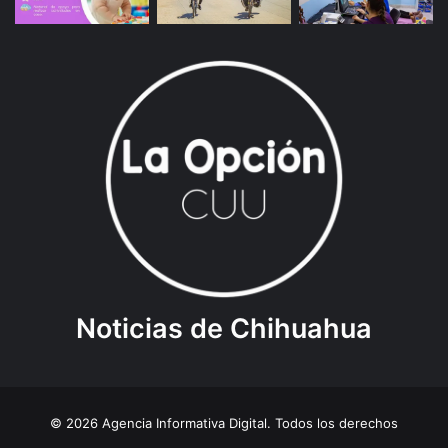
Noticias de Chihuahua
© 2026 Agencia Informativa Digital. Todos los derechos