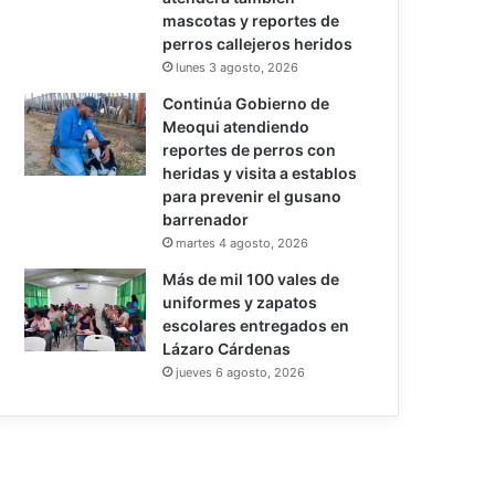
mascotas y reportes de
perros callejeros heridos
lunes 3 agosto, 2026
Continúa Gobierno de
Meoqui atendiendo
reportes de perros con
heridas y visita a establos
para prevenir el gusano
barrenador
martes 4 agosto, 2026
Más de mil 100 vales de
uniformes y zapatos
escolares entregados en
Lázaro Cárdenas
jueves 6 agosto, 2026