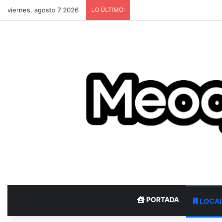
viernes, agosto 7 2026
LO ÚLTIMO:
PORTADA
LOCA