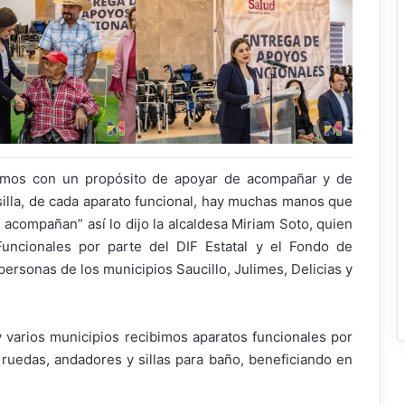
imos con un propósito de apoyar de acompañar y de
 silla, de cada aparato funcional, hay muchas manos que
acompañan” así lo dijo la alcaldesa Miriam Soto, quien
uncionales por parte del DIF Estatal y el Fondo de
personas de los municipios Saucillo, Julimes, Delicias y
varios municipios recibimos aparatos funcionales por
e ruedas, andadores y sillas para baño, beneficiando en