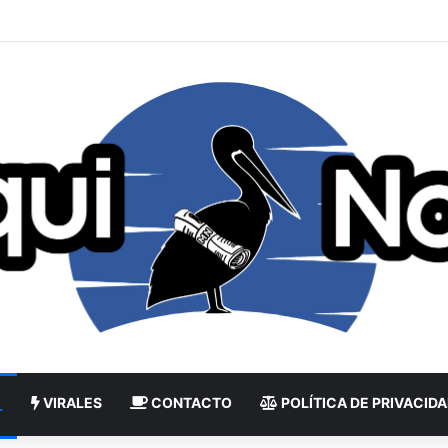
VIRALES
CONTACTO
POLÍTICA DE PRIVACID
L