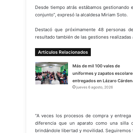
Desde tiempo atrás estábamos gestionando es
conjunto”, expresó la alcaldesa Miriam Soto.
Destacó que próximamente 48 personas de 
resultado también de las gestiones realizadas a
Artículos Relacionados
Más de mil 100 vales de
uniformes y zapatos escolare
entregados en Lázaro Cárden
jueves 6 agosto, 2026
“A veces los procesos de compra y entrega 
diferencia que un aparato como una silla
brindándole libertad y movilidad. Seguiremos