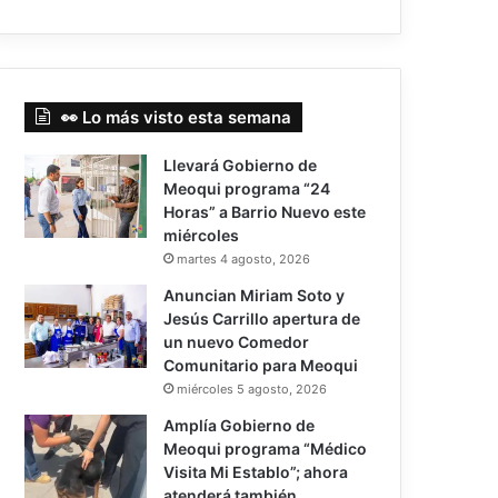
👀 Lo más visto esta semana
Llevará Gobierno de
Meoqui programa “24
Horas” a Barrio Nuevo este
miércoles
martes 4 agosto, 2026
Anuncian Miriam Soto y
Jesús Carrillo apertura de
un nuevo Comedor
Comunitario para Meoqui
miércoles 5 agosto, 2026
Amplía Gobierno de
Meoqui programa “Médico
Visita Mi Establo”; ahora
atenderá también