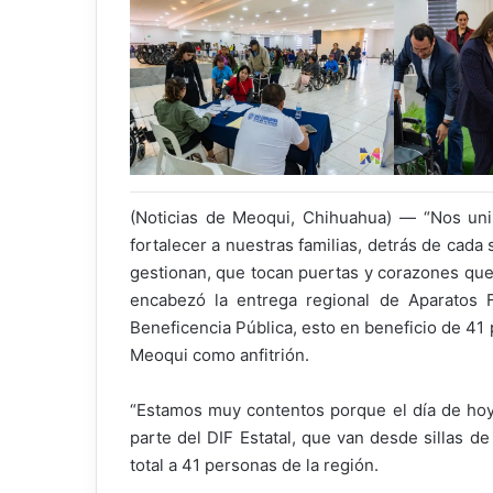
(Noticias de Meoqui, Chihuahua) — “Nos un
fortalecer a nuestras familias, detrás de cada
gestionan, que tocan puertas y corazones que 
encabezó la entrega regional de Aparatos F
Beneficencia Pública, esto en beneficio de 41 
Meoqui como anfitrión.
“Estamos muy contentos porque el día de hoy 
parte del DIF Estatal, que van desde sillas d
total a 41 personas de la región.