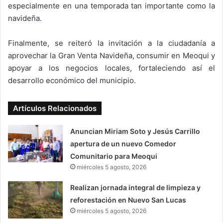
especialmente en una temporada tan importante como la
navideña.
Finalmente, se reiteró la invitación a la ciudadanía a
aprovechar la Gran Venta Navideña, consumir en Meoqui y
apoyar a los negocios locales, fortaleciendo así el
desarrollo económico del municipio.
Artículos Relacionados
Anuncian Miriam Soto y Jesús Carrillo
apertura de un nuevo Comedor
Comunitario para Meoqui
miércoles 5 agosto, 2026
Realizan jornada integral de limpieza y
reforestación en Nuevo San Lucas
miércoles 5 agosto, 2026