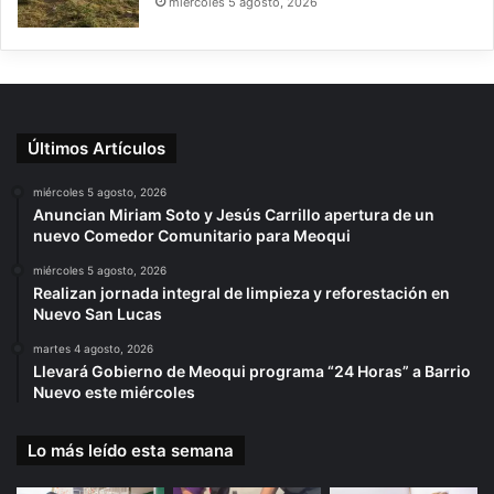
miércoles 5 agosto, 2026
Últimos Artículos
miércoles 5 agosto, 2026
Anuncian Miriam Soto y Jesús Carrillo apertura de un
nuevo Comedor Comunitario para Meoqui
miércoles 5 agosto, 2026
Realizan jornada integral de limpieza y reforestación en
Nuevo San Lucas
martes 4 agosto, 2026
Llevará Gobierno de Meoqui programa “24 Horas” a Barrio
Nuevo este miércoles
Lo más leído esta semana