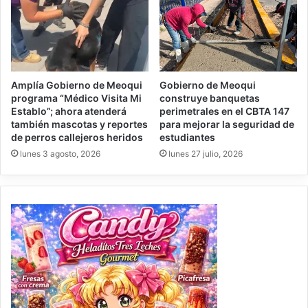
Amplía Gobierno de Meoqui
Gobierno de Meoqui
programa “Médico Visita Mi
construye banquetas
Establo”; ahora atenderá
perimetrales en el CBTA 147
también mascotas y reportes
para mejorar la seguridad de
de perros callejeros heridos
estudiantes
lunes 3 agosto, 2026
lunes 27 julio, 2026