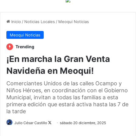
Inicio
/
Noticias Locales
/
Meoqui Noticias
Meoqui Noticias
Trending
¡En marcha la Gran Venta
Navideña en Meoqui!
Comerciantes Unidos de las calles Ocampo y
Niños Héroes, en coordinación con el Gobierno
Municipal, invitan a todas las familias a esta
primera edición que estará activa hasta las 7 de
la tarde
Follow
Julio César Castillo
sábado 20 diciembre, 2025
on