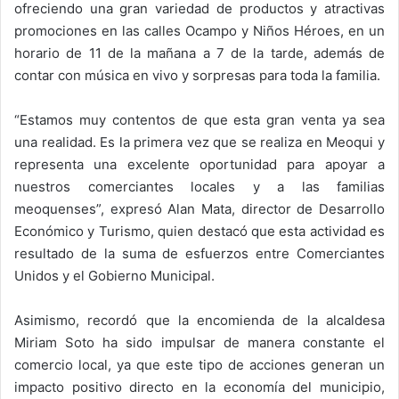
ofreciendo una gran variedad de productos y atractivas
promociones en las calles Ocampo y Niños Héroes, en un
horario de 11 de la mañana a 7 de la tarde, además de
contar con música en vivo y sorpresas para toda la familia.
“Estamos muy contentos de que esta gran venta ya sea
una realidad. Es la primera vez que se realiza en Meoqui y
representa una excelente oportunidad para apoyar a
nuestros comerciantes locales y a las familias
meoquenses”, expresó Alan Mata, director de Desarrollo
Económico y Turismo, quien destacó que esta actividad es
resultado de la suma de esfuerzos entre Comerciantes
Unidos y el Gobierno Municipal.
Asimismo, recordó que la encomienda de la alcaldesa
Miriam Soto ha sido impulsar de manera constante el
comercio local, ya que este tipo de acciones generan un
impacto positivo directo en la economía del municipio,