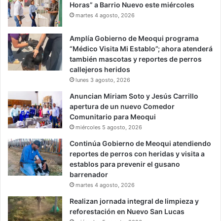
Horas” a Barrio Nuevo este miércoles
martes 4 agosto, 2026
Amplía Gobierno de Meoqui programa
“Médico Visita Mi Establo”; ahora atenderá
también mascotas y reportes de perros
callejeros heridos
lunes 3 agosto, 2026
Anuncian Miriam Soto y Jesús Carrillo
apertura de un nuevo Comedor
Comunitario para Meoqui
miércoles 5 agosto, 2026
Continúa Gobierno de Meoqui atendiendo
reportes de perros con heridas y visita a
establos para prevenir el gusano
barrenador
martes 4 agosto, 2026
Realizan jornada integral de limpieza y
reforestación en Nuevo San Lucas