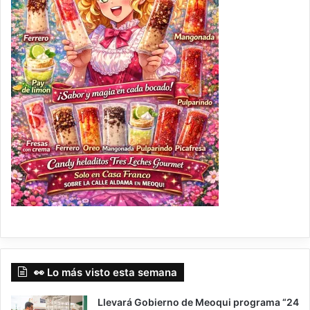
👀 Lo más visto esta semana
Llevará Gobierno de Meoqui programa “24