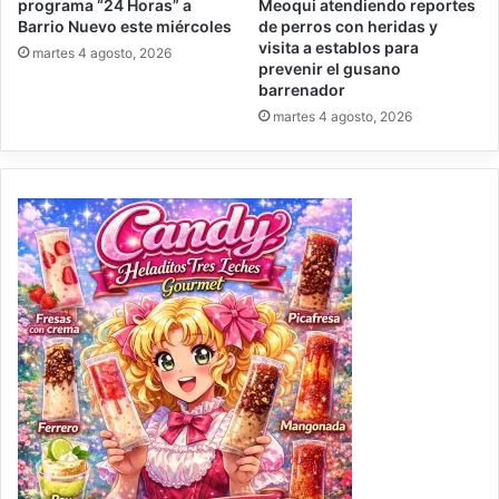
programa “24 Horas” a
Meoqui atendiendo reportes
Barrio Nuevo este miércoles
de perros con heridas y
visita a establos para
martes 4 agosto, 2026
prevenir el gusano
barrenador
martes 4 agosto, 2026