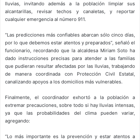
lluvias, invitando además a la población limpiar sus
alcantarillas, revisar techos y canaletas, y reportar
cualquier emergencia al número 911.
“Las predicciones más confiables abarcan sólo cinco días,
por lo que debemos estar atentos y preparados”, señaló el
funcionario, recordando que la alcaldesa Miriam Soto ha
dado instrucciones precisas para atender a las familias
que pudieran resultar afectadas por las lluvias, trabajando
de manera coordinada con Protección Civil Estatal,
canalizando apoyos a los domicilios más vulnerables.
Finalmente, el coordinador exhortó a la población a
extremar precauciones, sobre todo si hay lluvias intensas,
ya que las probabilidades del clima pueden variar,
agregando:
“Lo más importante es la prevención y estar atentos a