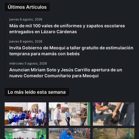
Últimos Artículos
jueves 6 agosto, 2026
Más de mil 100 vales de uniformes y zapatos escolares
entregados en Lázaro Cárdenas
jueves 6 agosto, 2026
Invita Gobierno de Meoqui a taller gratuito de estimulación
temprana para mamás con bebés
miércoles 5 agosto, 2026
Anuncian Miriam Soto y Jesús Carrillo apertura de un
nuevo Comedor Comunitario para Meoqui
Lo más leído esta semana