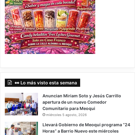
👀 Lo más visto esta semana
Anuncian Miriam Soto y Jesús Carrillo
apertura de un nuevo Comedor
Comunitario para Meoqui
miércoles 5 agosto, 2026
Llevará Gobierno de Meoqui programa “24
Horas” a Barrio Nuevo este miércoles