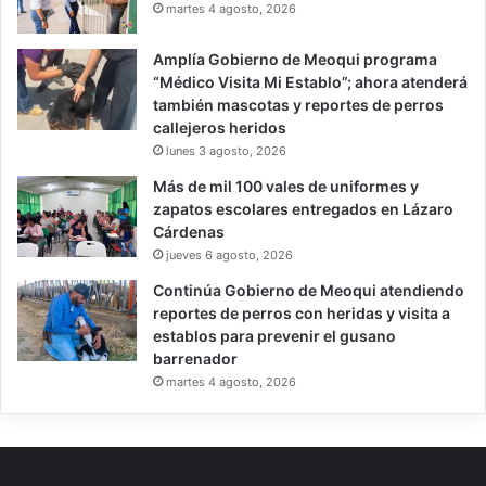
martes 4 agosto, 2026
Amplía Gobierno de Meoqui programa
“Médico Visita Mi Establo”; ahora atenderá
también mascotas y reportes de perros
callejeros heridos
lunes 3 agosto, 2026
Más de mil 100 vales de uniformes y
zapatos escolares entregados en Lázaro
Cárdenas
jueves 6 agosto, 2026
Continúa Gobierno de Meoqui atendiendo
reportes de perros con heridas y visita a
establos para prevenir el gusano
barrenador
martes 4 agosto, 2026