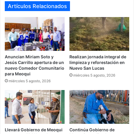
Artículos Relacionados
Anuncian Miriam Soto y
Realizan jornada integral de
Jesús Carrillo apertura de un
limpieza y reforestación en
nuevo Comedor Comunitario
Nuevo San Lucas
para Meoqui
miércoles 5 agosto, 2026
miércoles 5 agosto, 2026
Llevará Gobierno de Meoqui
Continúa Gobierno de