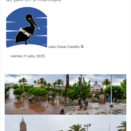
Follow
on
X
Julio César Castillo
viernes 11 julio, 2025