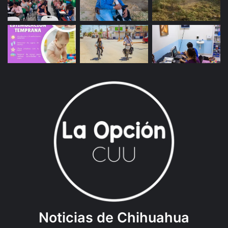
Noticias de Chihuahua