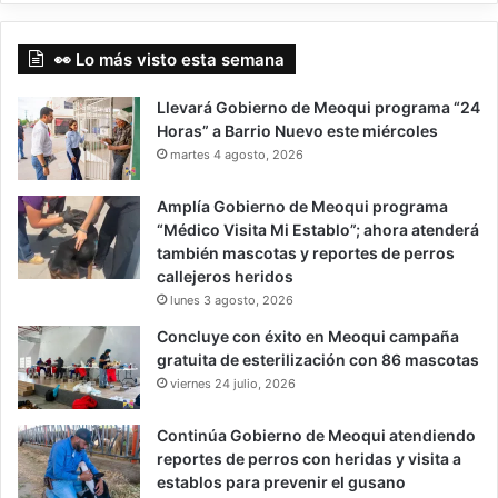
👀 Lo más visto esta semana
Llevará Gobierno de Meoqui programa “24
Horas” a Barrio Nuevo este miércoles
martes 4 agosto, 2026
Amplía Gobierno de Meoqui programa
“Médico Visita Mi Establo”; ahora atenderá
también mascotas y reportes de perros
callejeros heridos
lunes 3 agosto, 2026
Concluye con éxito en Meoqui campaña
gratuita de esterilización con 86 mascotas
viernes 24 julio, 2026
Continúa Gobierno de Meoqui atendiendo
reportes de perros con heridas y visita a
establos para prevenir el gusano