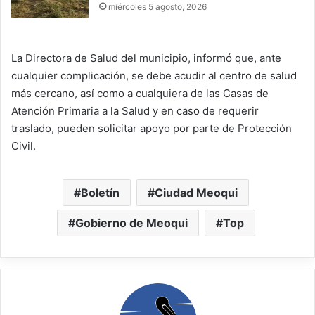
miércoles 5 agosto, 2026
La Directora de Salud del municipio, informó que, ante
cualquier complicación, se debe acudir al centro de salud
más cercano, así como a cualquiera de las Casas de
Atención Primaria a la Salud y en caso de requerir
traslado, pueden solicitar apoyo por parte de Protección
Civil.
Boletín
Ciudad Meoqui
Gobierno de Meoqui
Top