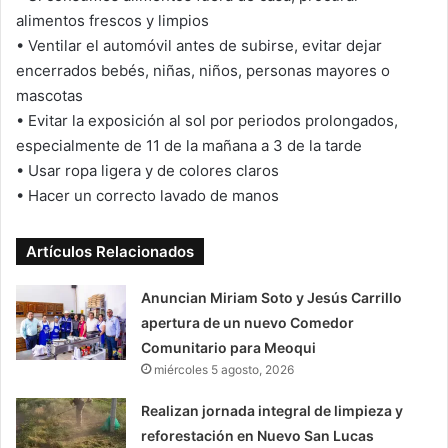
alimentos frescos y limpios
•⁠ ⁠Ventilar el automóvil antes de subirse, evitar dejar
encerrados bebés, niñas, niños, personas mayores o
mascotas
•⁠ ⁠Evitar la exposición al sol por periodos prolongados,
especialmente de 11 de la mañana a 3 de la tarde
•⁠ ⁠Usar ropa ligera y de colores claros
•⁠ ⁠Hacer un correcto lavado de manos
Artículos Relacionados
Anuncian Miriam Soto y Jesús Carrillo
apertura de un nuevo Comedor
Comunitario para Meoqui
miércoles 5 agosto, 2026
Realizan jornada integral de limpieza y
reforestación en Nuevo San Lucas