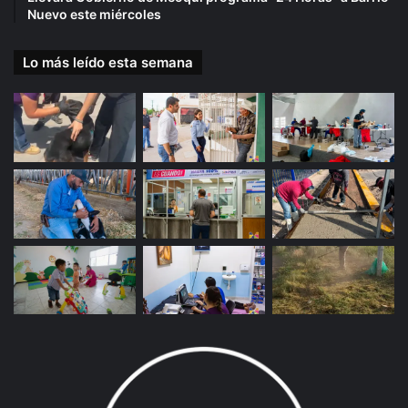
Nuevo este miércoles
Lo más leído esta semana