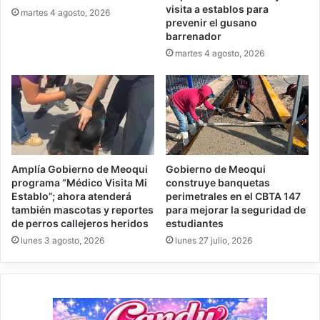
visita a establos para
martes 4 agosto, 2026
prevenir el gusano
barrenador
martes 4 agosto, 2026
Amplía Gobierno de Meoqui
Gobierno de Meoqui
programa “Médico Visita Mi
construye banquetas
Establo”; ahora atenderá
perimetrales en el CBTA 147
también mascotas y reportes
para mejorar la seguridad de
de perros callejeros heridos
estudiantes
lunes 3 agosto, 2026
lunes 27 julio, 2026