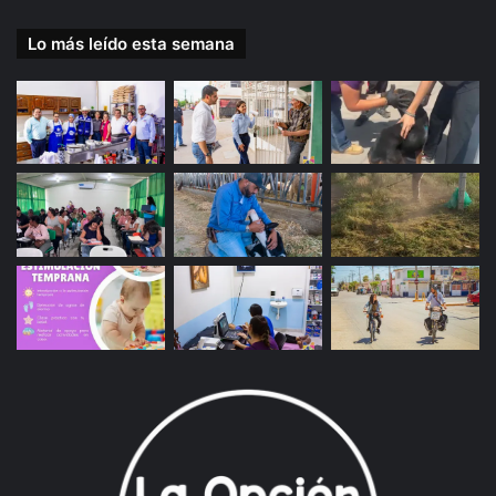
Lo más leído esta semana