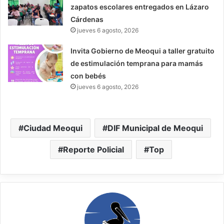
zapatos escolares entregados en Lázaro
Cárdenas
jueves 6 agosto, 2026
Invita Gobierno de Meoqui a taller gratuito
de estimulación temprana para mamás
con bebés
jueves 6 agosto, 2026
Ciudad Meoqui
DIF Municipal de Meoqui
Reporte Policial
Top