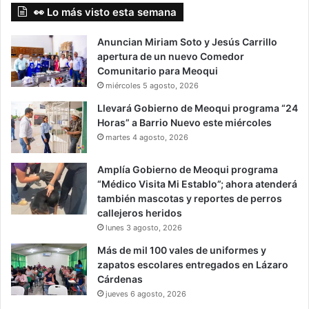
👀 Lo más visto esta semana
Anuncian Miriam Soto y Jesús Carrillo
apertura de un nuevo Comedor
Comunitario para Meoqui
miércoles 5 agosto, 2026
Llevará Gobierno de Meoqui programa “24
Horas” a Barrio Nuevo este miércoles
martes 4 agosto, 2026
Amplía Gobierno de Meoqui programa
“Médico Visita Mi Establo”; ahora atenderá
también mascotas y reportes de perros
callejeros heridos
lunes 3 agosto, 2026
Más de mil 100 vales de uniformes y
zapatos escolares entregados en Lázaro
Cárdenas
jueves 6 agosto, 2026