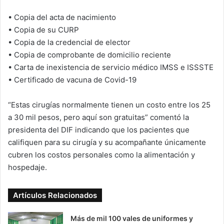
• Copia del acta de nacimiento
• Copia de su CURP
• Copia de la credencial de elector
• Copia de comprobante de domicilio reciente
• Carta de inexistencia de servicio médico IMSS e ISSSTE
• Certificado de vacuna de Covid-19
“Estas cirugías normalmente tienen un costo entre los 25
a 30 mil pesos, pero aquí son gratuitas” comentó la
presidenta del DIF indicando que los pacientes que
califiquen para su cirugía y su acompañante únicamente
cubren los costos personales como la alimentación y
hospedaje.
Artículos Relacionados
Más de mil 100 vales de uniformes y