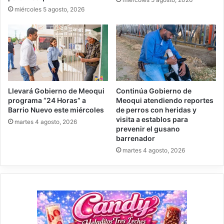
miércoles 5 agosto, 2026
Llevará Gobierno de Meoqui
Continúa Gobierno de
programa “24 Horas” a
Meoqui atendiendo reportes
Barrio Nuevo este miércoles
de perros con heridas y
visita a establos para
martes 4 agosto, 2026
prevenir el gusano
barrenador
martes 4 agosto, 2026