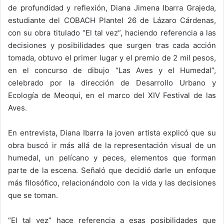
de profundidad y reflexión, Diana Jimena Ibarra Grajeda,
estudiante del COBACH Plantel 26 de Lázaro Cárdenas,
con su obra titulado “El tal vez”, haciendo referencia a las
decisiones y posibilidades que surgen tras cada acción
tomada, obtuvo el primer lugar y el premio de 2 mil pesos,
en el concurso de dibujo “Las Aves y el Humedal”,
celebrado por la dirección de Desarrollo Urbano y
Ecología de Meoqui, en el marco del XIV Festival de las
Aves.
En entrevista, Diana Ibarra la joven artista explicó que su
obra buscó ir más allá de la representación visual de un
humedal, un pelícano y peces, elementos que forman
parte de la escena. Señaló que decidió darle un enfoque
más filosófico, relacionándolo con la vida y las decisiones
que se toman.
“El tal vez” hace referencia a esas posibilidades que