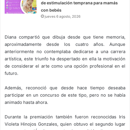
de estimulación temprana para mamás
con bebés
jueves 6 agosto, 2026
Diana compartió que dibuja desde que tiene memoria,
aproximadamente desde los cuatro años. Aunque
anteriormente no contemplaba dedicarse a una carrera
artística, este triunfo ha despertado en ella la motivación
de considerar el arte como una opción profesional en el
futuro.
Además, reconoció que desde hace tiempo deseaba
participar en un concurso de este tipo, pero no se había
animado hasta ahora.
Durante la premiación también fueron reconocidas Iris
Violeta Hinojos Gonzales, quien obtuvo el segundo lugar