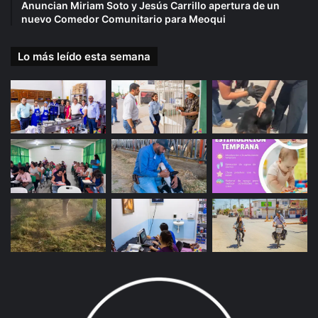
Anuncian Miriam Soto y Jesús Carrillo apertura de un
nuevo Comedor Comunitario para Meoqui
Lo más leído esta semana