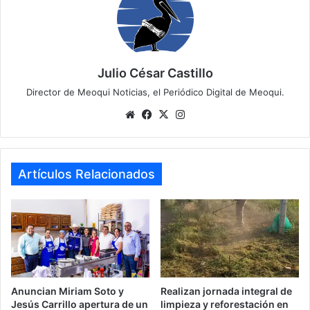
Julio César Castillo
Director de Meoqui Noticias, el Periódico Digital de Meoqui.
Website
Facebook
X
Instagram
Artículos Relacionados
Anuncian Miriam Soto y
Realizan jornada integral de
Jesús Carrillo apertura de un
limpieza y reforestación en