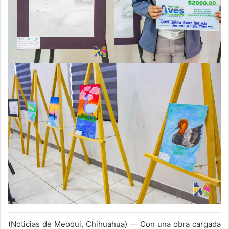
(Noticias de Meoqui, Chihuahua) — Con una obra cargada