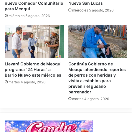
nuevo Comedor Comunitario
Nuevo San Lucas
para Meoqui
miércoles 5 agosto, 2026
miércoles 5 agosto, 2026
Llevará Gobierno de Meoqui
Continúa Gobierno de
programa “24 Horas” a
Meoqui atendiendo reportes
Barrio Nuevo este miércoles
de perros con heridas y
visita a establos para
martes 4 agosto, 2026
prevenir el gusano
barrenador
martes 4 agosto, 2026