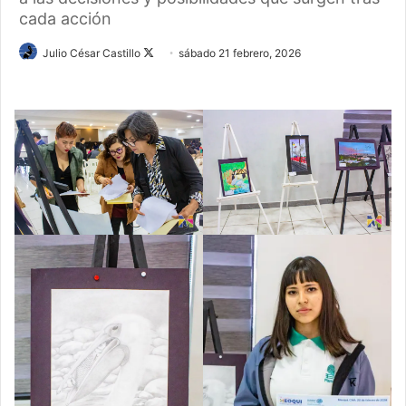
cada acción
Follow
Julio César Castillo
sábado 21 febrero, 2026
on
X