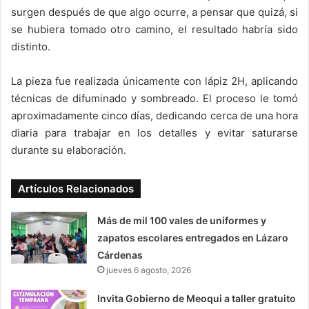
surgen después de que algo ocurre, a pensar que quizá, si
se hubiera tomado otro camino, el resultado habría sido
distinto.
La pieza fue realizada únicamente con lápiz 2H, aplicando
técnicas de difuminado y sombreado. El proceso le tomó
aproximadamente cinco días, dedicando cerca de una hora
diaria para trabajar en los detalles y evitar saturarse
durante su elaboración.
Artículos Relacionados
Más de mil 100 vales de uniformes y
zapatos escolares entregados en Lázaro
Cárdenas
jueves 6 agosto, 2026
Invita Gobierno de Meoqui a taller gratuito