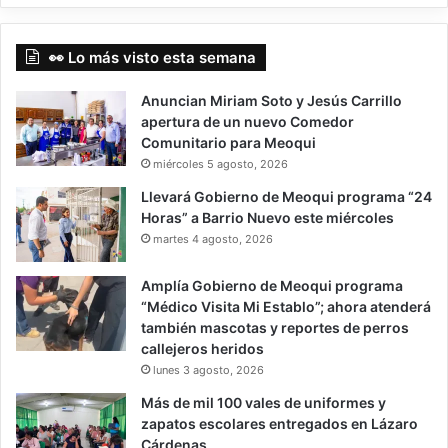
👀 Lo más visto esta semana
Anuncian Miriam Soto y Jesús Carrillo
apertura de un nuevo Comedor
Comunitario para Meoqui
miércoles 5 agosto, 2026
Llevará Gobierno de Meoqui programa “24
Horas” a Barrio Nuevo este miércoles
martes 4 agosto, 2026
Amplía Gobierno de Meoqui programa
“Médico Visita Mi Establo”; ahora atenderá
también mascotas y reportes de perros
callejeros heridos
lunes 3 agosto, 2026
Más de mil 100 vales de uniformes y
zapatos escolares entregados en Lázaro
Cárdenas