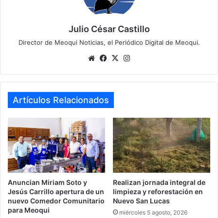
Julio César Castillo
Director de Meoqui Noticias, el Periódico Digital de Meoqui.
Website
Facebook
X
Instagram
Artículos Relacionados
Anuncian Miriam Soto y
Realizan jornada integral de
Jesús Carrillo apertura de un
limpieza y reforestación en
nuevo Comedor Comunitario
Nuevo San Lucas
para Meoqui
miércoles 5 agosto, 2026