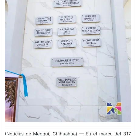
(Noticias de Meoqui, Chihuahua) — En el marco del 317