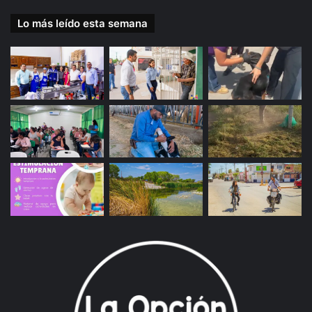
Lo más leído esta semana