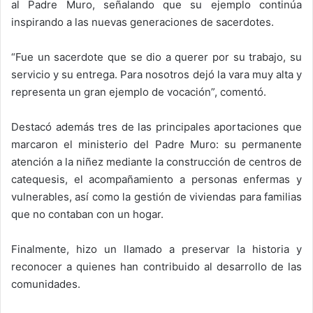
al Padre Muro, señalando que su ejemplo continúa
inspirando a las nuevas generaciones de sacerdotes.
“Fue un sacerdote que se dio a querer por su trabajo, su
servicio y su entrega. Para nosotros dejó la vara muy alta y
representa un gran ejemplo de vocación”, comentó.
Destacó además tres de las principales aportaciones que
marcaron el ministerio del Padre Muro: su permanente
atención a la niñez mediante la construcción de centros de
catequesis, el acompañamiento a personas enfermas y
vulnerables, así como la gestión de viviendas para familias
que no contaban con un hogar.
Finalmente, hizo un llamado a preservar la historia y
reconocer a quienes han contribuido al desarrollo de las
comunidades.