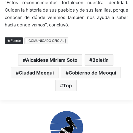
“Estos reconocimientos fortalecen nuestra identidad.
Cuiden la historia de sus pueblos y de sus familias, porque
conocer de dónde venimos también nos ayuda a saber
hacia dónde vamos”, concluyó.
Fuente
| COMUNICADO OFICIAL |
Alcaldesa Miriam Soto
Boletín
Ciudad Meoqui
Gobierno de Meoqui
Top