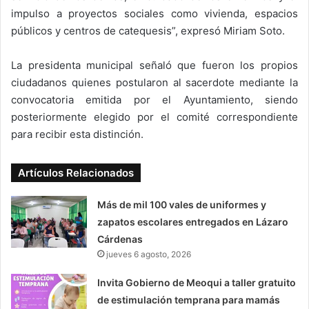
impulso a proyectos sociales como vivienda, espacios
públicos y centros de catequesis”, expresó Miriam Soto.
La presidenta municipal señaló que fueron los propios
ciudadanos quienes postularon al sacerdote mediante la
convocatoria emitida por el Ayuntamiento, siendo
posteriormente elegido por el comité correspondiente
para recibir esta distinción.
Artículos Relacionados
Más de mil 100 vales de uniformes y
zapatos escolares entregados en Lázaro
Cárdenas
jueves 6 agosto, 2026
Invita Gobierno de Meoqui a taller gratuito
de estimulación temprana para mamás