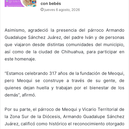
con bebés
jueves 6 agosto, 2026
Asimismo, agradeció la presencia del párroco Armando
Guadalupe Sánchez Juárez, del padre Iván y de personas
que viajaron desde distintas comunidades del municipio,
así como de la ciudad de Chihuahua, para participar en
este homenaje.
“Estamos celebrando 317 años de la fundación de Meoqui,
pero Meoqui se construye a través de su gente, de
quienes dejan huella y trabajan por el bienestar de los
demás”, afirmó.
Por su parte, el párroco de Meoqui y Vicario Territorial de
la Zona Sur de la Diócesis, Armando Guadalupe Sánchez
Juárez, calificó como histórico el reconocimiento otorgado