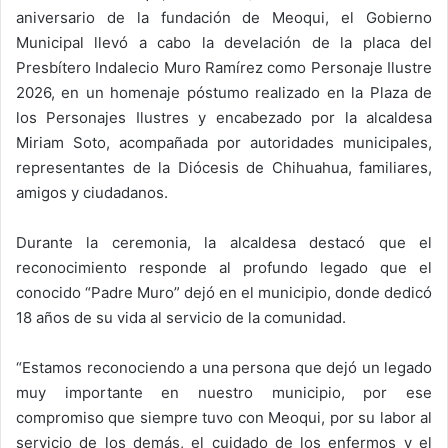
aniversario de la fundación de Meoqui, el Gobierno
Municipal llevó a cabo la develación de la placa del
Presbítero Indalecio Muro Ramírez como Personaje Ilustre
2026, en un homenaje póstumo realizado en la Plaza de
los Personajes Ilustres y encabezado por la alcaldesa
Miriam Soto, acompañada por autoridades municipales,
representantes de la Diócesis de Chihuahua, familiares,
amigos y ciudadanos.
Durante la ceremonia, la alcaldesa destacó que el
reconocimiento responde al profundo legado que el
conocido “Padre Muro” dejó en el municipio, donde dedicó
18 años de su vida al servicio de la comunidad.
“Estamos reconociendo a una persona que dejó un legado
muy importante en nuestro municipio, por ese
compromiso que siempre tuvo con Meoqui, por su labor al
servicio de los demás, el cuidado de los enfermos y el