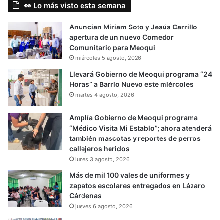
👀 Lo más visto esta semana
Anuncian Miriam Soto y Jesús Carrillo
apertura de un nuevo Comedor
Comunitario para Meoqui
miércoles 5 agosto, 2026
Llevará Gobierno de Meoqui programa “24
Horas” a Barrio Nuevo este miércoles
martes 4 agosto, 2026
Amplía Gobierno de Meoqui programa
“Médico Visita Mi Establo”; ahora atenderá
también mascotas y reportes de perros
callejeros heridos
lunes 3 agosto, 2026
Más de mil 100 vales de uniformes y
zapatos escolares entregados en Lázaro
Cárdenas
jueves 6 agosto, 2026