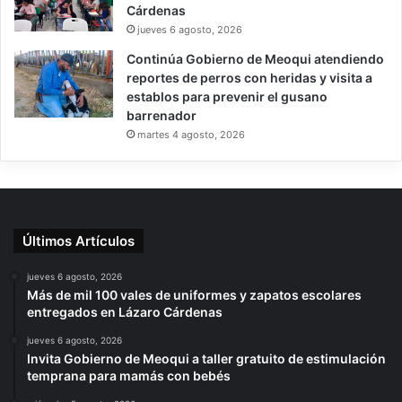
Cárdenas
jueves 6 agosto, 2026
Continúa Gobierno de Meoqui atendiendo
reportes de perros con heridas y visita a
establos para prevenir el gusano
barrenador
martes 4 agosto, 2026
Últimos Artículos
jueves 6 agosto, 2026
Más de mil 100 vales de uniformes y zapatos escolares
entregados en Lázaro Cárdenas
jueves 6 agosto, 2026
Invita Gobierno de Meoqui a taller gratuito de estimulación
temprana para mamás con bebés