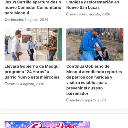
Jesús Carrillo apertura de un
limpieza y reforestación en
nuevo Comedor Comunitario
Nuevo San Lucas
para Meoqui
miércoles 5 agosto, 2026
miércoles 5 agosto, 2026
Llevará Gobierno de Meoqui
Continúa Gobierno de
programa “24 Horas” a
Meoqui atendiendo reportes
Barrio Nuevo este miércoles
de perros con heridas y
visita a establos para
martes 4 agosto, 2026
prevenir el gusano
barrenador
martes 4 agosto, 2026