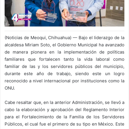
(Noticias de Meoqui, Chihuahua) — Bajo el liderazgo de la
alcaldesa Miriam Soto, el Gobierno Municipal ha avanzado
de manera pionera en la implementación de políticas
familiares que fortalecen tanto la vida laboral como
familiar de las y los servidores públicos del municipio,
durante este año de trabajo, siendo este un logro
reconocido a nivel internacional por instituciones como la
ONU.
Cabe resaltar que, en la anterior Administración, se llevó a
cabo la elaboración y aprobación del Reglamento Interior
para el Fortalecimiento de la Familia de los Servidores
Públicos, el cual fue el primero de su tipo en México. Este