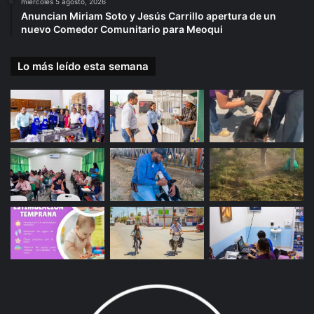
miércoles 5 agosto, 2026
Anuncian Miriam Soto y Jesús Carrillo apertura de un
nuevo Comedor Comunitario para Meoqui
Lo más leído esta semana