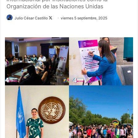
Organización de las Naciones Unidas
Follow
Julio César Castillo
viernes 5 septiembre, 2025
on
X