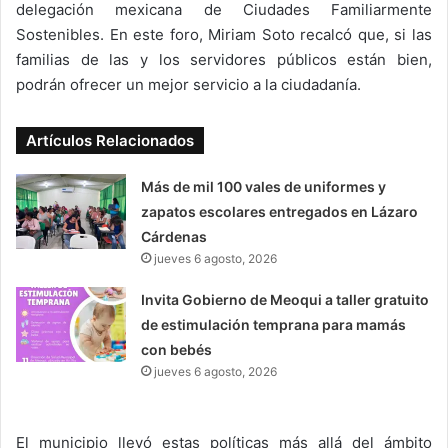
delegación mexicana de Ciudades Familiarmente
Sostenibles. En este foro, Miriam Soto recalcó que, si las
familias de las y los servidores públicos están bien,
podrán ofrecer un mejor servicio a la ciudadanía.
Artículos Relacionados
Más de mil 100 vales de uniformes y
zapatos escolares entregados en Lázaro
Cárdenas
jueves 6 agosto, 2026
Invita Gobierno de Meoqui a taller gratuito
de estimulación temprana para mamás
con bebés
jueves 6 agosto, 2026
El municipio llevó estas políticas más allá del ámbito