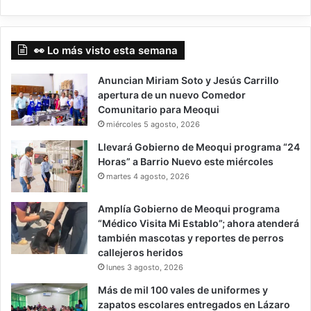
👀 Lo más visto esta semana
Anuncian Miriam Soto y Jesús Carrillo
apertura de un nuevo Comedor
Comunitario para Meoqui
miércoles 5 agosto, 2026
Llevará Gobierno de Meoqui programa “24
Horas” a Barrio Nuevo este miércoles
martes 4 agosto, 2026
Amplía Gobierno de Meoqui programa
“Médico Visita Mi Establo”; ahora atenderá
también mascotas y reportes de perros
callejeros heridos
lunes 3 agosto, 2026
Más de mil 100 vales de uniformes y
zapatos escolares entregados en Lázaro