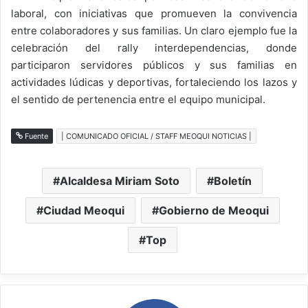
laboral, con iniciativas que promueven la convivencia
entre colaboradores y sus familias. Un claro ejemplo fue la
celebración del rally interdependencias, donde
participaron servidores públicos y sus familias en
actividades lúdicas y deportivas, fortaleciendo los lazos y
el sentido de pertenencia entre el equipo municipal.
Fuente
| COMUNICADO OFICIAL / STAFF MEOQUI NOTICIAS |
Alcaldesa Miriam Soto
Boletín
Ciudad Meoqui
Gobierno de Meoqui
Top