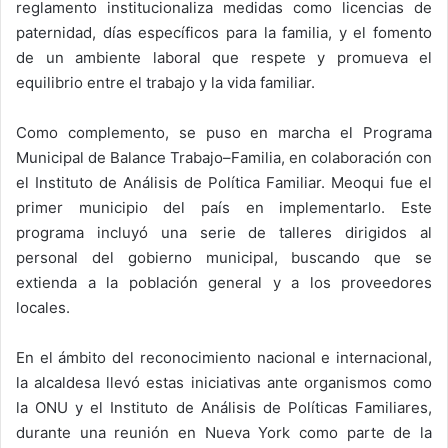
reglamento institucionaliza medidas como licencias de
paternidad, días específicos para la familia, y el fomento
de un ambiente laboral que respete y promueva el
equilibrio entre el trabajo y la vida familiar.
Como complemento, se puso en marcha el Programa
Municipal de Balance Trabajo–Familia, en colaboración con
el Instituto de Análisis de Política Familiar. Meoqui fue el
primer municipio del país en implementarlo. Este
programa incluyó una serie de talleres dirigidos al
personal del gobierno municipal, buscando que se
extienda a la población general y a los proveedores
locales.
En el ámbito del reconocimiento nacional e internacional,
la alcaldesa llevó estas iniciativas ante organismos como
la ONU y el Instituto de Análisis de Políticas Familiares,
durante una reunión en Nueva York como parte de la