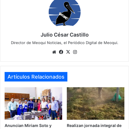
Julio César Castillo
Director de Meoqui Noticias, el Periódico Digital de Meoqui.
Website
Facebook
X
Instagram
Artículos Relacionados
Anuncian Miriam Soto y
Realizan jornada integral de