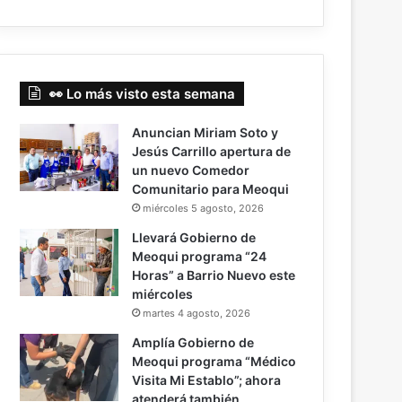
👀 Lo más visto esta semana
Anuncian Miriam Soto y
Jesús Carrillo apertura de
un nuevo Comedor
Comunitario para Meoqui
miércoles 5 agosto, 2026
Llevará Gobierno de
Meoqui programa “24
Horas” a Barrio Nuevo este
miércoles
martes 4 agosto, 2026
Amplía Gobierno de
Meoqui programa “Médico
Visita Mi Establo”; ahora
atenderá también