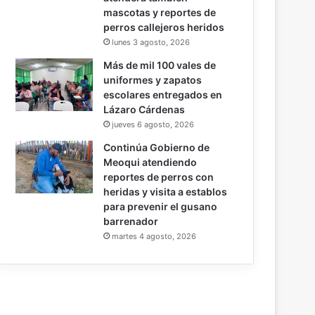
mascotas y reportes de
perros callejeros heridos
lunes 3 agosto, 2026
Más de mil 100 vales de
uniformes y zapatos
escolares entregados en
Lázaro Cárdenas
jueves 6 agosto, 2026
Continúa Gobierno de
Meoqui atendiendo
reportes de perros con
heridas y visita a establos
para prevenir el gusano
barrenador
martes 4 agosto, 2026