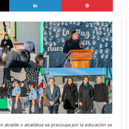
n alcalde o alcaldesa se preocupa por la educación se