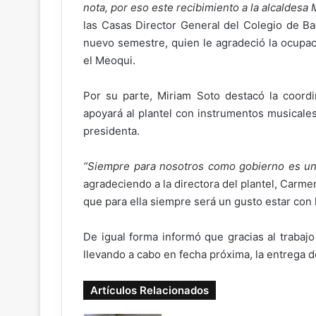
nota, por eso este recibimiento a la alcaldes
las Casas Director General del Colegio de Ba
nuevo semestre, quien le agradeció la ocupac
el Meoqui.
Por su parte, Miriam Soto destacó la coordi
apoyará al plantel con instrumentos musicale
presidenta.
“Siempre para nosotros como gobierno es un 
agradeciendo a la directora del plantel, Carmen
que para ella siempre será un gusto estar con 
De igual forma informó que gracias al trabaj
llevando a cabo en fecha próxima, la entrega 
Artículos Relacionados