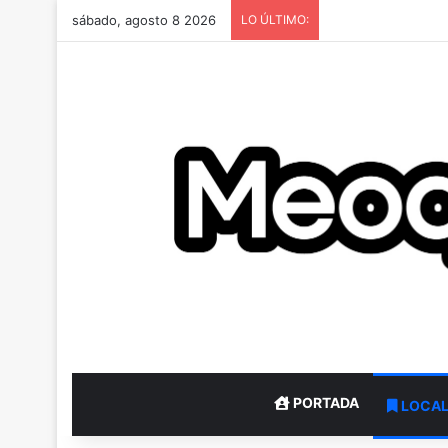
sábado, agosto 8 2026
LO ÚLTIMO:
PORTADA
LOCA