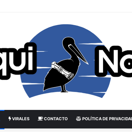
VIRALES
CONTACTO
POLÍTICA DE PRIVACIDA
L