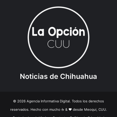
Noticias de Chihuahua
© 2026 Agencia Informativa Digital. Todos los derechos
reservados. Hecho con mucho ☕️ & ❤️ desde Meoqui, CUU.