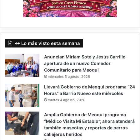
👀 Lo más visto esta semana
Anuncian Miriam Soto y Jesús Carrillo
apertura de un nuevo Comedor
Comunitario para Meoqui
miércoles 5 agosto, 2026
Llevará Gobierno de Meoqui programa “24
Horas” a Barrio Nuevo este miércoles
martes 4 agosto, 2026
Amplía Gobierno de Meoqui programa
“Médico Visita Mi Establo”; ahora atenderá
también mascotas y reportes de perros
callejeros heridos