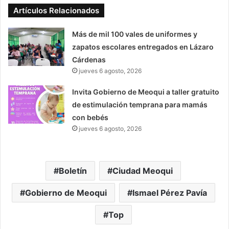
Artículos Relacionados
Más de mil 100 vales de uniformes y
zapatos escolares entregados en Lázaro
Cárdenas
jueves 6 agosto, 2026
Invita Gobierno de Meoqui a taller gratuito
de estimulación temprana para mamás
con bebés
jueves 6 agosto, 2026
Boletín
Ciudad Meoqui
Gobierno de Meoqui
Ismael Pérez Pavía
Top