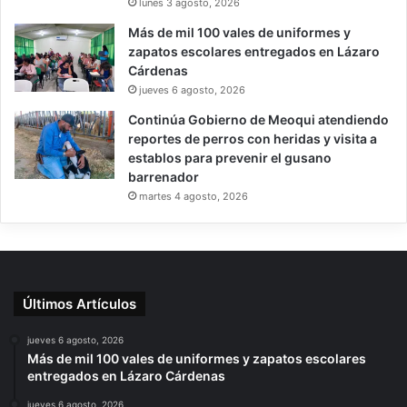
lunes 3 agosto, 2026
Más de mil 100 vales de uniformes y
zapatos escolares entregados en Lázaro
Cárdenas
jueves 6 agosto, 2026
Continúa Gobierno de Meoqui atendiendo
reportes de perros con heridas y visita a
establos para prevenir el gusano
barrenador
martes 4 agosto, 2026
Últimos Artículos
jueves 6 agosto, 2026
Más de mil 100 vales de uniformes y zapatos escolares
entregados en Lázaro Cárdenas
jueves 6 agosto, 2026