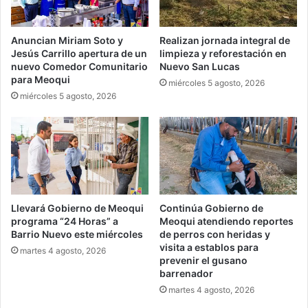
Anuncian Miriam Soto y
Realizan jornada integral de
Jesús Carrillo apertura de un
limpieza y reforestación en
nuevo Comedor Comunitario
Nuevo San Lucas
para Meoqui
miércoles 5 agosto, 2026
miércoles 5 agosto, 2026
Llevará Gobierno de Meoqui
Continúa Gobierno de
programa “24 Horas” a
Meoqui atendiendo reportes
Barrio Nuevo este miércoles
de perros con heridas y
visita a establos para
martes 4 agosto, 2026
prevenir el gusano
barrenador
martes 4 agosto, 2026