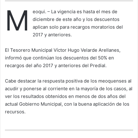
M
eoqui. – La vigencia es hasta el mes de
diciembre de este año y los descuentos
aplican solo para recargos moratorios del
2017 y anteriores.
El Tesorero Municipal Víctor Hugo Velarde Arellanes,
informó que continúan los descuentos del 50% en
recargos del año 2017 y anteriores del Predial.
Cabe destacar la respuesta positiva de los meoquenses al
acudir y ponerse al corriente en la mayoría de los casos, al
ver los resultados obtenidos en menos de dos años del
actual Gobierno Municipal, con la buena aplicación de los
recursos.