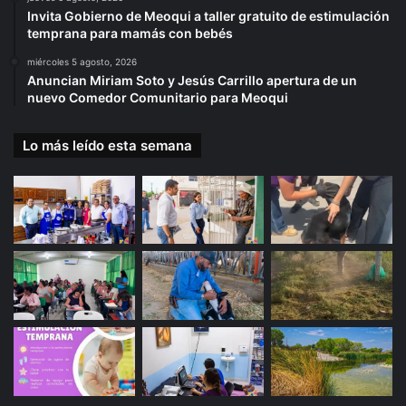
Invita Gobierno de Meoqui a taller gratuito de estimulación
temprana para mamás con bebés
miércoles 5 agosto, 2026
Anuncian Miriam Soto y Jesús Carrillo apertura de un
nuevo Comedor Comunitario para Meoqui
Lo más leído esta semana