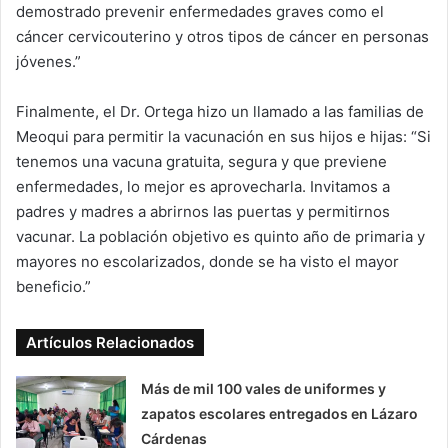
demostrado prevenir enfermedades graves como el
cáncer cervicouterino y otros tipos de cáncer en personas
jóvenes.”
Finalmente, el Dr. Ortega hizo un llamado a las familias de
Meoqui para permitir la vacunación en sus hijos e hijas: “Si
tenemos una vacuna gratuita, segura y que previene
enfermedades, lo mejor es aprovecharla. Invitamos a
padres y madres a abrirnos las puertas y permitirnos
vacunar. La población objetivo es quinto año de primaria y
mayores no escolarizados, donde se ha visto el mayor
beneficio.”
Artículos Relacionados
Más de mil 100 vales de uniformes y
zapatos escolares entregados en Lázaro
Cárdenas