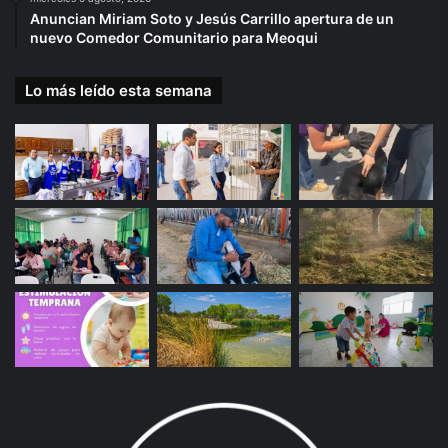
Anuncian Miriam Soto y Jesús Carrillo apertura de un
nuevo Comedor Comunitario para Meoqui
Lo más leído esta semana