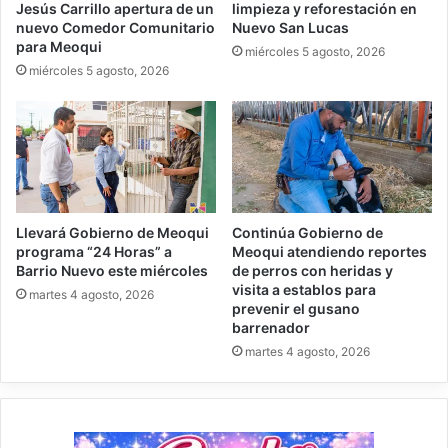
Jesús Carrillo apertura de un
limpieza y reforestación en
nuevo Comedor Comunitario
Nuevo San Lucas
para Meoqui
miércoles 5 agosto, 2026
miércoles 5 agosto, 2026
Llevará Gobierno de Meoqui
Continúa Gobierno de
programa “24 Horas” a
Meoqui atendiendo reportes
Barrio Nuevo este miércoles
de perros con heridas y
visita a establos para
martes 4 agosto, 2026
prevenir el gusano
barrenador
martes 4 agosto, 2026