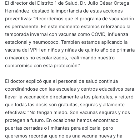
El director del Distrito 1 de Salud, Dr. Julio César Ortega
Hernández, destacó la importancia de estas acciones
preventivas: “Recordemos que el programa de vacunación
es permanente. En este momento estamos reforzando la
temporada invernal con vacunas como COVID, influenza
estacional y neumococo. También estamos aplicando la
vacuna del VPH en niños y niñas de quinto año de primaria
o mayores no escolarizados, reafirmando nuestro
compromiso con esta protección.”
El doctor explicó que el personal de salud continúa
coordinándose con las escuelas y centros educativos para
llevar la vacunación directamente a los planteles, y reiteró
que todas las dosis son gratuitas, seguras y altamente
efectivas: “No tengan miedo. Son vacunas seguras y nos
protegen a futuro. En ocasiones hemos encontrado
puertas cerradas o limitantes para aplicarla, pero
queremos recordar que no es una vacuna nueva y ha