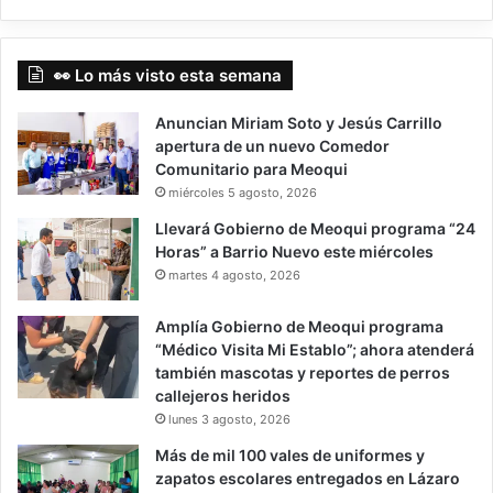
👀 Lo más visto esta semana
Anuncian Miriam Soto y Jesús Carrillo
apertura de un nuevo Comedor
Comunitario para Meoqui
miércoles 5 agosto, 2026
Llevará Gobierno de Meoqui programa “24
Horas” a Barrio Nuevo este miércoles
martes 4 agosto, 2026
Amplía Gobierno de Meoqui programa
“Médico Visita Mi Establo”; ahora atenderá
también mascotas y reportes de perros
callejeros heridos
lunes 3 agosto, 2026
Más de mil 100 vales de uniformes y
zapatos escolares entregados en Lázaro