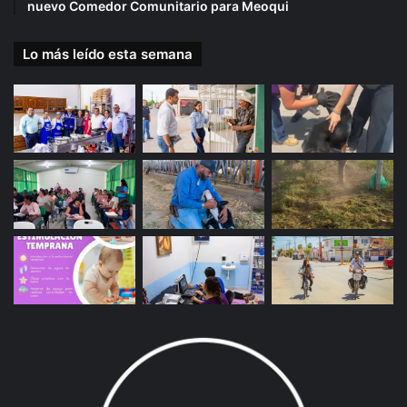
nuevo Comedor Comunitario para Meoqui
Lo más leído esta semana