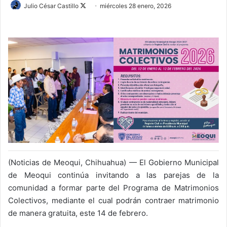
Follow
Julio César Castillo
miércoles 28 enero, 2026
on
X
(Noticias de Meoqui, Chihuahua) — El Gobierno Municipal
de Meoqui continúa invitando a las parejas de la
comunidad a formar parte del Programa de Matrimonios
Colectivos, mediante el cual podrán contraer matrimonio
de manera gratuita, este 14 de febrero.