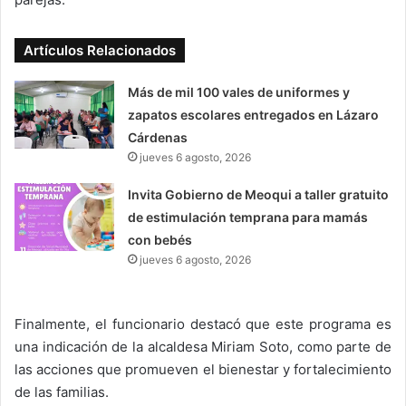
Artículos Relacionados
Más de mil 100 vales de uniformes y
zapatos escolares entregados en Lázaro
Cárdenas
jueves 6 agosto, 2026
Invita Gobierno de Meoqui a taller gratuito
de estimulación temprana para mamás
con bebés
jueves 6 agosto, 2026
Finalmente, el funcionario destacó que este programa es
una indicación de la alcaldesa Miriam Soto, como parte de
las acciones que promueven el bienestar y fortalecimiento
de las familias.