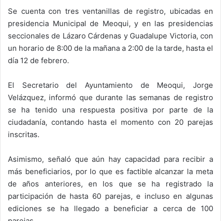
Se cuenta con tres ventanillas de registro, ubicadas en
presidencia Municipal de Meoqui, y en las presidencias
seccionales de Lázaro Cárdenas y Guadalupe Victoria, con
un horario de 8:00 de la mañana a 2:00 de la tarde, hasta el
día 12 de febrero.
El Secretario del Ayuntamiento de Meoqui, Jorge
Velázquez, informó que durante las semanas de registro
se ha tenido una respuesta positiva por parte de la
ciudadanía, contando hasta el momento con 20 parejas
inscritas.
Asimismo, señaló que aún hay capacidad para recibir a
más beneficiarios, por lo que es factible alcanzar la meta
de años anteriores, en los que se ha registrado la
participación de hasta 60 parejas, e incluso en algunas
ediciones se ha llegado a beneficiar a cerca de 100
parejas.