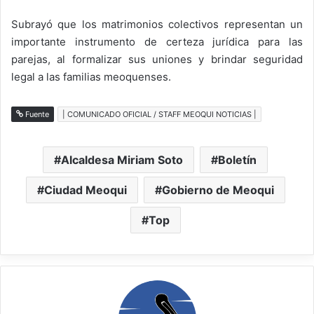
Subrayó que los matrimonios colectivos representan un
importante instrumento de certeza jurídica para las
parejas, al formalizar sus uniones y brindar seguridad
legal a las familias meoquenses.
Fuente
| COMUNICADO OFICIAL / STAFF MEOQUI NOTICIAS |
Alcaldesa Miriam Soto
Boletín
Ciudad Meoqui
Gobierno de Meoqui
Top