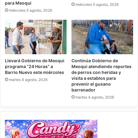
para Meoqui
miércoles 5 agosto, 2026
miércoles 5 agosto, 2026
Llevará Gobierno de Meoqui
Continúa Gobierno de
programa “24 Horas” a
Meoqui atendiendo reportes
Barrio Nuevo este miércoles
de perros con heridas y
visita a establos para
martes 4 agosto, 2026
prevenir el gusano
barrenador
martes 4 agosto, 2026