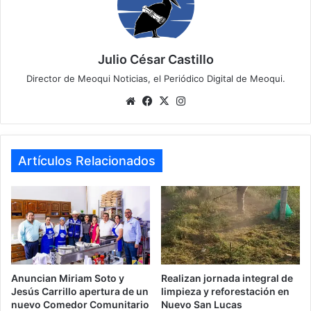
Julio César Castillo
Director de Meoqui Noticias, el Periódico Digital de Meoqui.
Website
Facebook
X
Instagram
Artículos Relacionados
Anuncian Miriam Soto y
Realizan jornada integral de
Jesús Carrillo apertura de un
limpieza y reforestación en
nuevo Comedor Comunitario
Nuevo San Lucas