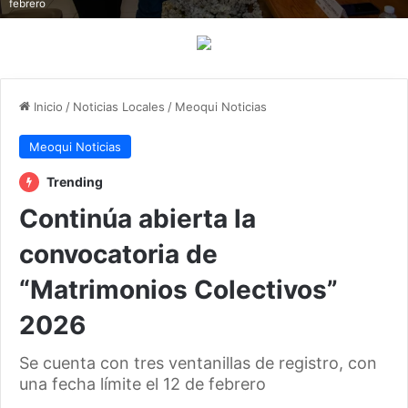
febrero
Inicio
/
Noticias Locales
/
Meoqui Noticias
Meoqui Noticias
Trending
Continúa abierta la
convocatoria de
“Matrimonios Colectivos”
2026
Se cuenta con tres ventanillas de registro, con
una fecha límite el 12 de febrero