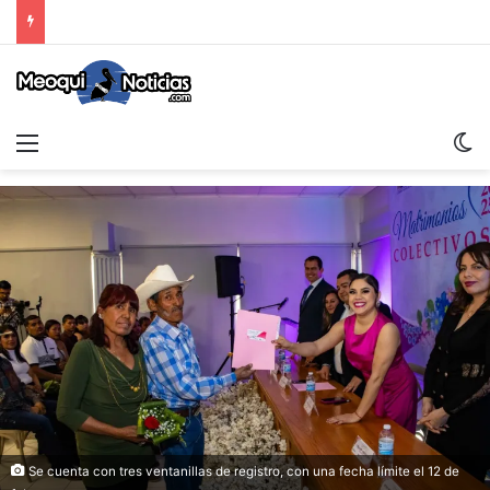
Menu
Sw
Se cuenta con tres ventanillas de registro, con una fecha límite el 12 de