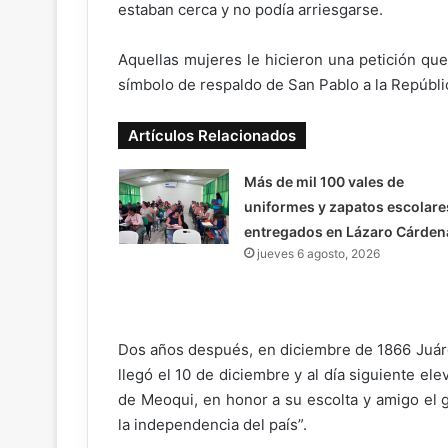
estaban cerca y no podía arriesgarse.
Aquellas mujeres le hicieron una petición que
símbolo de respaldo de San Pablo a la República
Artículos Relacionados
Más de mil 100 vales de
uniformes y zapatos escolare
entregados en Lázaro Cárden
jueves 6 agosto, 2026
Dos años después, en diciembre de 1866 Juárez
llegó el 10 de diciembre y al día siguiente ele
de Meoqui, en honor a su escolta y amigo el 
la independencia del país”.