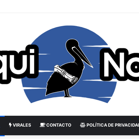
VIRALES
CONTACTO
POLÍTICA DE PRIVACIDA
L