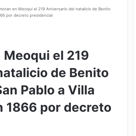
ran en Meoqui el 219 Aniversario del natalicio de Benito
866 por decreto presidencial
Meoqui el 219
natalicio de Benito
San Pablo a Villa
 1866 por decreto