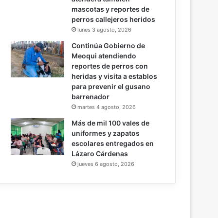
mascotas y reportes de
perros callejeros heridos
lunes 3 agosto, 2026
Continúa Gobierno de
Meoqui atendiendo
reportes de perros con
heridas y visita a establos
para prevenir el gusano
barrenador
martes 4 agosto, 2026
Más de mil 100 vales de
uniformes y zapatos
escolares entregados en
Lázaro Cárdenas
jueves 6 agosto, 2026