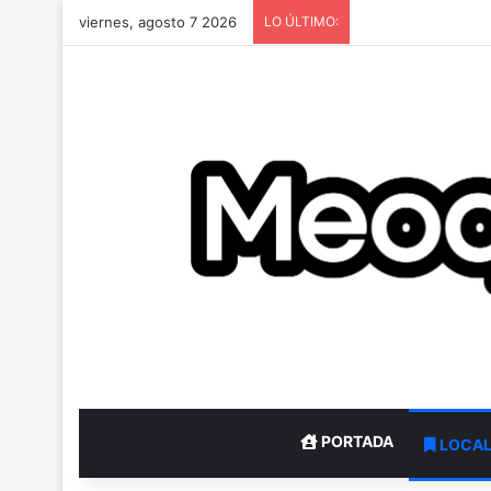
viernes, agosto 7 2026
LO ÚLTIMO:
PORTADA
LOCA