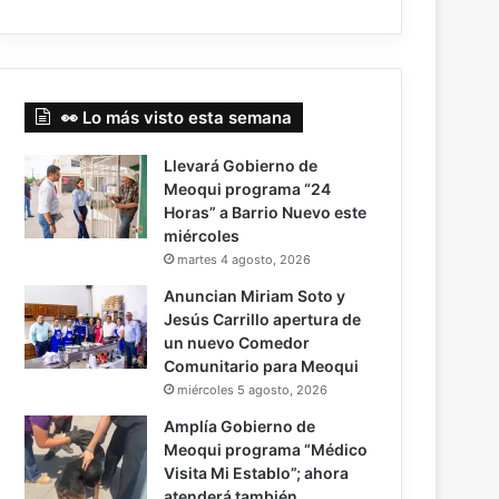
👀 Lo más visto esta semana
Llevará Gobierno de
Meoqui programa “24
Horas” a Barrio Nuevo este
miércoles
martes 4 agosto, 2026
Anuncian Miriam Soto y
Jesús Carrillo apertura de
un nuevo Comedor
Comunitario para Meoqui
miércoles 5 agosto, 2026
Amplía Gobierno de
Meoqui programa “Médico
Visita Mi Establo”; ahora
atenderá también