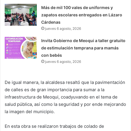
Más de mil 100 vales de uniformes y
zapatos escolares entregados en Lázaro
Cárdenas
jueves 6 agosto, 2026
Invita Gobierno de Meoqui a taller gratuito
de estimulación temprana para mamás
con bebés
jueves 6 agosto, 2026
De igual manera, la alcaldesa resaltó que la pavimentación
de calles es de gran importancia para sumar a la
infraestructura de Meoqui, coadyuvando en el tema de
salud pública, así como la seguridad y por ende mejorando
la imagen del municipio.
En esta obra se realizaron trabajos de colado de