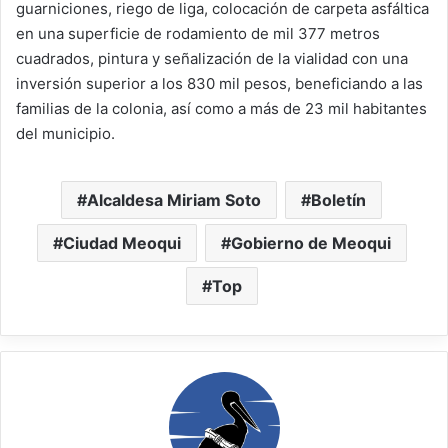
guarniciones, riego de liga, colocación de carpeta asfáltica
en una superficie de rodamiento de mil 377 metros
cuadrados, pintura y señalización de la vialidad con una
inversión superior a los 830 mil pesos, beneficiando a las
familias de la colonia, así como a más de 23 mil habitantes
del municipio.
Alcaldesa Miriam Soto
Boletín
Ciudad Meoqui
Gobierno de Meoqui
Top