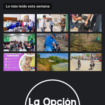
Lo más leído esta semana