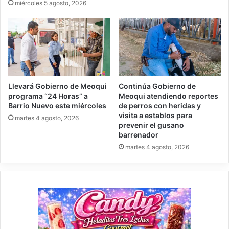
miércoles 5 agosto, 2026
Llevará Gobierno de Meoqui
Continúa Gobierno de
programa “24 Horas” a
Meoqui atendiendo reportes
Barrio Nuevo este miércoles
de perros con heridas y
visita a establos para
martes 4 agosto, 2026
prevenir el gusano
barrenador
martes 4 agosto, 2026