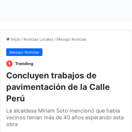
Inicio
/
Noticias Locales
/
Meoqui Noticias
Meoqui Noticias
Trending
Concluyen trabajos de
pavimentación de la Calle
Perú
La alcaldesa Miriam Soto mencionó que había
vecinos tenían más de 40 años esperando esta
obra