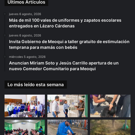
Últimos Artículos
jueves 6 agosto, 2026
Más de mil 100 vales de uniformes y zapatos escolares
entregados en Lázaro Cárdenas
jueves 6 agosto, 2026
Invita Gobierno de Meoqui a taller gratuito de estimulación
temprana para mamás con bebés
miércoles 5 agosto, 2026
Anuncian Miriam Soto y Jesús Carrillo apertura de un
nuevo Comedor Comunitario para Meoqui
Lo más leído esta semana