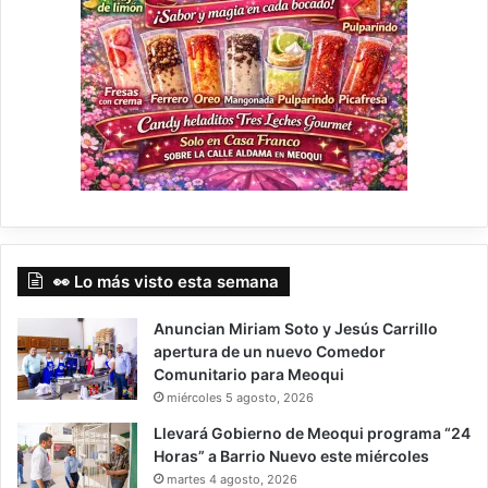
👀 Lo más visto esta semana
Anuncian Miriam Soto y Jesús Carrillo
apertura de un nuevo Comedor
Comunitario para Meoqui
miércoles 5 agosto, 2026
Llevará Gobierno de Meoqui programa “24
Horas” a Barrio Nuevo este miércoles
martes 4 agosto, 2026