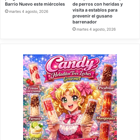
Barrio Nuevo este miércoles
de perros con heridas y
visita a establos para
martes 4 agosto, 2026
prevenir el gusano
barrenador
martes 4 agosto, 2026