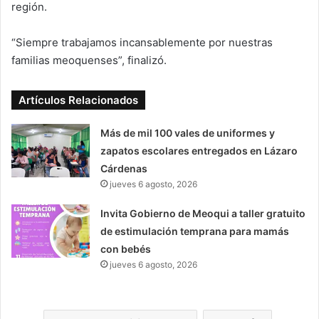
región.
“Siempre trabajamos incansablemente por nuestras
familias meoquenses”, finalizó.
Artículos Relacionados
Más de mil 100 vales de uniformes y
zapatos escolares entregados en Lázaro
Cárdenas
jueves 6 agosto, 2026
Invita Gobierno de Meoqui a taller gratuito
de estimulación temprana para mamás
con bebés
jueves 6 agosto, 2026