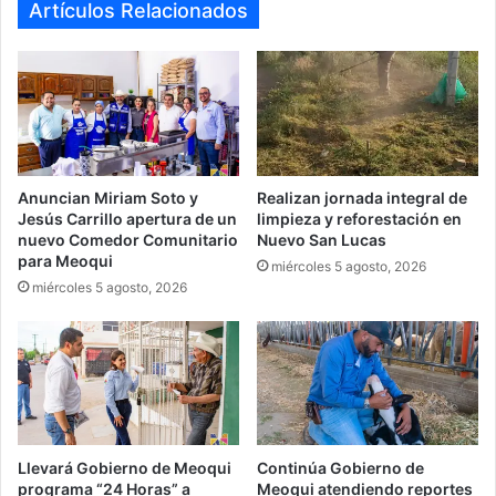
Artículos Relacionados
Anuncian Miriam Soto y
Realizan jornada integral de
Jesús Carrillo apertura de un
limpieza y reforestación en
nuevo Comedor Comunitario
Nuevo San Lucas
para Meoqui
miércoles 5 agosto, 2026
miércoles 5 agosto, 2026
Llevará Gobierno de Meoqui
Continúa Gobierno de
programa “24 Horas” a
Meoqui atendiendo reportes