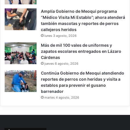
Amplía Gobierno de Meoqui programa
“Médico Visita Mi Establo”; ahora atenderá
también mascotas y reportes de perros
callejeros heridos
lunes 3 agosto, 2026
Más de mil 100 vales de uniformes y
zapatos escolares entregados en Lázaro
Cárdenas
jueves 6 agosto, 2026
Continúa Gobierno de Meoqui atendiendo
reportes de perros con heridas y visita a
establos para prevenir el gusano
barrenador
martes 4 agosto, 2026