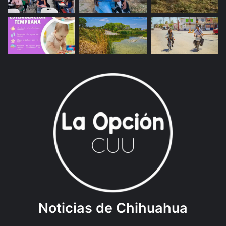
Noticias de Chihuahua