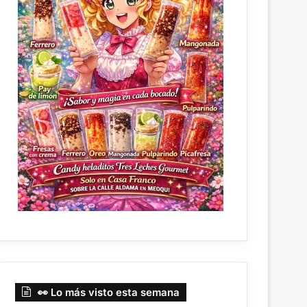
👀 Lo más visto esta semana