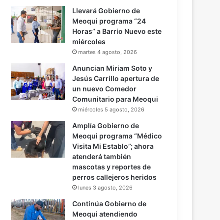
Llevará Gobierno de
Meoqui programa “24
Horas” a Barrio Nuevo este
miércoles
martes 4 agosto, 2026
Anuncian Miriam Soto y
Jesús Carrillo apertura de
un nuevo Comedor
Comunitario para Meoqui
miércoles 5 agosto, 2026
Amplía Gobierno de
Meoqui programa “Médico
Visita Mi Establo”; ahora
atenderá también
mascotas y reportes de
perros callejeros heridos
lunes 3 agosto, 2026
Continúa Gobierno de
Meoqui atendiendo