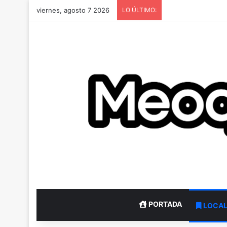
viernes, agosto 7 2026
LO ÚLTIMO:
PORTADA
LOCA