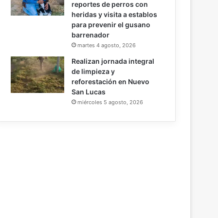
reportes de perros con
heridas y visita a establos
para prevenir el gusano
barrenador
martes 4 agosto, 2026
Realizan jornada integral
de limpieza y
reforestación en Nuevo
San Lucas
miércoles 5 agosto, 2026