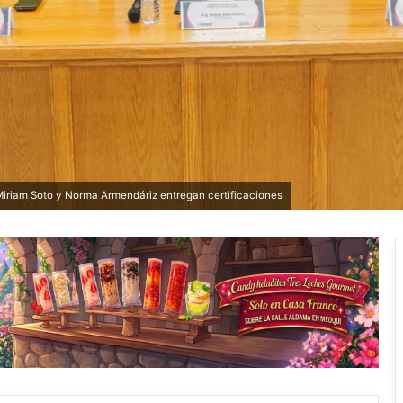
riam Soto y Norma Armendáriz entregan certificaciones