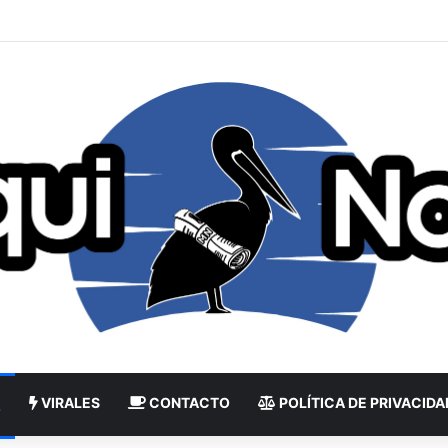
VIRALES
CONTACTO
POLÍTICA DE PRIVACIDA
L