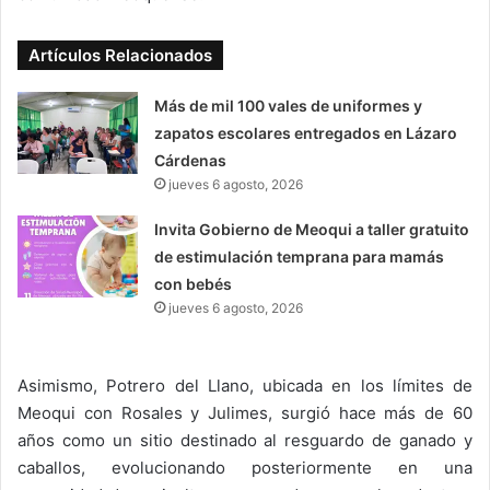
Artículos Relacionados
Más de mil 100 vales de uniformes y
zapatos escolares entregados en Lázaro
Cárdenas
jueves 6 agosto, 2026
Invita Gobierno de Meoqui a taller gratuito
de estimulación temprana para mamás
con bebés
jueves 6 agosto, 2026
Asimismo, Potrero del Llano, ubicada en los límites de
Meoqui con Rosales y Julimes, surgió hace más de 60
años como un sitio destinado al resguardo de ganado y
caballos, evolucionando posteriormente en una