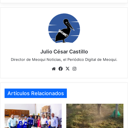
Julio César Castillo
Director de Meoqui Noticias, el Periódico Digital de Meoqui.
Website
Facebook
X
Instagram
Artículos Relacionados