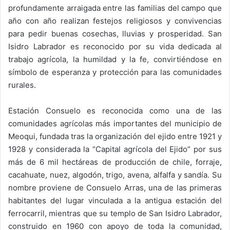
profundamente arraigada entre las familias del campo que
año con año realizan festejos religiosos y convivencias
para pedir buenas cosechas, lluvias y prosperidad. San
Isidro Labrador es reconocido por su vida dedicada al
trabajo agrícola, la humildad y la fe, convirtiéndose en
símbolo de esperanza y protección para las comunidades
rurales.
Estación Consuelo es reconocida como una de las
comunidades agrícolas más importantes del municipio de
Meoqui, fundada tras la organización del ejido entre 1921 y
1928 y considerada la “Capital agrícola del Ejido” por sus
más de 6 mil hectáreas de producción de chile, forraje,
cacahuate, nuez, algodón, trigo, avena, alfalfa y sandía. Su
nombre proviene de Consuelo Arras, una de las primeras
habitantes del lugar vinculada a la antigua estación del
ferrocarril, mientras que su templo de San Isidro Labrador,
construido en 1960 con apoyo de toda la comunidad,