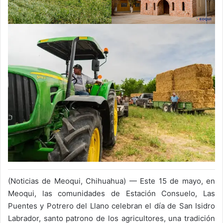
(Noticias de Meoqui, Chihuahua) — Este 15 de mayo, en
Meoqui, las comunidades de Estación Consuelo, Las
Puentes y Potrero del Llano celebran el día de San Isidro
Labrador, santo patrono de los agricultores, una tradición