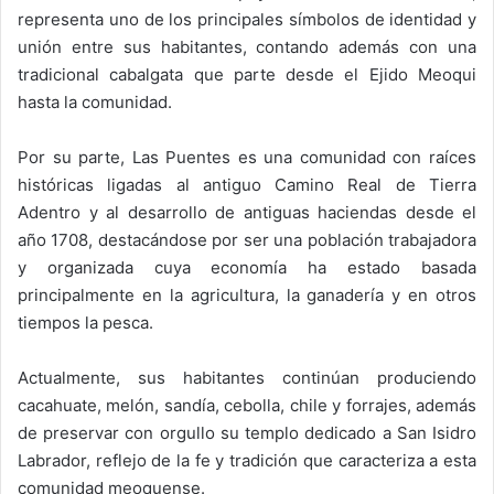
representa uno de los principales símbolos de identidad y
unión entre sus habitantes, contando además con una
tradicional cabalgata que parte desde el Ejido Meoqui
hasta la comunidad.
Por su parte, Las Puentes es una comunidad con raíces
históricas ligadas al antiguo Camino Real de Tierra
Adentro y al desarrollo de antiguas haciendas desde el
año 1708, destacándose por ser una población trabajadora
y organizada cuya economía ha estado basada
principalmente en la agricultura, la ganadería y en otros
tiempos la pesca.
Actualmente, sus habitantes continúan produciendo
cacahuate, melón, sandía, cebolla, chile y forrajes, además
de preservar con orgullo su templo dedicado a San Isidro
Labrador, reflejo de la fe y tradición que caracteriza a esta
comunidad meoquense.