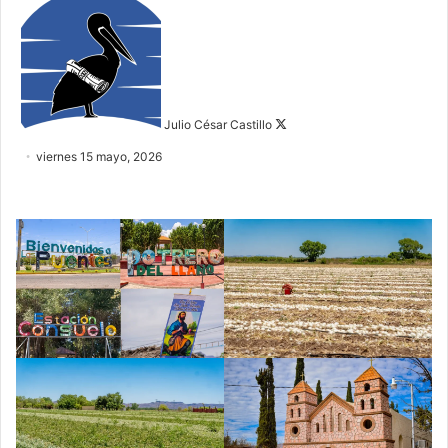
on
X
Julio César Castillo
viernes 15 mayo, 2026