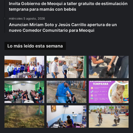
Invita Gobierno de Meoqui a taller gratuito de estimulación
temprana para mamás con bebés
miércoles 5 agosto, 2026
Anuncian Miriam Soto y Jesús Carrillo apertura de un
nuevo Comedor Comunitario para Meoqui
Lo más leído esta semana