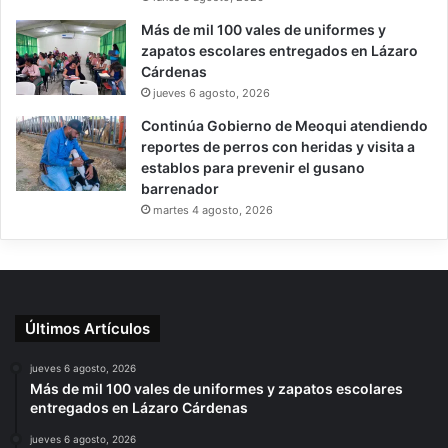
Más de mil 100 vales de uniformes y
zapatos escolares entregados en Lázaro
Cárdenas
jueves 6 agosto, 2026
Continúa Gobierno de Meoqui atendiendo
reportes de perros con heridas y visita a
establos para prevenir el gusano
barrenador
martes 4 agosto, 2026
Últimos Artículos
jueves 6 agosto, 2026
Más de mil 100 vales de uniformes y zapatos escolares
entregados en Lázaro Cárdenas
jueves 6 agosto, 2026