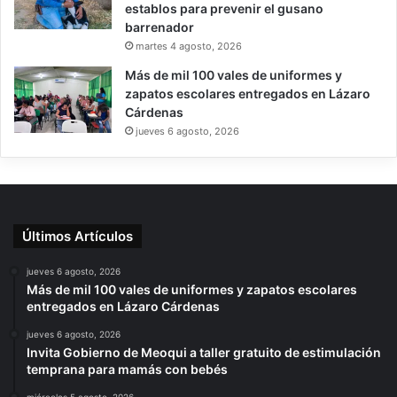
establos para prevenir el gusano
barrenador
martes 4 agosto, 2026
Más de mil 100 vales de uniformes y
zapatos escolares entregados en Lázaro
Cárdenas
jueves 6 agosto, 2026
Últimos Artículos
jueves 6 agosto, 2026
Más de mil 100 vales de uniformes y zapatos escolares
entregados en Lázaro Cárdenas
jueves 6 agosto, 2026
Invita Gobierno de Meoqui a taller gratuito de estimulación
temprana para mamás con bebés