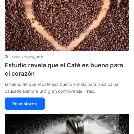
jueves 5 marzo, 2015
Estudio revela que el Café es bueno para
el corazón
El hecho de que el café sea bueno o malo para la salud ha
causado siempre una gran controversia. Tras…
Read More »