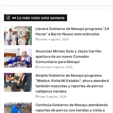
👀 Lo más visto esta semana
Llevará Gobierno de Meoqui programa “24
Horas” a Barrio Nuevo este miércoles
martes 4 agosto, 2026
Anuncian Miriam Soto y Jesús Carrillo
apertura de un nuevo Comedor
Comunitario para Meoqui
miércoles 5 agosto, 2026
Amplía Gobierno de Meoqui programa
“Médico Visita Mi Establo”; ahora atenderá
también mascotas y reportes de perros
callejeros heridos
lunes 3 agosto, 2026
Continúa Gobierno de Meoqui atendiendo
reportes de perros con heridas y visita a