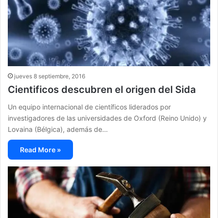
jueves 8 septiembre, 2016
Cientificos descubren el origen del Sida
Un equipo internacional de científicos liderados por
investigadores de las universidades de Oxford (Reino Unido) y
Lovaina (Bélgica), además de…
Read More »