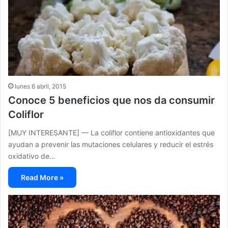
lunes 6 abril, 2015
Conoce 5 beneficios que nos da consumir
Coliflor
[MUY INTERESANTE] — La coliflor contiene antioxidantes que
ayudan a prevenir las mutaciones celulares y reducir el estrés
oxidativo de…
Read More »