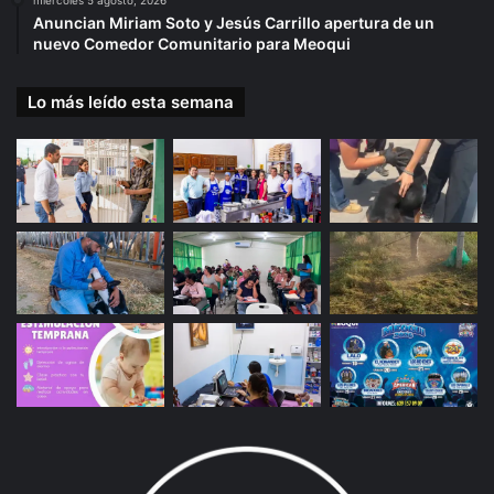
miércoles 5 agosto, 2026
Anuncian Miriam Soto y Jesús Carrillo apertura de un
nuevo Comedor Comunitario para Meoqui
Lo más leído esta semana