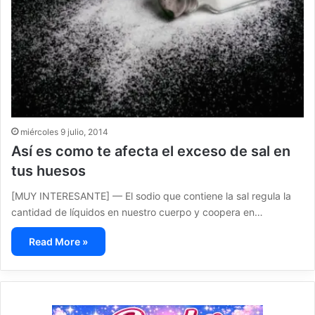
miércoles 9 julio, 2014
Así es como te afecta el exceso de sal en
tus huesos
[MUY INTERESANTE] — El sodio que contiene la sal regula la
cantidad de líquidos en nuestro cuerpo y coopera en…
Read More »