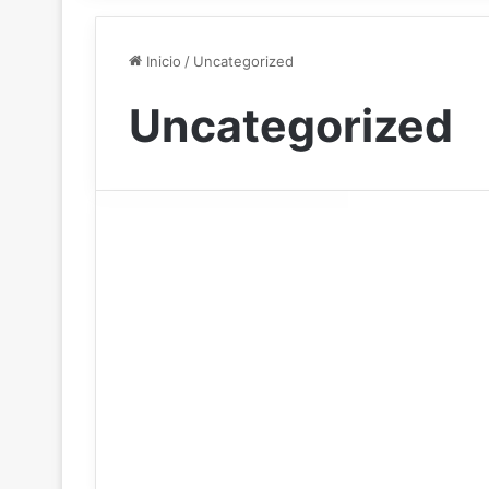
Inicio
/
Uncategorized
Uncategorized