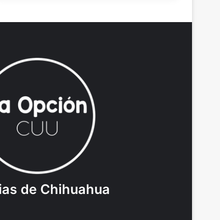
ias de Chihuahua