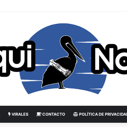
L
VIRALES
CONTACTO
POLÍTICA DE PRIVACIDA