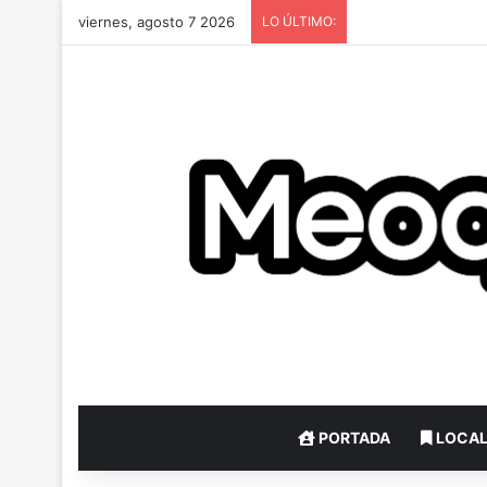
viernes, agosto 7 2026
LO ÚLTIMO:
PORTADA
LOCA