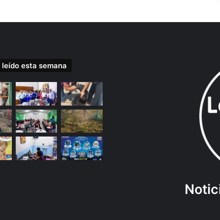
 leído esta semana
Notic