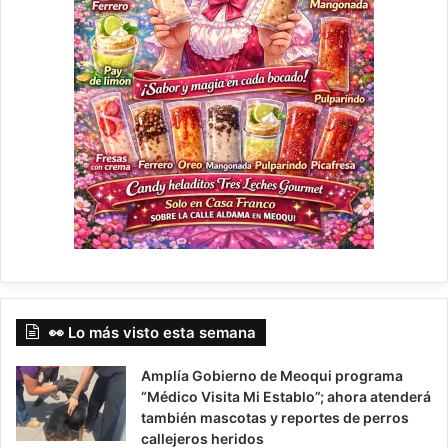
👀 Lo más visto esta semana
Amplía Gobierno de Meoqui programa
“Médico Visita Mi Establo”; ahora atenderá
también mascotas y reportes de perros
callejeros heridos