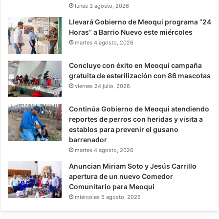
lunes 3 agosto, 2026
Llevará Gobierno de Meoqui programa “24
Horas” a Barrio Nuevo este miércoles
martes 4 agosto, 2026
Concluye con éxito en Meoqui campaña
gratuita de esterilización con 86 mascotas
viernes 24 julio, 2026
Continúa Gobierno de Meoqui atendiendo
reportes de perros con heridas y visita a
establos para prevenir el gusano
barrenador
martes 4 agosto, 2026
Anuncian Miriam Soto y Jesús Carrillo
apertura de un nuevo Comedor
Comunitario para Meoqui
miércoles 5 agosto, 2026