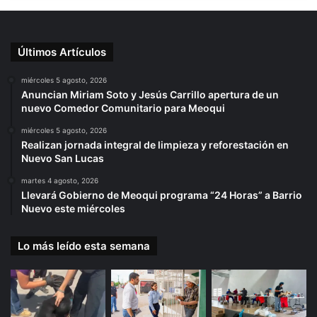
Últimos Artículos
miércoles 5 agosto, 2026
Anuncian Miriam Soto y Jesús Carrillo apertura de un
nuevo Comedor Comunitario para Meoqui
miércoles 5 agosto, 2026
Realizan jornada integral de limpieza y reforestación en
Nuevo San Lucas
martes 4 agosto, 2026
Llevará Gobierno de Meoqui programa “24 Horas” a Barrio
Nuevo este miércoles
Lo más leído esta semana