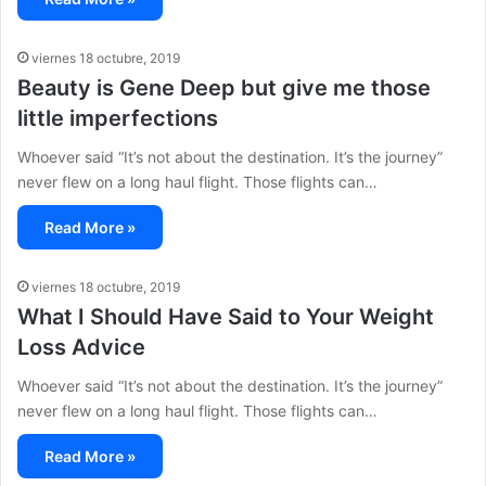
viernes 18 octubre, 2019
Beauty is Gene Deep but give me those
little imperfections
Whoever said “It’s not about the destination. It’s the journey”
never flew on a long haul flight. Those flights can…
Read More »
viernes 18 octubre, 2019
What I Should Have Said to Your Weight
Loss Advice
Whoever said “It’s not about the destination. It’s the journey”
never flew on a long haul flight. Those flights can…
Read More »