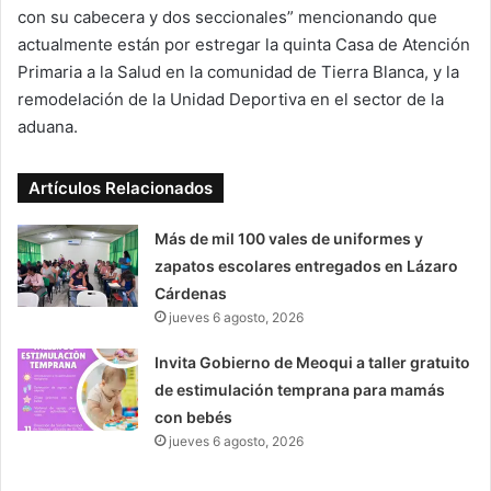
con su cabecera y dos seccionales” mencionando que
actualmente están por estregar la quinta Casa de Atención
Primaria a la Salud en la comunidad de Tierra Blanca, y la
remodelación de la Unidad Deportiva en el sector de la
aduana.
Artículos Relacionados
Más de mil 100 vales de uniformes y
zapatos escolares entregados en Lázaro
Cárdenas
jueves 6 agosto, 2026
Invita Gobierno de Meoqui a taller gratuito
de estimulación temprana para mamás
con bebés
jueves 6 agosto, 2026