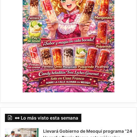
👀 Lo más visto esta semana
Llevará Gobierno de Meoqui programa “24