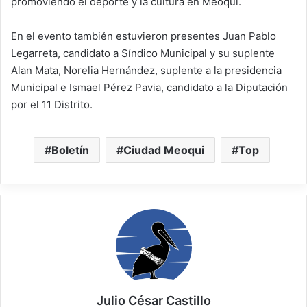
promoviendo el deporte y la cultura en Meoqui.
En el evento también estuvieron presentes Juan Pablo
Legarreta, candidato a Síndico Municipal y su suplente
Alan Mata, Norelia Hernández, suplente a la presidencia
Municipal e Ismael Pérez Pavia, candidato a la Diputación
por el 11 Distrito.
Boletín
Ciudad Meoqui
Top
Julio César Castillo