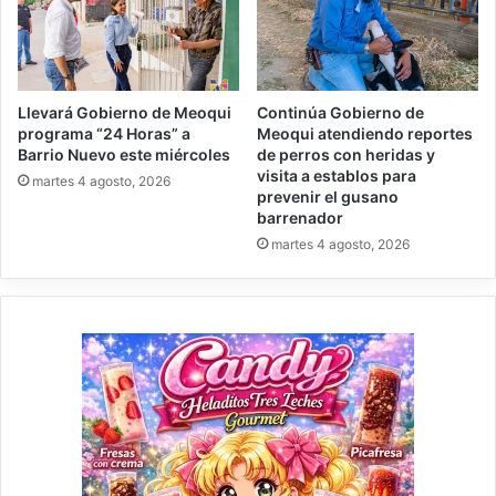
Llevará Gobierno de Meoqui
Continúa Gobierno de
programa “24 Horas” a
Meoqui atendiendo reportes
Barrio Nuevo este miércoles
de perros con heridas y
visita a establos para
martes 4 agosto, 2026
prevenir el gusano
barrenador
martes 4 agosto, 2026