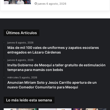
jueves 6 agosto, 2026
Últimos Artículos
jueves 6 agosto, 2026
Más de mil 100 vales de uniformes y zapatos escolares
entregados en Lázaro Cárdenas
jueves 6 agosto, 2026
Invita Gobierno de Meoqui a taller gratuito de estimulación
temprana para mamás con bebés
miércoles 5 agosto, 2026
Anuncian Miriam Soto y Jesús Carrillo apertura de un
nuevo Comedor Comunitario para Meoqui
Lo más leído esta semana