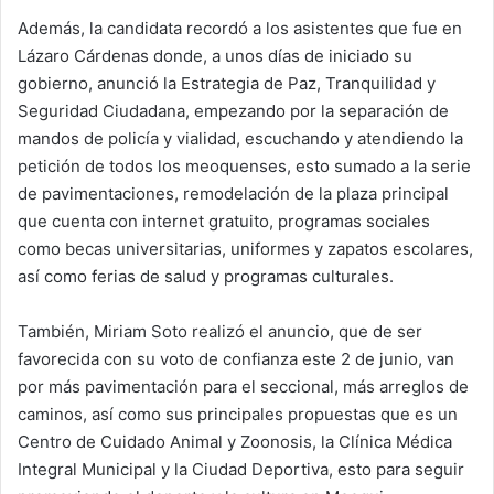
Además, la candidata recordó a los asistentes que fue en
Lázaro Cárdenas donde, a unos días de iniciado su
gobierno, anunció la Estrategia de Paz, Tranquilidad y
Seguridad Ciudadana, empezando por la separación de
mandos de policía y vialidad, escuchando y atendiendo la
petición de todos los meoquenses, esto sumado a la serie
de pavimentaciones, remodelación de la plaza principal
que cuenta con internet gratuito, programas sociales
como becas universitarias, uniformes y zapatos escolares,
así como ferias de salud y programas culturales.
También, Miriam Soto realizó el anuncio, que de ser
favorecida con su voto de confianza este 2 de junio, van
por más pavimentación para el seccional, más arreglos de
caminos, así como sus principales propuestas que es un
Centro de Cuidado Animal y Zoonosis, la Clínica Médica
Integral Municipal y la Ciudad Deportiva, esto para seguir