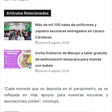
Artículos Relacionados
Más de mil 100 vales de uniformes y
zapatos escolares entregados en Lázaro
Cárdenas
jueves 6 agosto, 2026
Invita Gobierno de Meoqui a taller gratuito
de estimulación temprana para mamás
con bebés
jueves 6 agosto, 2026
“Cada moneda que se deposita en el parquímetro, se ve
reflejada en más apoyos para nuestras escuelas y
asociaciones civiles”, concluyó.