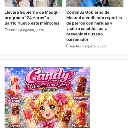
Llevará Gobierno de Meoqui
Continúa Gobierno de
programa “24 Horas” a
Meoqui atendiendo reportes
Barrio Nuevo este miércoles
de perros con heridas y
visita a establos para
martes 4 agosto, 2026
prevenir el gusano
barrenador
martes 4 agosto, 2026