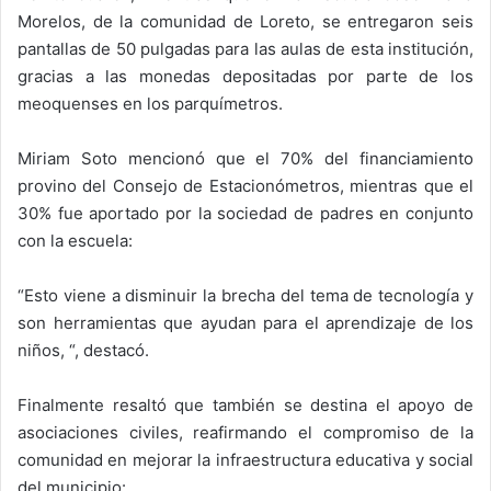
Morelos, de la comunidad de Loreto, se entregaron seis
pantallas de 50 pulgadas para las aulas de esta institución,
gracias a las monedas depositadas por parte de los
meoquenses en los parquímetros.
Miriam Soto mencionó que el 70% del financiamiento
provino del Consejo de Estacionómetros, mientras que el
30% fue aportado por la sociedad de padres en conjunto
con la escuela:
“Esto viene a disminuir la brecha del tema de tecnología y
son herramientas que ayudan para el aprendizaje de los
niños, “, destacó.
Finalmente resaltó que también se destina el apoyo de
asociaciones civiles, reafirmando el compromiso de la
comunidad en mejorar la infraestructura educativa y social
del municipio: