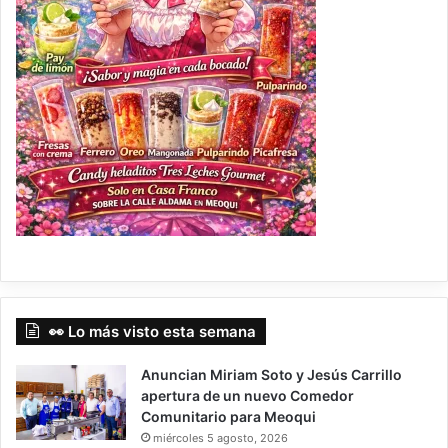
👀 Lo más visto esta semana
Anuncian Miriam Soto y Jesús Carrillo
apertura de un nuevo Comedor
Comunitario para Meoqui
miércoles 5 agosto, 2026