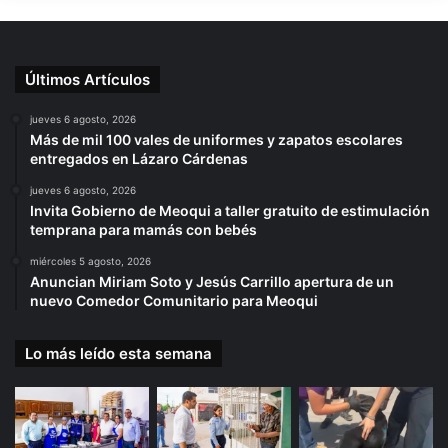
Últimos Artículos
jueves 6 agosto, 2026
Más de mil 100 vales de uniformes y zapatos escolares
entregados en Lázaro Cárdenas
jueves 6 agosto, 2026
Invita Gobierno de Meoqui a taller gratuito de estimulación
temprana para mamás con bebés
miércoles 5 agosto, 2026
Anuncian Miriam Soto y Jesús Carrillo apertura de un
nuevo Comedor Comunitario para Meoqui
Lo más leído esta semana