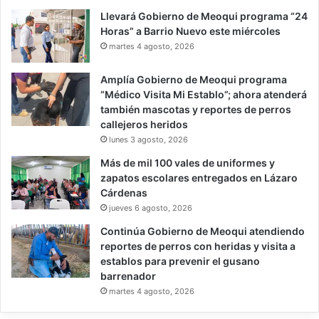
Llevará Gobierno de Meoqui programa “24
Horas” a Barrio Nuevo este miércoles
martes 4 agosto, 2026
Amplía Gobierno de Meoqui programa
“Médico Visita Mi Establo”; ahora atenderá
también mascotas y reportes de perros
callejeros heridos
lunes 3 agosto, 2026
Más de mil 100 vales de uniformes y
zapatos escolares entregados en Lázaro
Cárdenas
jueves 6 agosto, 2026
Continúa Gobierno de Meoqui atendiendo
reportes de perros con heridas y visita a
establos para prevenir el gusano
barrenador
martes 4 agosto, 2026