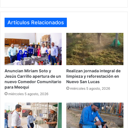
Artículos Relacionados
Anuncian Miriam Soto y
Realizan jornada integral de
Jesús Carrillo apertura de un
limpieza y reforestación en
nuevo Comedor Comunitario
Nuevo San Lucas
para Meoqui
miércoles 5 agosto, 2026
miércoles 5 agosto, 2026