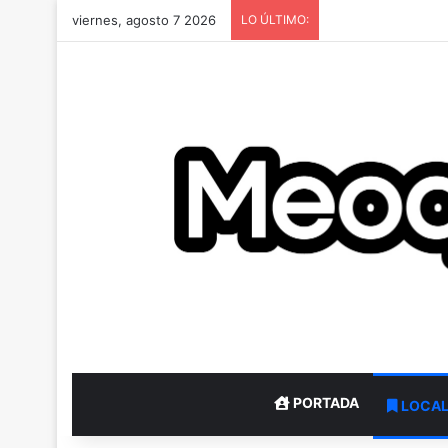
viernes, agosto 7 2026
LO ÚLTIMO:
PORTADA
LOCA