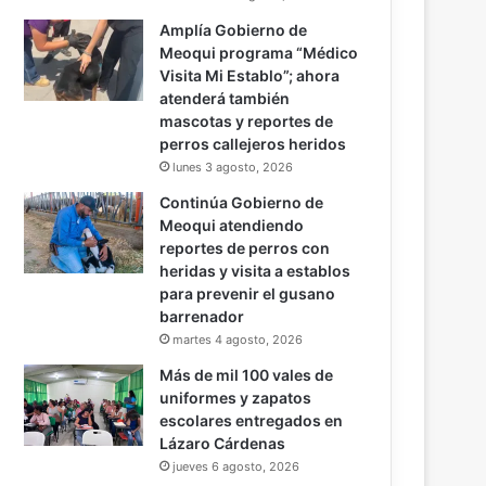
Amplía Gobierno de
Meoqui programa “Médico
Visita Mi Establo”; ahora
atenderá también
mascotas y reportes de
perros callejeros heridos
lunes 3 agosto, 2026
Continúa Gobierno de
Meoqui atendiendo
reportes de perros con
heridas y visita a establos
para prevenir el gusano
barrenador
martes 4 agosto, 2026
Más de mil 100 vales de
uniformes y zapatos
escolares entregados en
Lázaro Cárdenas
jueves 6 agosto, 2026