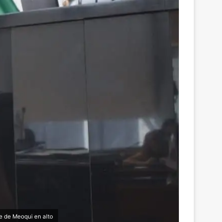
re de Meoqui en alto