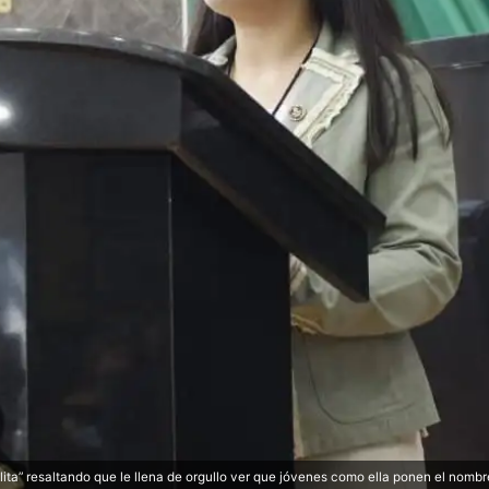
lita” resaltando que le llena de orgullo ver que jóvenes como ella ponen el nomb