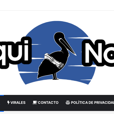
VIRALES
CONTACTO
POLÍTICA DE PRIVACIDA
L